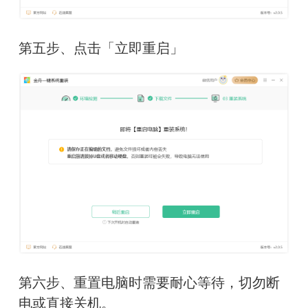
第五步、点击「立即重启」
第
六步、重置电脑时需要耐心等待，切勿断
电或直接关机
。