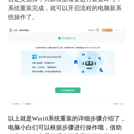
系统重装完成
，
就可以开启流程的电脑新系
统操作了。
以上就是
Win10系统重装的详细步骤介绍了，
电脑小白们可以根据步骤进行操作哦，借助