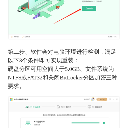
第二步、软件会对电脑环境进行检测，满足
以下3个
条件即可实现重装
：
硬盘分区可用空间大于5.0GB、文件系统为
NTFS或FAT32
和
关闭BitLocker分区加密三种
要求
。