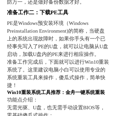
防万一，还是做好备份数据才好。
准备工作二：下载PE工具
PE是Windows预安装环境（Windows 
Preinstallation Environment)的简称，当硬盘
上的系统出现故障时，如果你手头有一个已
经事先写入了PE的U盘，就可以让电脑从U盘
启动，加载U盘内的PE来进行相应操作。
准备工作完成后，下面就可以进行Win10重装
系统了。这里建议电脑小白可以使用专业的
系统重装工具来操作，傻瓜式操作，简单快
捷！
Win10重装系统工具推荐：金舟一键系统重装
功能点介绍：
无需光驱、U盘，也无需手动设置BIOS等，
零基础傻瓜式操作；