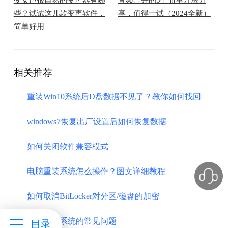
些？试试这几款变声软件，
享，值得一试（2024全新）
简单好用
相关推荐
重装Win10系统后D盘数据不见了？教你如何找回
windows7恢复出厂设置后如何恢复数据
如何关闭软件兼容模式
电脑重装系统怎么操作？图文详细教程
如何取消BitLocker对分区/磁盘的加密
在线重装系统的常见问题
目录