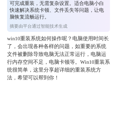
可完成重装，无需复杂设置。适合电脑小白
快速解决系统卡顿、文件丢失等问题，让电
脑恢复流畅运行。
摘要由平台通过智能技术生成
win10重装系统
如何操作呢？电脑使用时间长
了，会出现各种各样的问题，如重要的系统
文件被删除导致电脑无法正常运行，电脑运
行内存空间不足，电脑卡顿等。Win10重装系
统很简单，这里分享超详细的重装系统方
法，希望可以帮到你！