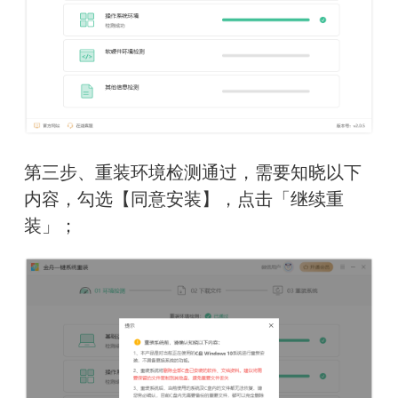
第三步、重装环境检测通过，需要知晓以下
内容，
勾选【
同意安装
】
，点击「继续重
装」
；