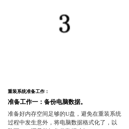
重装系统准备工作：
准备工作一：备份电脑数据。
准
备好内存空间足够的U盘，避免在重装系统
过程中发生意外，将电脑数据格式化了，以