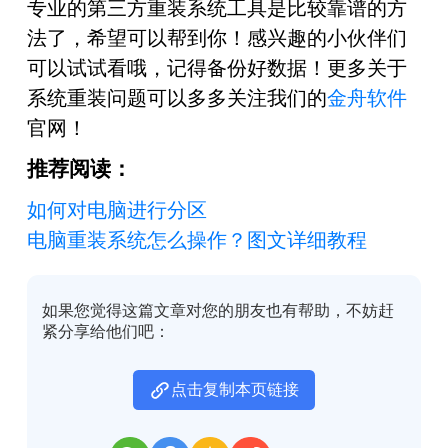
专业的第三方重装系统工具是比较靠谱的方
法了，希望可以帮到你！感兴趣的小伙伴们
可以试试看哦，记得备份好数据！更多关于
系统重装问题可以多多关注我们的
金舟软件
官网！
推荐阅读：
如何对电脑进行分区
电脑重装系统怎么操作？图文详细教程
如果您觉得这篇文章对您的朋友也有帮助，不妨赶
紧分享给他们吧：
点击复制本页链接