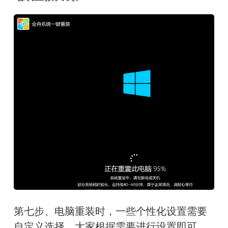
第
七步、电脑重装时，一些个性化设置需要
自定义选择，大家根据需要进行设置即可，