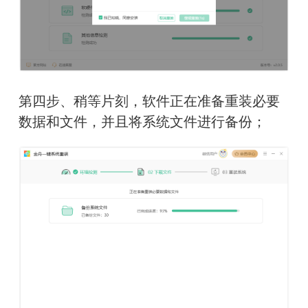
第四步、稍等片刻，软件正在准备重装必要
数据和文件，并且将系统文件进行备份
；