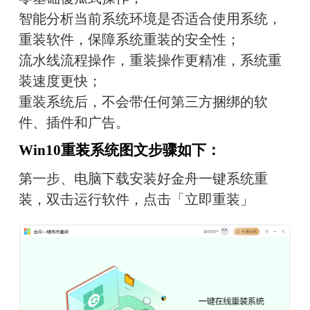
智能分析当前系统环境是否适合使用系统，
重装软件，保障系统重装的安全性；
流水线流程操作，重装操作更精准，系统重
装速度更快；
重装系统后，不会带任何第三方捆绑的软
件、插件和广告。
Win10重装系统图文步骤如下：
第一步、电脑
下载安装好金舟一键系统重
装，
双击运行软件，点击「立即重装」