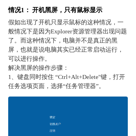
情况1： 开机黑屏，只有鼠标显示
假如出现了开机只显示鼠标的这种情况，一
般情况下是因为Explorer资源管理器出现问题
了。而这种情况下，电脑并不是真正的黑
屏，也就是说电脑其实已经正常启动运行，
可以进行操作。
解决黑屏的操作步骤：
1、键盘同时按住 “Ctrl+Alt+Delete"键，打开
任务选项页面，选择“任务管理器”。