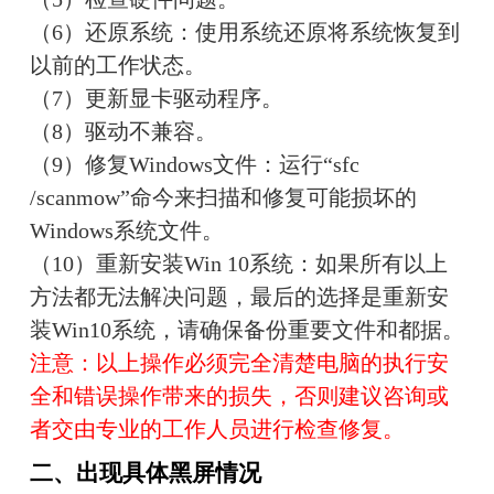
（6）还原系统：使用系统还原将系统恢复到
以前的工作状态。
（7）更新显卡驱动程序。
（8）驱动不兼容。
（9）修复Windows文件：运行“sfc 
/scanmow”命今来扫描和修复可能损坏的
Windows系统文件。
（10）重新安装Win 10系统：如果所有以上
方法都无法解决问题，最后的选择是重新安
装Win10系统，请确保备份重要文件和都据。
注意：以上操作必须完全清楚电脑的执行安
全和错误操作带来的损失，否则建议咨询或
者交由专业的工作人员进行检查修复。
二、出现具体黑屏情况