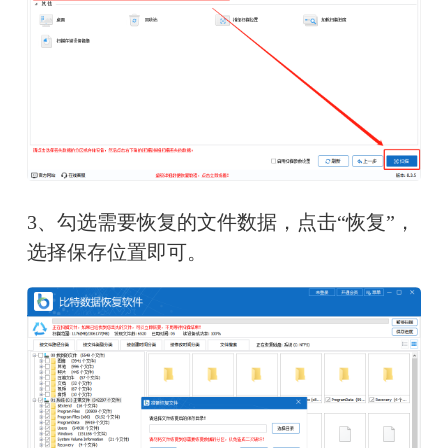
3、勾选需要恢复的文件数据，点击“恢复”，
选择保存位置即可。