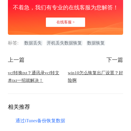
不着急，我们有专业的在线客服为您解答！
在线客服 >
标签:
数据丢失
开机丢失数据恢复
数据恢复
上一篇
下一篇
vcf转换txt？通讯录vcf转文
win10怎么恢复出厂设置？好
本txt一招就解决！
险啊
相关推荐
通过iTunes备份恢复数据