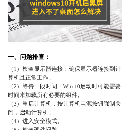
一、问题排查：
（1）检查显示器连接：确保显示器连接到计
算机且正常工作。
（2）等待一段时间：Win 10启动时可能需要
时间来加载所有必要的组件。
（3）重启计算机：按计算机电源按钮强制关
闭，启动计算机。
（4）进入安全模式。
（5）检查硬件问题。