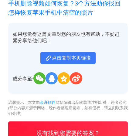
手机删除视频如何恢复？3个方法助你找回
怎样恢复苹果手机中清空的照片
如果您觉得这篇文章对您的朋友也有帮助，不妨赶
紧分享给他们吧：
点击复制本页链接
或分享至:
温馨提示：本文由
金舟软件
网站编辑出品转载请注明出处，违者必究
(部分内容来源于网络，经作者整理后发布，如有侵权，请立刻联系我
们处理)
没有找到您需要的答案？