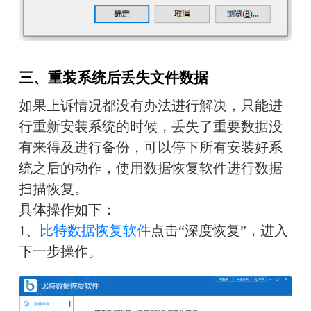
三、重装系统后丢失文件数据
如果上诉情况都没有办法进行解决，只能进
行重新安装系统的时候，丢失了重要数据没
有来得及进行备份，可以停下所有安装好系
统之后的动作，使用数据恢复软件进行数据
扫描恢复。
具体操作如下：
1、
比特数据恢复软件
点击“深度恢复”，进入
下一步操作。