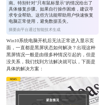
南。特别针对"只有鼠标显示"的情况给出了
具体修复步骤。如果自行操作困难，建议寻
求专业帮助。这些方法能帮助用户快速恢复
电脑正常使用，避免数据丢失。
摘要由平台通过智能技术生成
Win10系统电脑开机后无法正常进入显示页
面，一直都是黑屏状态如何解决？出现这种
黑屏情况一般是由很多种情况引起的，但是
没关系，我们找到方法解决就可以，下面是
具体的解决方案：