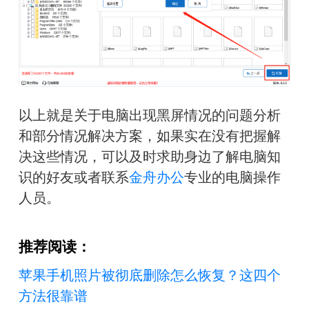
以上就是关于电脑出现黑屏情况的问题分析
和部分情况解决方案，如果实在没有把握解
决这些情况，可以及时求助身边了解电脑知
识的好友或者联系
金舟办公
专业的电脑操作
人员。
推荐阅读：
苹果手机照片被彻底删除怎么恢复？这四个
方法很靠谱