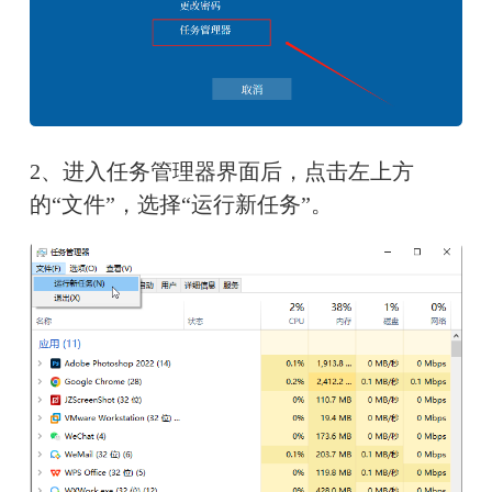
2、进入任务管理器界面后，点击左上方
的“文件”，选择“运行新任务”。