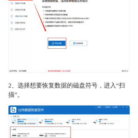
2、选择想要恢复数据的磁盘符号，进入“扫
描”。