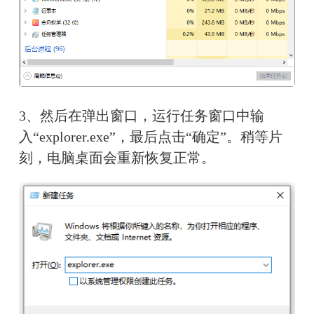
3、然后在弹出窗口，运行任务窗口中输
入“explorer.exe”，最后点击“确定”。稍等片
刻，电脑桌面会重新恢复正常。