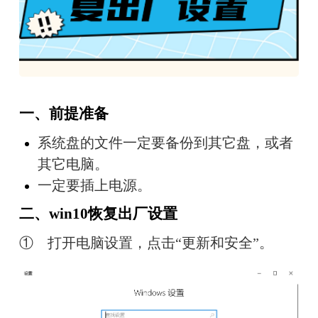
一、前提准备
系统盘的文件一定要备份到其它盘，或者
其它电脑。
一定要插上电源。
二、win10恢复出厂设置
①　打开电脑设置，点击“更新和安全”。