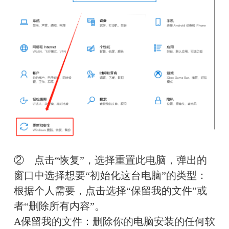
②　点击“恢复”，选择重置此电脑，弹出的
窗口中选择想要“初始化这台电脑”的类型：
根据个人需要，点击选择“保留我的文件”或
者“删除所有内容”。
A保留我的文件：删除你的电脑安装的任何软