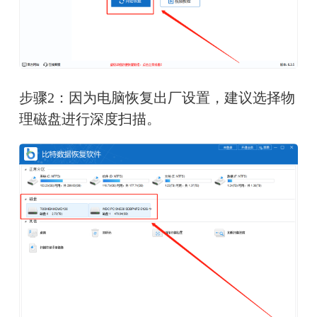
步骤2：因为电脑恢复出厂设置，建议选择物
理磁盘进行深度扫描。