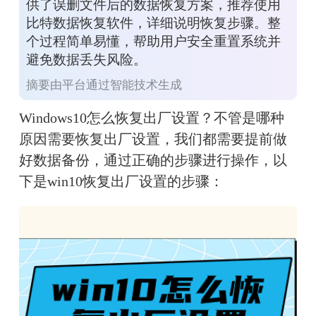
供了误删文件后的数据恢复方案，推荐使用
比特数据恢复软件，详细说明恢复步骤。整
个过程简单易懂，帮助用户安全重置系统并
避免数据丢失风险。
摘要由平台通过智能技术生成
Windows10怎么恢复出厂设置？不管是哪种
原因需要恢复出厂设置，我们都需要提前做
好数据备份，通过正确的步骤进行操作，以
下是win10恢复出厂设置的步骤：