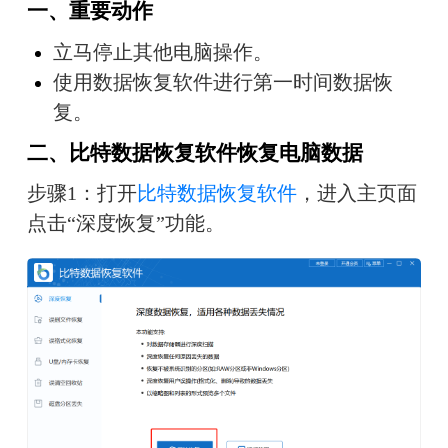
一、重要动作
立马停止其他电脑操作。
使用数据恢复软件进行第一时间数据恢
复。
二、比特数据恢复软件恢复电脑数据
步骤1：打开
比特数据恢复软件
，进入主页面
点击“深度恢复”功能。