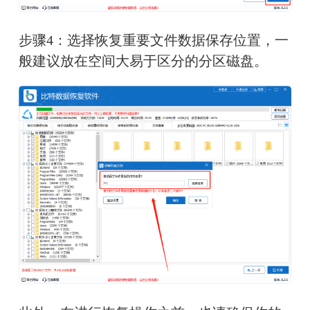
步骤4：选择恢复重要文件数据保存位置，一
般建议放在空间大易于区分的分区磁盘。