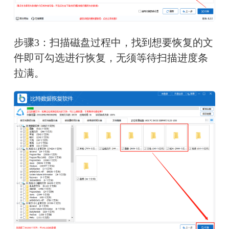
步骤3：扫描磁盘过程中，找到想要恢复的文
件即可勾选进行恢复，无须等待扫描进度条
拉满。