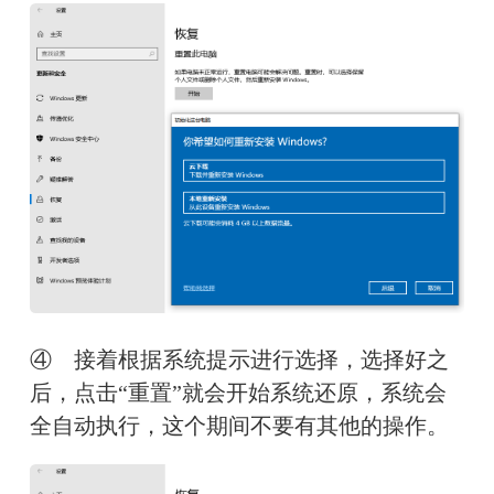
④　接着根据系统提示进行选择，选择好之
后，点击“重置”就会开始系统还原，系统会
全自动执行，这个期间不要有其他的操作。