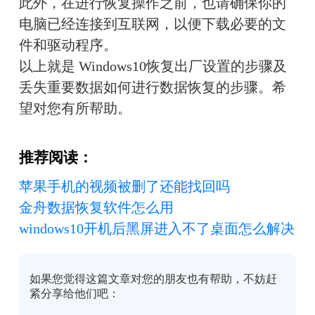
此外，在进行恢复操作之前，也请确保你的
电脑已经连接到互联网，以便下载必要的文
件和驱动程序。
以上就是 Windows10恢复出厂设置的步骤及
丢失重要数据如何进行数据恢复的步骤。希
望对您有所帮助。
推荐阅读：
苹果手机的视频被删了还能找回吗
金舟数据恢复软件怎么用
windows10开机后黑屏进入不了桌面怎么解决
如果您觉得这篇文章对您的朋友也有帮助，不妨赶
紧分享给他们吧：