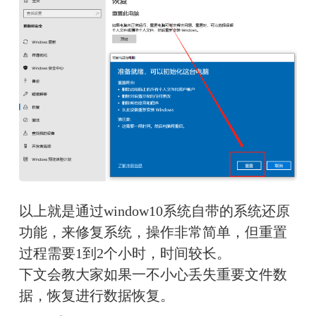
以上就是通过window10系统自带的系统还原
功能，来修复系统，操作非常简单，但重置
过程需要1到2个小时，时间较长。
下文会教大家如果一不小心丢失重要文件数
据，恢复进行数据恢复。