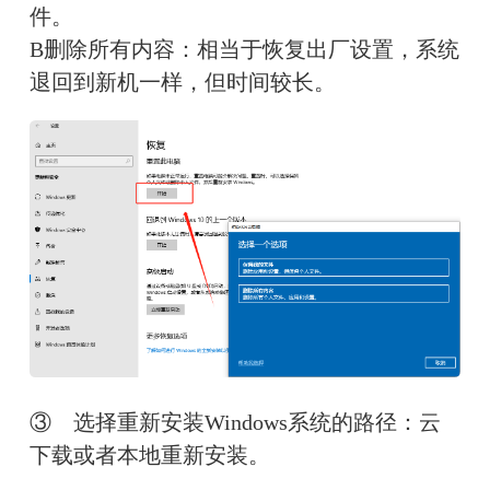
件。
B删除所有内容：相当于恢复出厂设置，系统
退回到新机一样，但时间较长。
③　选择重新安装Windows系统的路径：云
下载或者本地重新安装。