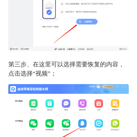
第三步、在这里可以选择需要恢复的内容，
点击选择“视频”；