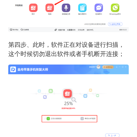
第四步、此时，软件正在对设备进行扫描，
这个时候切勿退出软件或者手机断开连接；