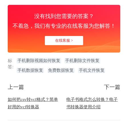
没有找到您需要的答案？
不着急，我们有专业的在线客服为您解答！
在线客服 >
标
手机删除视频如何恢复
手机删除文件恢复
签:
手机数据恢复
免费数据恢复
手机文件恢复
上一篇
下一篇
如何把csv转vcf格式？简单
电子书格式怎么转换？电子
好用的vcf转换器
书转换器使用介绍