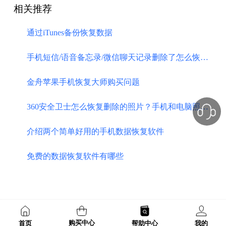
相关推荐
通过iTunes备份恢复数据
手机短信/语音备忘录/微信聊天记录删除了怎么恢复？全程图片指引无废话！
金舟苹果手机恢复大师购买问题
​360安全卫士怎么恢复删除的照片？手机和电脑照片恢复方法
介绍两个简单好用的手机数据恢复软件
免费的数据恢复软件有哪些
购买中心
首页
帮助中心
我的