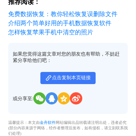
推荐阅读：
免费数据恢复：教你轻松恢复误删除文件
介绍两个简单好用的手机数据恢复软件
怎样恢复苹果手机中清空的照片
如果您觉得这篇文章对您的朋友也有帮助，不妨赶
紧分享给他们吧：
点击复制本页链接
或分享至:
温馨提示：本文由
金舟软件
网站编辑出品转载请注明出处，违者必究
(部分内容来源于网络，经作者整理后发布，如有侵权，请立刻联系我
们处理)