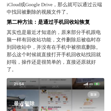
iCloud或Google Drive，那么就可以通过云端
中找回被删除的视频文件了。
第二种方法
：
是通过手机回收站恢复
其实也是最近才知道的，原来部分手机跟电
脑一样有回收站功能，文件删除后被临时存
到回收站中，并没有在手机中被彻底删除。
那么这个时候就直接打开手机回收站找回就
好啦，操作还是很简单的，直接还原就好
了。