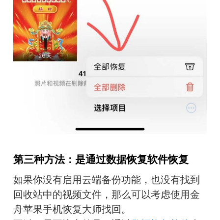
第三种方法
：
是通过数据恢复软件恢复
如果你没有启用云端备份功能，也没有找到
回收站中的视频文件，那么可以考虑使用金
舟苹果手机恢复大师找回。