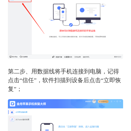
第二步、用数据线将手机连接到电脑，记得
点击“信任”，软件扫描到设备后点击“立即恢
复”；