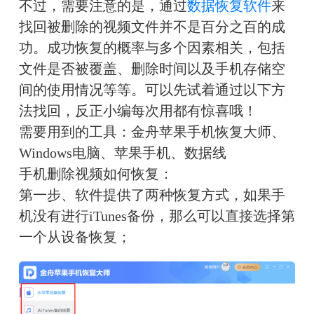
不过，需要注意的是，通过
数据恢复软件
来
找回被删除的视频文件并不是百分之百的成
功。
成功恢复的概率与多个因素相关，包括
文件是否被覆盖、删除时间以及手机存储空
间的使用情况等等。可以先试着通过以下方
法找回，反正小编每次用都有惊喜哦！
需要用到的工具：金舟苹果手机恢复大师、
Windows电脑、苹果手机、数据线
手机删除视频如何恢复：
第一步、软件提供了两种恢复方式，如果手
机没有进行iTunes备份，那么可以直接选择第
一个从设备恢复；