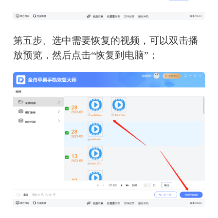
第五步、选中需要恢复的视频，可以双击播
放预览，然后点击“恢复到电脑”；