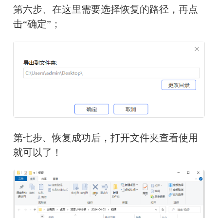
第六步、在这里需要选择恢复的路径，再点
击“确定”；
第七步、恢复成功后，打开文件夹查看使用
就可以了！