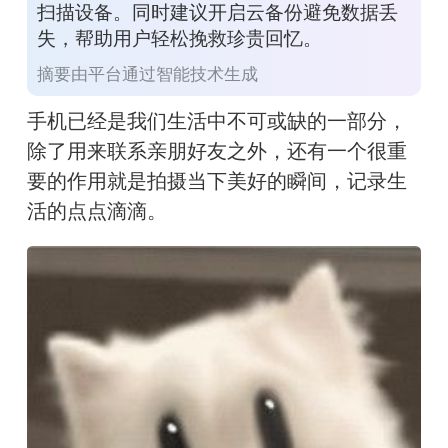
扫描设备。同时建议开启云备份避免数据丢
失，帮助用户轻松挽救珍贵回忆。
摘要由平台通过智能技术生成
手机已经是我们生活中不可或缺的一部分，
除了用来联系亲朋好友之外，还有一个很重
要的作用就是拍摄当下美好的瞬间，记录生
活的点点滴滴。