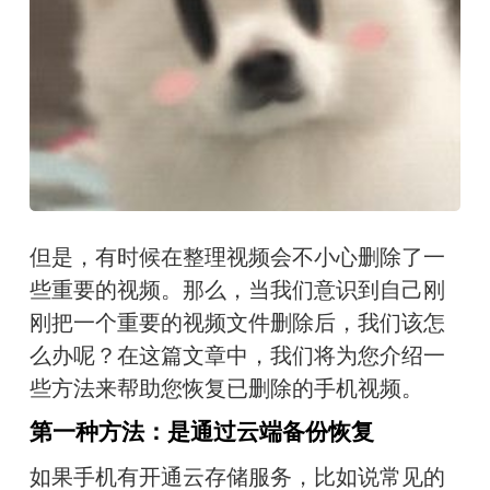
但是，有时候在整理视频会不小心删除了一
些重要的视频。那么，当我们意识到自己刚
刚把一个重要的视频文件删除后，我们该怎
么办呢？在这篇文章中，我们将为您介绍一
些方法来帮助您恢复已删除的手机视频。
第一种方法
：
是通过云端备份恢复
如果手机有开通云存储服务，比如说常见的