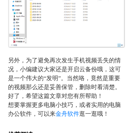
另外，为了避免再次发生手机视频丢失的情
况，小编建议大家还是开启云备份哦，这可
是一个伟大的“发明”。当然咯，竟然是重要
的视频那么还是妥善保管，删除时看清楚。
好了，希望这篇文章对您有所帮助！
想要掌握更多电脑小技巧，或者实用的电脑
办公软件，可以来
金舟软件
逛一逛哦！