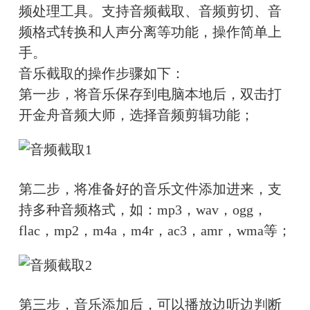
频处理工具。支持音频截取、音频剪切、音
频格式转换和人声分离等功能，操作简单上
手。
音乐截取的操作步骤如下：
第一步，将音乐保存到电脑本地后，双击打
开金舟音频大师，选择音频剪辑功能；
第二步，将准备好的音乐文件添加进来，支
持多种音频格式，如：mp3，wav，ogg，
flac，mp2，m4a，m4r，ac3，amr，wma等；
第三步，音乐添加后，可以播放边听边判断