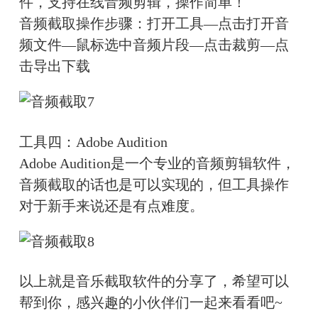
件，支持在线音频剪辑，操作简单！
音频截取操作步骤：打开工具—点击打开音
频文件—鼠标选中音频片段—点击裁剪—点
击导出下载
工具四：
Adobe Audition
Adobe Audition是一个专业的音频剪辑软件，
音频截取的话也是可以实现的，但工具操作
对于新手来说还是有点难度。
以上就是音乐截取软件的分享了，希望可以
帮到你，感兴趣的小伙伴们一起来看看吧~