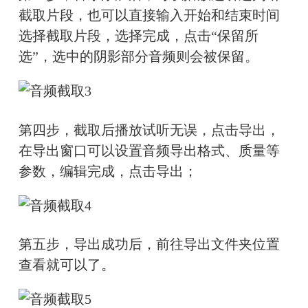
截取片段，也可以直接输入开始和结束时间
选择截取片段，选择完成，点击“保留所
选”，选中的阴影部分音频则会被保留。
第四步，截取后播放试听无误，点击导出，
在导出窗口可以设置音频导出格式、质量等
参数，编辑完成，点击导出；
第五步，导出成功后，前往导出文件夹位置
查看就可以了。