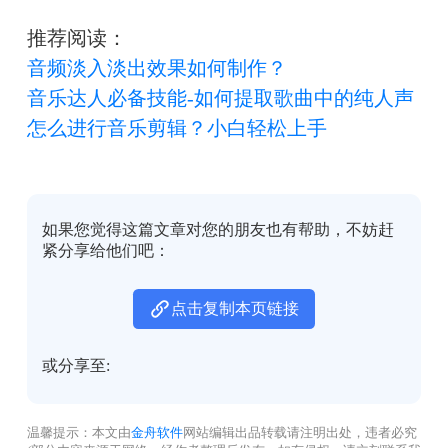
推荐阅读：
音频淡入淡出效果如何制作？
音乐达人必备技能-如何提取歌曲中的纯人声
怎么进行音乐剪辑？小白轻松上手
如果您觉得这篇文章对您的朋友也有帮助，不妨赶
紧分享给他们吧：
点击复制本页链接
或分享至:
温馨提示：本文由
金舟软件
网站编辑出品转载请注明出处，违者必究