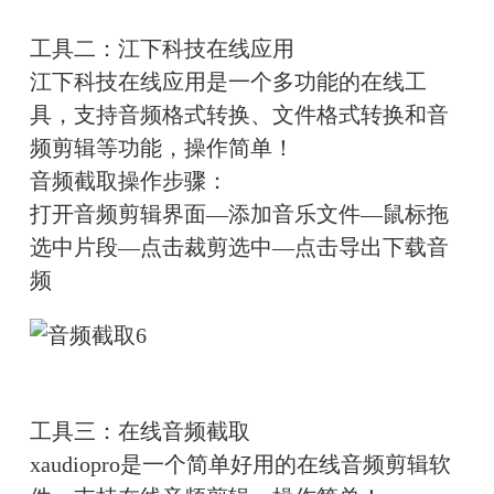
工具二：江下科技在线应用
江下科技在线应用是一个多功能的在线工
具，支持音频格式转换、文件格式转换和音
频剪辑等功能，操作简单！
音频截取操作步骤：
打开音频剪辑界面—添加音乐文件—鼠标拖
选中片段—点击裁剪选中—点击导出下载音
频
工具三：在线音频截取
xaudiopro是一个简单好用的在线音频剪辑软