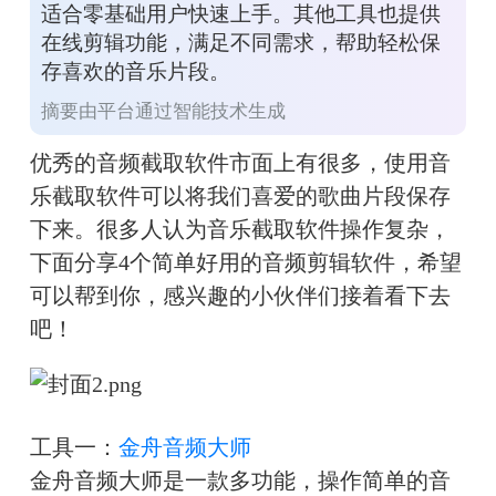
适合零基础用户快速上手。其他工具也提供
在线剪辑功能，满足不同需求，帮助轻松保
存喜欢的音乐片段。
摘要由平台通过智能技术生成
优秀的音频截取软件市面上有很多，使用音
乐截取软件可以将我们喜爱的歌曲片段保存
下来。很多人认为音乐截取软件操作复杂，
下面分享4个简单好用的音频剪辑软件，希望
可以帮到你，感兴趣的小伙伴们接着看下去
吧！
工具一：
金舟音频大师
金舟音频大师是一款多功能，操作简单的音