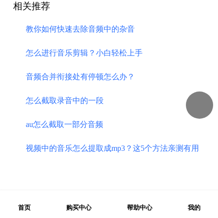
相关推荐
教你如何快速去除音频中的杂音
怎么进行音乐剪辑？小白轻松上手
音频合并衔接处有停顿怎么办？
​怎么截取录音中的一段
au怎么截取一部分音频
视频中的音乐怎么提取成mp3？这5个方法亲测有用
首页
购买中心
帮助中心
我的