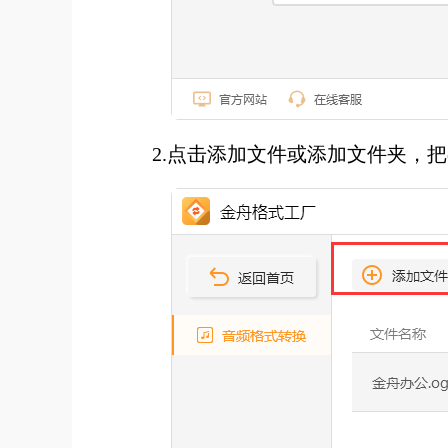
2.点击添加文件或添加文件夹，把