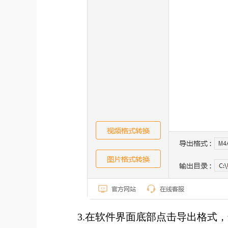
3.在软件界面底部点击导出格式，