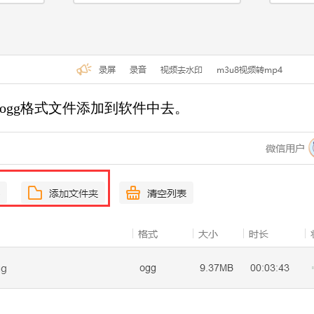
ogg格式文件添加到软件中去。