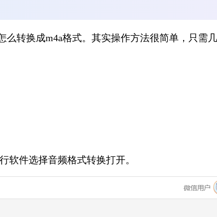
式怎么转换成m4a格式。其实操作方法很简单，只需
运行软件选择音频格式转换打开。