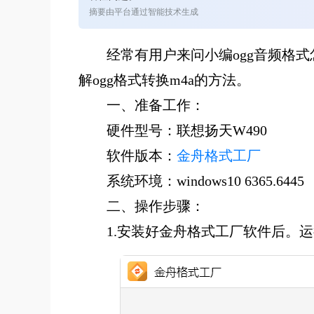
摘要由平台通过智能技术生成
经常有用户来问小编ogg音频格
解ogg格式转换m4a的方法。
一、准备工作：
硬件型号：联想扬天W490
软件版本：
金舟格式工厂
系统环境：windows10 6365.6445
二、操作步骤：
1.安装好金舟格式工厂软件后。