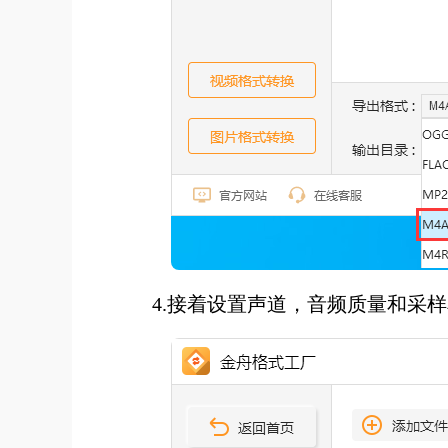
4.接着设置声道，音频质量和采