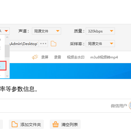
样率等参数信息。