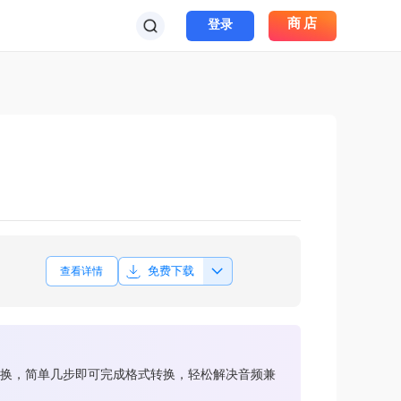
商店
登录
免费下载
查看详情
始转换，简单几步即可完成格式转换，轻松解决音频兼