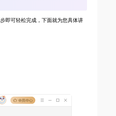
几步即可轻松完成，下面就为您具体讲