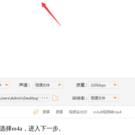
选择m4a，进入下一步。