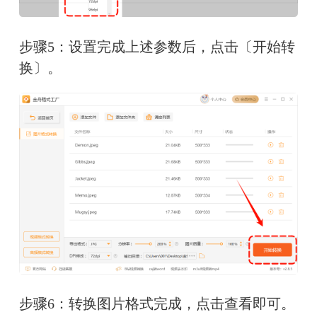
步骤5：设置完成上述参数后，点击〔开始转
换〕。
步骤6：转换图片格式完成，点击查看即可。