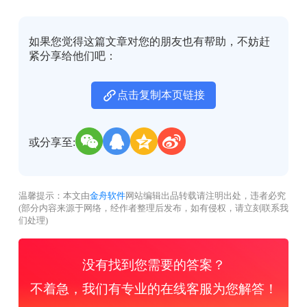
如果您觉得这篇文章对您的朋友也有帮助，不妨赶
紧分享给他们吧：
点击复制本页链接
或分享至:
温馨提示：本文由
金舟软件
网站编辑出品转载请注明出处，违者必究
(部分内容来源于网络，经作者整理后发布，如有侵权，请立刻联系我
们处理)
没有找到您需要的答案？
不着急，我们有专业的在线客服为您解答！