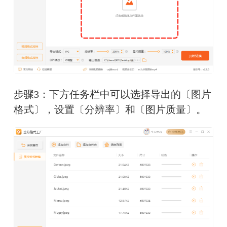
步骤3：下方任务栏中可以选择导出的〔图片
格式〕，设置〔分辨率〕和〔图片质量〕。