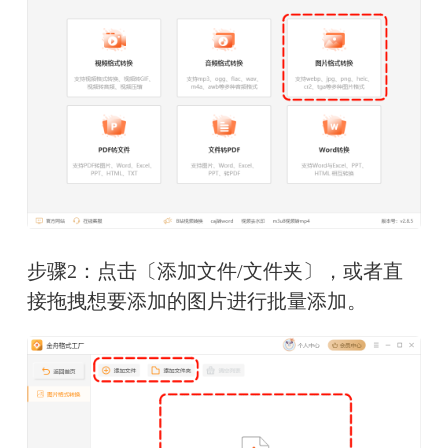
步骤2：点击〔添加文件/文件夹〕，或者直
接拖拽想要添加的图片进行批量添加。