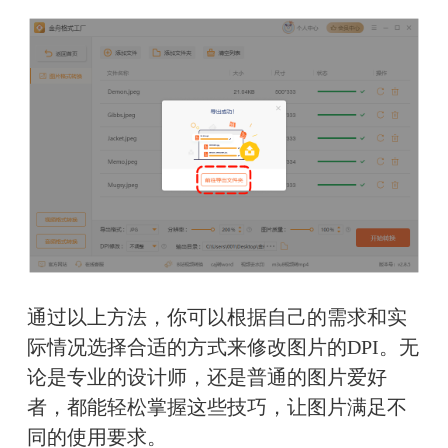
通过以上方法，你可以根据自己的需求和实
际情况选择合适的方式来修改图片的DPI。无
论是专业的设计师，还是普通的图片爱好
者，都能轻松掌握这些技巧，让图片满足不
同的使用要求。