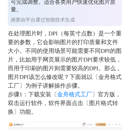
可完成调整。适合各类用户快速优化图片质
量。
摘要由平台通过智能技术生成
在处理图片时，DPI（每英寸点数）是一个重
要的参数，它会影响图片的打印质量和文件
大小。不同的使用场景可能需要不同DPI的图
片，比如用于网页展示的图片DPI要求较低，
而用于印刷的图片则需要较高的DPI。那么，
图片DPI该怎么修改呢？下面就以〔金舟格式
工厂〕为例子讲解操作步骤。
步骤1：下载安装〔
金舟格式工厂
〕官方版，
双击运行软件，软件界面点击〔图片格式转
换〕功能。