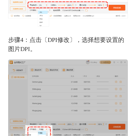
步骤4：点击〔DPI修改〕，选择想要设置的
图片DPI。