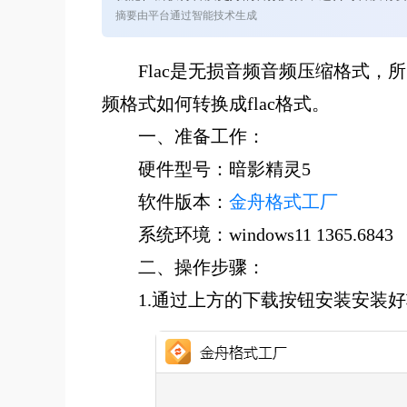
摘要由平台通过智能技术生成
Flac是无损音频音频压缩格式，
频格式如何转换成flac格式。
一、准备工作：
硬件型号：暗影精灵5
软件版本：
金舟格式工厂
系统环境：windows11 1365.6843
二、操作步骤：
1.通过上方的下载按钮安装安装