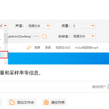
质量和采样率等信息。