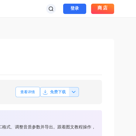
商店
登录
免费下载
查看详情
AC格式、调整音质参数并导出。跟着图文教程操作，