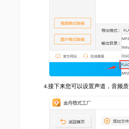
4.接下来您可以设置声道，音频