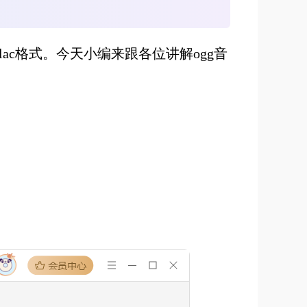
ac格式。今天小编来跟各位讲解ogg音