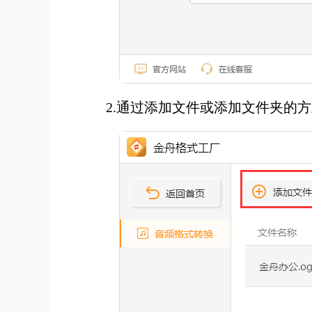
2.通过添加文件或添加文件夹的方