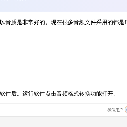
所以音质是非常好的。现在很多音频文件采用的都是fl
好软件后。运行软件点击音频格式转换功能打开。