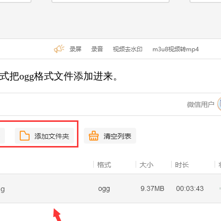
式把ogg格式文件添加进来。