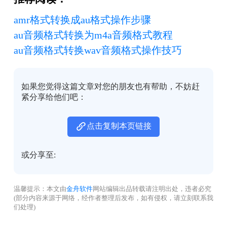
amr格式转换成au格式操作步骤
au音频格式转换为m4a音频格式教程
au音频格式转换wav音频格式操作技巧
如果您觉得这篇文章对您的朋友也有帮助，不妨赶
紧分享给他们吧：
点击复制本页链接
或分享至:
温馨提示：本文由
金舟软件
网站编辑出品转载请注明出处，违者必究
(部分内容来源于网络，经作者整理后发布，如有侵权，请立刻联系我
们处理)