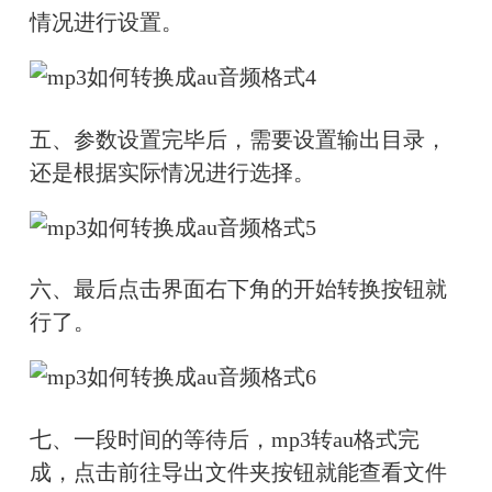
情况进行设置。
五、参数设置完毕后，需要设置输出目录，
还是根据实际情况进行选择。
六、最后点击界面右下角的开始转换按钮就
行了。
七、一段时间的等待后，mp3转au格式完
成，点击前往导出文件夹按钮就能查看文件