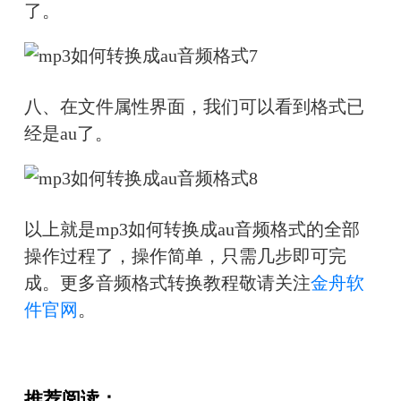
了。
八、在文件属性界面，我们可以看到格式已
经是au了。
以上就是mp3如何转换成au音频格式的全部
操作过程了，操作简单，只需几步即可完
成。更多音频格式转换教程敬请关注
金舟软
件官网
。
推荐阅读：