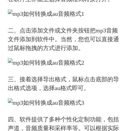
二、点击添加文件或文件夹按钮把mp3音频
文件添加到软件中。当然，您也可以直接通
过鼠标拖拽的方式进行添加。
三、接着选择导出格式，鼠标点击底部的导
出格式选项，选择au格式即可。
四、软件提供了多种个性化定制功能，包括
声道，音频质量和采样率等。可以根据实际