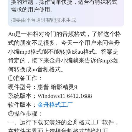
换的难题，操作简单快捷，适合有特殊格式
需求的用户使用。
摘要由平台通过智能技术生成
Au是一种相对冷门的音频格式，了解这个格
式的朋友不是很多。今天一个用户来问金舟
小编mp3格式能不能转换成au格式。答案是
肯定的，接下来金舟小编就来告诉你mp3如
何转换成au音频格式。
①准备工作：
硬件型号：惠普 暗影精灵9
系统版本：Windows11 6412.1688
软件版本：
金舟格式工厂
②操作步骤：
一、运行下载安装好的金舟格式工厂软件，
在软件主界面上选择音频格式转换打开。