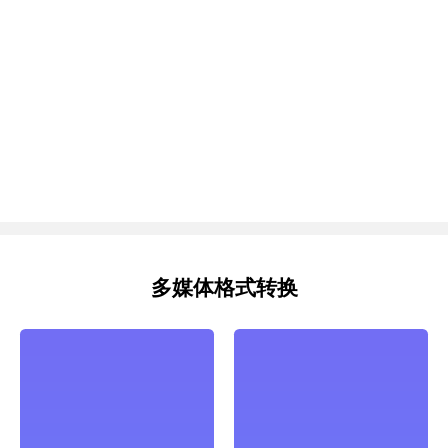
多媒体格式转换