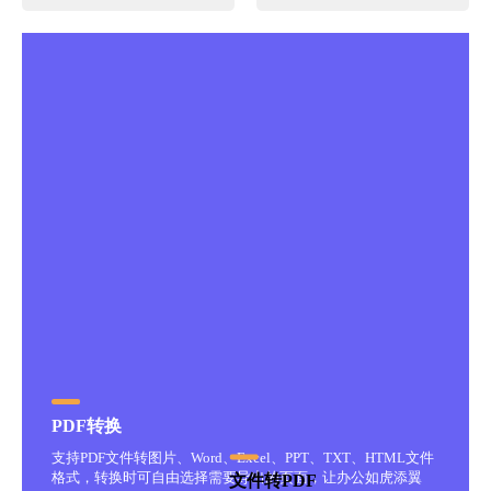
PDF转换
支持PDF文件转图片、Word、Excel、PPT、TXT、HTML文件
格式，转换时可自由选择需要导出的页面，让办公如虎添翼
文件转PDF