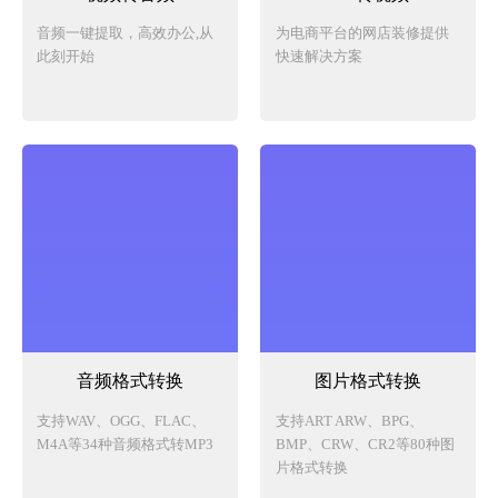
音频一键提取，高效办公,从
为电商平台的网店装修提供
此刻开始
快速解决方案
音频格式转换
图片格式转换
支持WAV、OGG、FLAC、
支持ART ARW、BPG、
M4A等34种音频格式转MP3
BMP、CRW、CR2等80种图
片格式转换