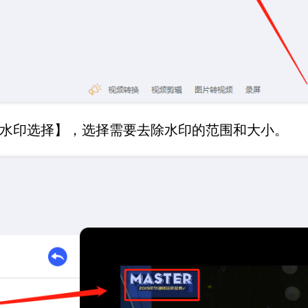
水印选择】，选择需要去除水印的范围和大小。