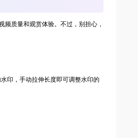
视频质量和观赏体验。不过，别担心，
的水印，手动拉伸长度即可调整水印的