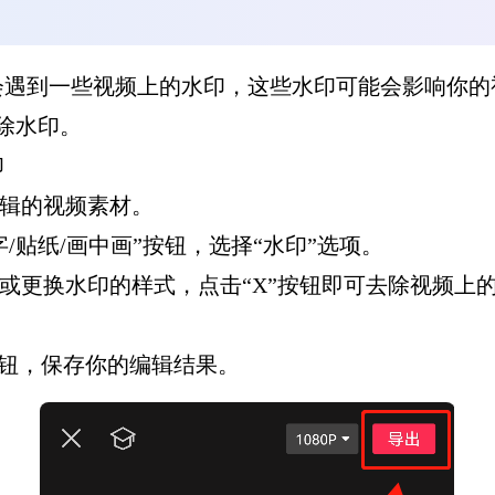
会遇到一些视频上的水印，这些水印可能会影响你的
除水印。
印
编辑的视频素材。
/贴纸/画中画”按钮，选择“水印”选项。
或更换水印的样式，点击“X”按钮即可去除视频上
按钮，保存你的编辑结果。