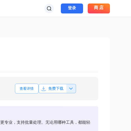
商店
登录
免费下载
查看详情
能更专业，支持批量处理。无论用哪种工具，都能轻