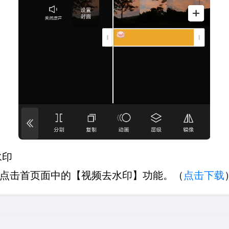
水印
点击首页面中的【视频去水印】功能。（
点击下载