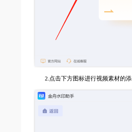
2.点击下方图标进行视频素材的