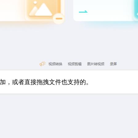
添加，或者直接拖拽文件也支持的。