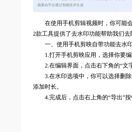
摘要由平台通过智能技术生成
在使用手机剪辑视频时，你可能
2款工具提供了去水印功能帮助我们去
一、使用手机剪映自带功能去水
1.打开手机剪映应用，选择你要
2.
在编辑界面，点击右下角的“文字
3.
在水印选项中，你可以选择删除
添加时长。
4.
完成后，点击右上角的“导出”