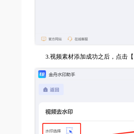
3.
视频素材添加成功之后，点击【