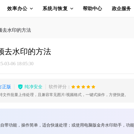
效率办公
系统与恢复
帮助中心
政企服务
频去水印的方法
频去水印的方法
03-06 18:05:30
方正版
纯净安全
软件评分：
支持文件批量上传处理，且兼容常见图片/视频格式，一键式操作，方便快捷。
映自带功能，操作简单，适合快速处理；或使用电脑版金舟水印助手，功