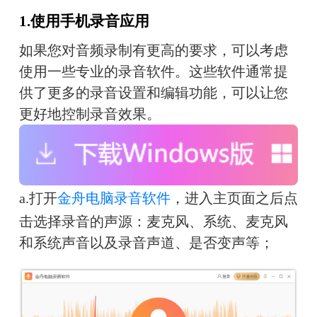
1.使用手机录音应用
如果您对音频录制有更高的要求，可以考虑
使用一些专业的录音软件。这些软件通常提
供了更多的录音设置和编辑功能，可以让您
更好地控制录音效果。
a.
打开
金舟电脑录音软件
，进入主页面之后点
击选择录音的声源：麦克风、系统、麦克风
和系统声音以及录音声道、是否变声等；