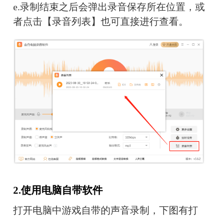
e.
录制结束之后会弹出录音保存所在位置，或
者点击【录音列表】也可直接进行查看。
2.使用电脑自带软件
打开电脑中游戏自带的声音录制，下图有打