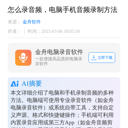
怎么录音频，电脑手机音频录制方法
来源：
金舟软件
作者：
时间：2025-03-06 18:05:30
金舟电脑录音软件
立即下载
一款便捷高品质的电脑录
音软件
AI摘要
本文详细介绍了电脑和手机录制音频的多种
方法。电脑端可使用专业录音软件（如金舟
电脑录音软件）或系统自带工具，支持自定
义声源、格式和快捷键操作；手机端可利用
内置录音应用或第三方App（如金舟音频剪