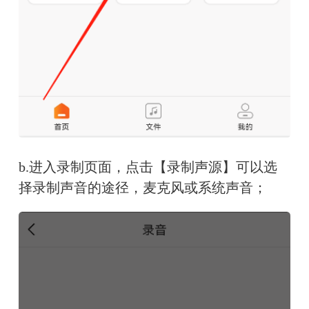
b.
进入录制页面，点击【录制声源】可以选
择录制声音的途径，麦克风或系统声音；