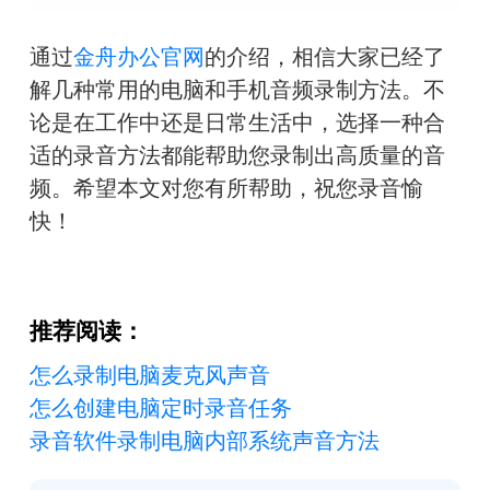
通过
金舟办公官网
的介绍，相信大家已经了
解几种常用的电脑和手机音频录制方法。不
论是在工作中还是日常生活中，选择一种合
适的录音方法都能帮助您录制出高质量的音
频。希望本文对您有所帮助，祝您录音愉
快！
推荐阅读：
怎么录制电脑麦克风声音
怎么创建电脑定时录音任务
录音软件录制电脑内部系统声音方法