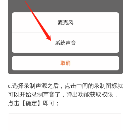
c.选择录制声源之后，点击中间的录制图标就
可以开始录制声音了，弹出功能获取权限，
点击【确定】即可；