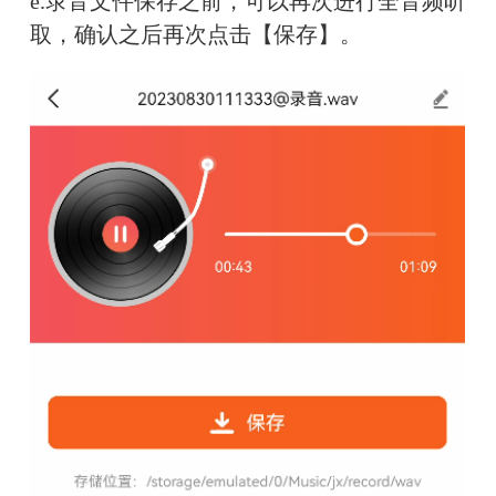
e.录音文件保存之前，可以再次进行全音频听
取，确认之后再次点击【保存】。