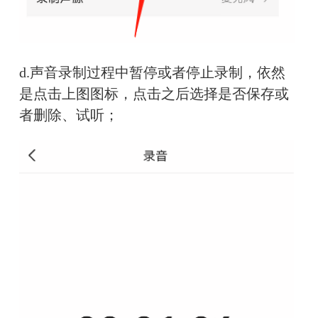
d.声音录制过程中暂停或者停止录制，依然
是点击上图图标，点击之后选择是否保存或
者删除、试听；