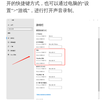
开的快捷键方式，也可以通过电脑的“设
置”>“游戏”，进行打开声音录制。