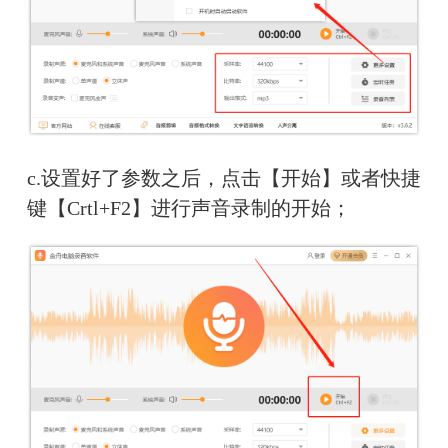
c.
设置好了参数之后，点击【开始】或者快捷
键【Crtl+F2】进行声音录制的开始；