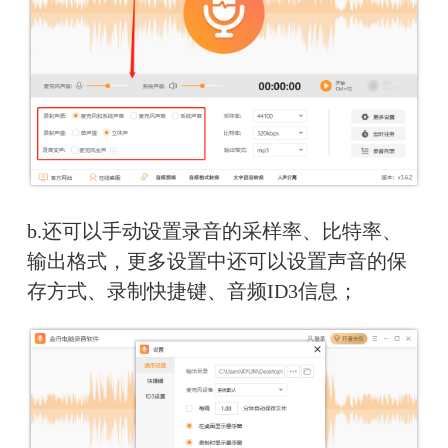
b.
还可以手动设置录音的采样率、比特率、
输出格式，更多设置中还可以设置声音的保
存方式、录制快捷键、音频ID3信息；