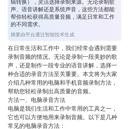
辑转换），灵活选择录制来源。无论录制歌
声、语音讲解还是系统声音，这些方法都能
帮你轻松获得高质量音频，满足日常和工作
的不同需求。
摘要由平台通过智能技术生成
在日常生活和工作中，我们经常会遇到需要
录制音频的情况。无论是录制一段美妙的歌
声，还是制作一段专业的语音讲解，选择一
种合适的录音方法至关重要。本文将为大家
介绍几种常用的电脑和手机音频录制方法，
帮助您轻松录制出高质量的音频。
方法一
、
电脑录音方法
电脑是我们生活和工作中常用的工具之一，
它也可以方便地用来录制音频。以下是几种
常见的电脑录音方法：