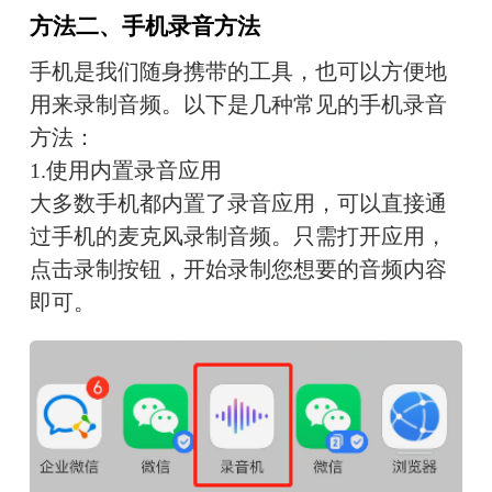
方法二、手机录音方法
手机是我们随身携带的工具，也可以方便地
用来录制音频。以下是几种常见的手机录音
方法：
1
.使用内置录音应用
大多数手机都内置了录音应用，可以直接通
过手机的麦克风录制音频。只需打开应用，
点击录制按钮，开始录制您想要的音频内容
即可。