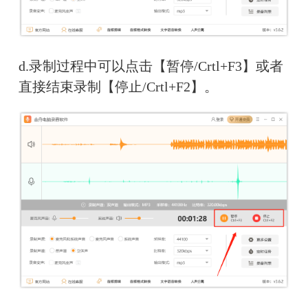
d.
录制过程中可以点击【暂停/Crtl+F3】或者
直接结束录制【停止/Crtl+F2】。