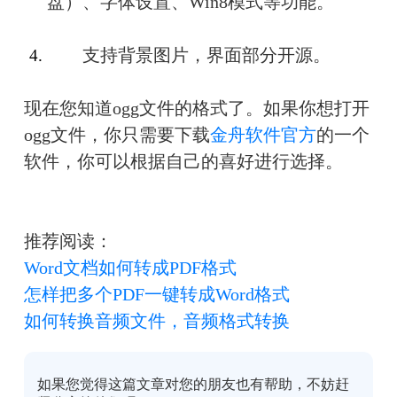
盘）、字体设置、Win8模式等功能。
　　支持背景图片，界面部分开源。
现在您知道ogg文件的格式了。如果你想打开
ogg文件，你只需要下载
金舟软件官方
的一个
软件，你可以根据自己的喜好进行选择。
推荐阅读：
Word文档
如何转成PDF格式
怎样把多个PDF一键转成Word格式
如何转换音频文件，音频格式转换
如果您觉得这篇文章对您的朋友也有帮助，不妨赶