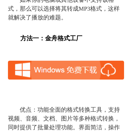
式，那么可以选择将其转成MP3格式，这样
就解决了播放的难题。
　　方法一：
金舟格式工厂
　　优点：功能全面的格式转换工具，支持
视频、音频、文档、图片等多种格式转换，
同时提供了批量处理功能。界面简洁，操作