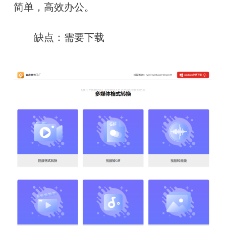
简单，高效办公。
　　缺点：需要下载