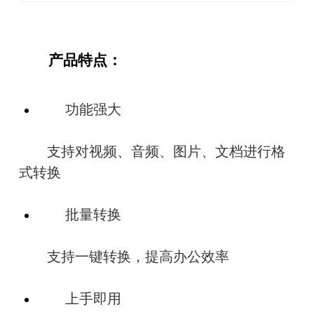
　　产品特点：
　　功能强大
　　支持对视频、音频、图片、文档进行格
式转换
　　批量转换
　　支持一键转换，提高办公效率
　　上手即用