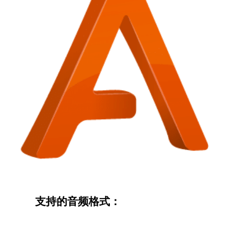
　　支持的音频格式：