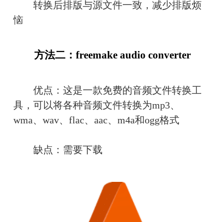
　　转换后排版与源文件一致，减少排版烦
恼
　　方法二：freemake audio converter
　　优点：这是一款免费的音频文件转换工
具，可以将各种音频文件转换为mp3、
wma、wav、flac、aac、m4a和ogg格式
　　缺点：需要下载