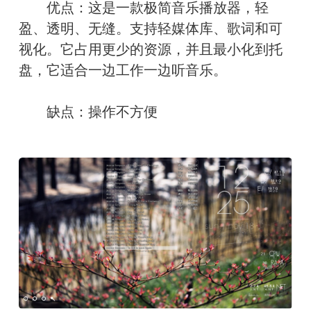
　　优点：这是一款极简音乐播放器，轻
盈、透明、无缝。支持轻媒体库、歌词和可
视化。它占用更少的资源，并且最小化到托
盘，它适合一边工作一边听音乐。
　　缺点：操作不方便