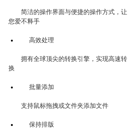
　　简洁的操作界面与便捷的操作方式，让
您爱不释手
　　高效处理
　　拥有全球顶尖的转换引擎，实现高速转
换
　　批量添加
　　支持鼠标拖拽或文件夹添加文件
　　保持排版