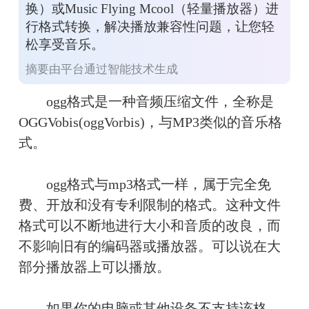
换）或Music Flying Mcool（轻量播放器）进
行格式转换，解决播放兼容性问题，让您轻
松享受音乐。
摘要由平台通过智能技术生成
　　ogg格式是一种音频压缩文件，全称是
OGGVobis(oggVorbis)，与MP3类似的音乐格
式。
　　ogg格式与mp3格式一样，属于完全免
费、开放和没有专利限制的格式。这种文件
格式可以不断地进行大小和音质的改良，而
不影响旧有的编码器或播放器。可以说在大
部分播放器上可以播放。
　　如果你的电脑或其他设备不支持该格