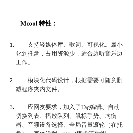
　　Mcool 特性：
　　支持轻媒体库、歌词、可视化。最小
化到托盘，占用资源少，适合边听音乐边
工作。
　　模块化代码设计，根据需要可随意删
减程序夹内文件。
　　应网友要求，加入了Tag编辑、自动
切换列表、播放队列、鼠标手势、均衡
器、音频设备选择、全局音量滚轮（在托