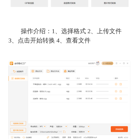
　　操作介绍：1、选择格式 2、上传文件 
3、点击开始转换 4、查看文件