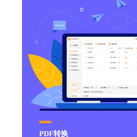
PDF转换