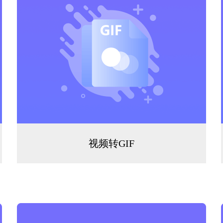
视频转GIF