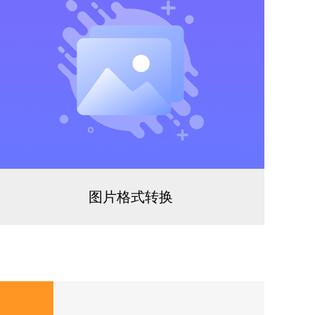
图片格式转换