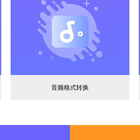
音频格式转换