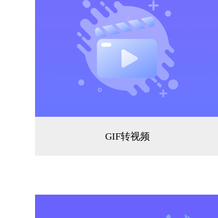
GIF转视频