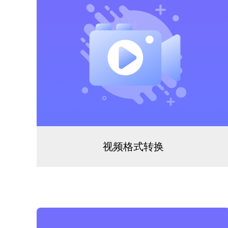
视频格式转换