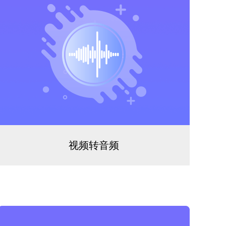
视频转音频