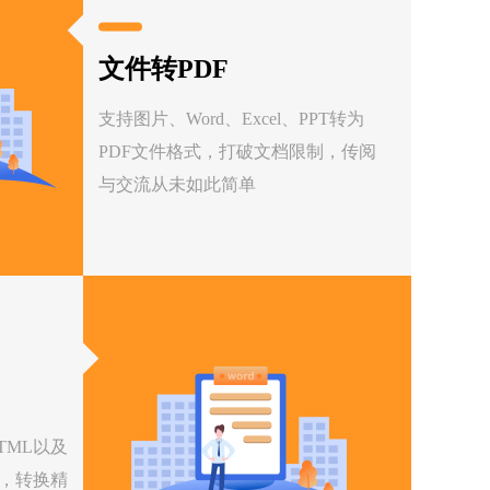
文件转PDF
支持图片、Word、Excel、PPT转为
PDF文件格式，打破文档限制，传阅
与交流从未如此简单
HTML以及
rd，转换精