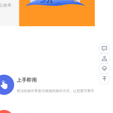
公效率
上手即用
简洁的操作界面与便捷的操作方式，让您爱不释手