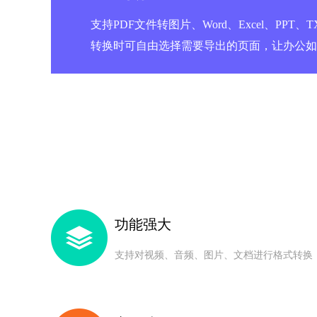
支持PDF文件转图片、Word、Excel、PPT、
转换时可自由选择需要导出的页面，让办公如
功能强大
支持对视频、音频、图片、文档进行格式转换