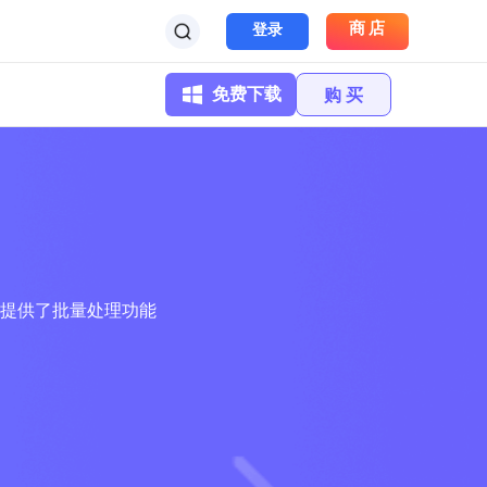
商店
登录
免费下载
购 买
提供了批量处理功能