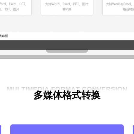
多媒体格式转换