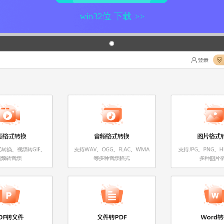
win32位 下载 >>