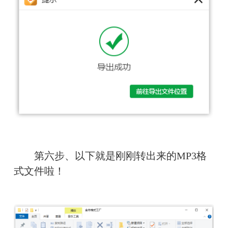
　　第六步、以下就是刚刚转出来的MP3格
式文件啦！