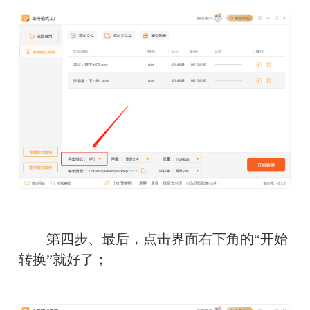
　　第四步、最后，点击界面右下角的“开始
转换”就好了；