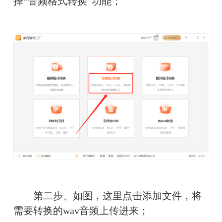
择“音频格式转换”功能；
　　第二步、如图，这里点击添加文件，将
需要转换的wav音频上传进来；