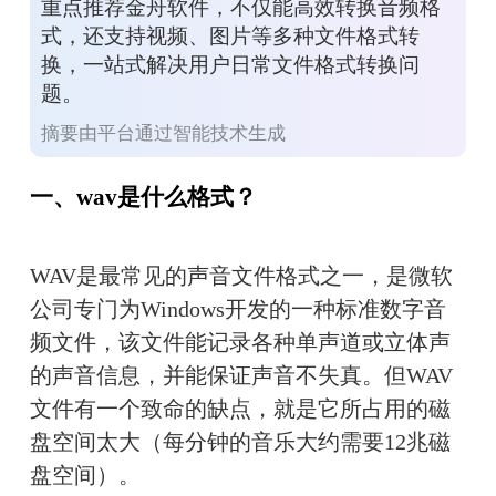
重点推荐金舟软件，不仅能高效转换音频格
式，还支持视频、图片等多种文件格式转
换，一站式解决用户日常文件格式转换问
题。
摘要由平台通过智能技术生成
一、wav是什么格式？
WAV是最常见的声音文件格式之一，是微软
公司专门为Windows开发的一种标准数字音
频文件，该文件能记录各种单声道或立体声
的声音信息，并能保证声音不失真。但WAV
文件有一个致命的缺点，就是它所占用的磁
盘空间太大（每分钟的音乐大约需要12兆磁
盘空间）。