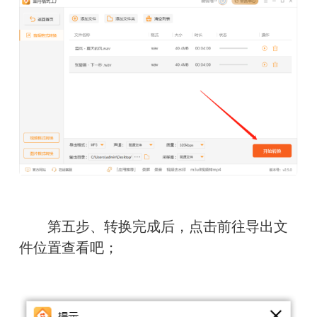
　　第五步、转换完成后，点击前往导出文
件位置查看吧；