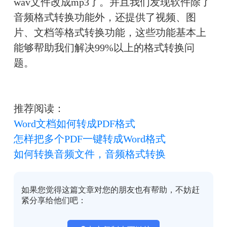
wav文件改成mp3了。并且我们发现软件除了
音频格式转换功能外，还提供了视频、图
片、文档等格式转换功能，这些功能基本上
能够帮助我们解决99%以上的格式转换问
题。
推荐阅读：
Word文档
如何转成PDF格式
怎样把多个PDF一键转成Word格式
如何转换音频文件，音频格式转换
如果您觉得这篇文章对您的朋友也有帮助，不妨赶
紧分享给他们吧：