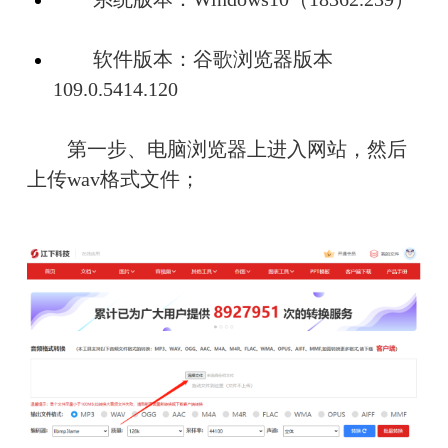
　　软件版本：谷歌浏览器版本 
109.0.5414.120
　　第一步、电脑浏览器上进入网站，然后
上传wav格式文件；