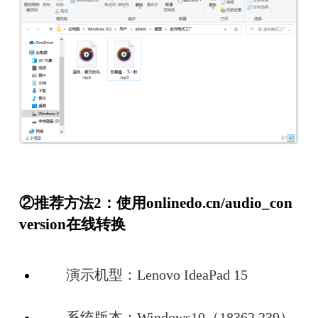
②推荐方法2：使用
onlinedo.cn/audio_con
version
在线转换
　　演示机型：Lenovo IdeaPad 15
　　系统版本：Windows10（18362.239）