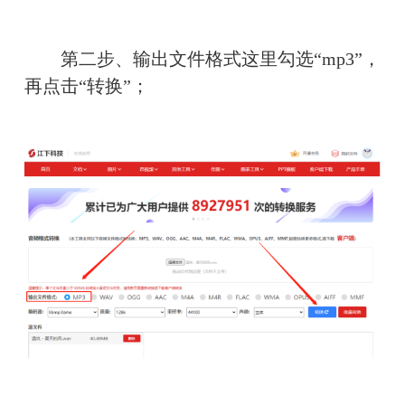
　　第二步、输出文件格式这里勾选“mp3”，
再点击“转换”；