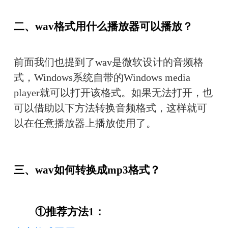
二、wav格式用什么播放器可以播放？
前面我们也提到了wav是微软设计的音频格
式，Windows系统自带的Windows media 
player就可以打开该格式。如果无法打开，也
可以借助以下方法转换音频格式，这样就可
以在任意播放器上播放使用了。
三、wav如何转换成mp3格式？
　　①推荐方法1：