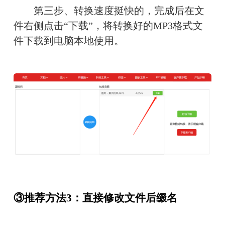
　　第三步、转换速度挺快的，完成后在文
件右侧点击“下载”，将转换好的MP3格式文
件下载到电脑本地使用。
③推荐方法3：直接修改文件后缀名