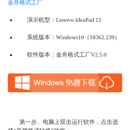
金舟格式工厂
　　演示机型：Lenovo IdeaPad 15
　　系统版本：Windows10（18362.239）
　　软件版本：金舟格式工厂V2.5.0
　　第一步、电脑上双击运行软件，点击选