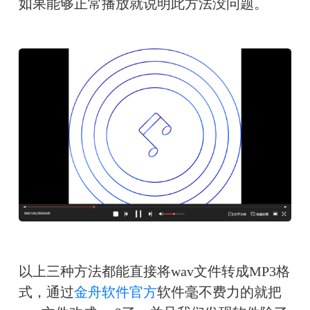
如果能够正常播放就说明此方法没问题。
以上三种方法都能直接将wav文件转成MP3格
式，通过
金舟软件官方
软件毫不费力的就把