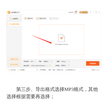
　　第三步、导出格式选择MP3格式，其他
选择根据需要再选择；