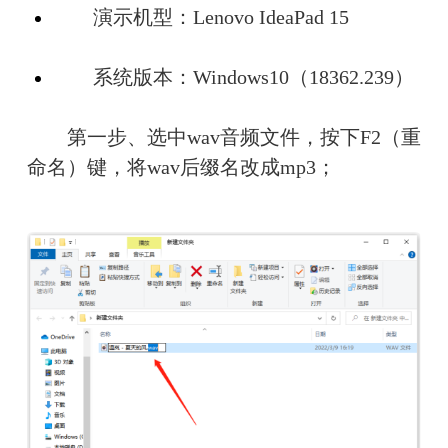
　　演示机型：Lenovo IdeaPad 15
　　系统版本：Windows10（18362.239）
　　第一步、选中wav音频文件，按下F2（重
命名）键，将wav后缀名改成mp3；