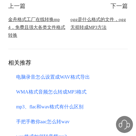
上一篇
下一篇
金舟格式工厂在线转换mp
ogg是什么格式的文件，ogg
4，免费且强大各类文件格式
无损转成MP3方法
转换
相关推荐
电脑录音怎么设置成WAV格式导出
WMA格式音频怎么转成MP3格式
mp3、flac和wav格式有什么区别
手把手教你aac怎么转wav