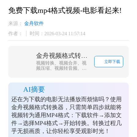
免费下载mp4格式视频-电影看起来!
来源：
金舟软件
作者：
时间：2026-03-24 11:57:14
金舟视频格式转换器
立即下载
视频转换、视频合并、视
频压缩、视频转音频、音
频转视频、视频分割、视
频剪辑、视频倒放、视频
调速、视频转图片、GIF转
AI摘要
图片、视频旋转，支持
mov、mkv、3gp、avi、
还在为下载的电影无法播放而烦恼吗？使用
flv、gif、mkv、mov、
mp4、mgp、rmvb、swf、
金舟视频格式转换器，只需简单四步就能将
vob、wmv等多种音视频
视频转为通用MP4格式：下载软件→添加文
格式相互转换
件→选择MP4格式→开始转换。转换过程几
乎无损画质，让你轻松享受观影时光！