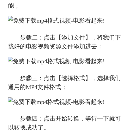
能；
　　步骤二：点击【添加文件】，将我们下
载好的电影视频资源文件添加进去；
　　步骤三：点击【选择格式】，选择我们
通用的MP4文件格式；
　　步骤四：点击开始转换，等待一下就可
以转换成功了。