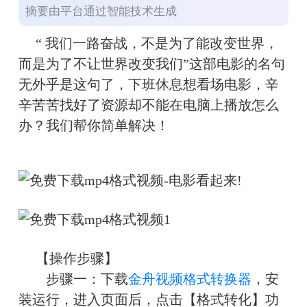
摘要由平台通过智能技术生成
     “ 我们一路奋战，不是为了能改变世界，
而是为了不让世界改变我们”这部电影的名句
无外乎是这句了，下班休息想看场电影，辛
辛苦苦找好了资源却不能在电脑上播放怎么
办？我们帮你简单解决！
     【操作步骤】
　　步骤一：下载
金舟视频格式转换器
，安
装运行，进入页面后，点击【格式转化】功