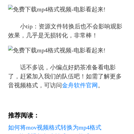
　　小tip：资源文件转换后也不会影响观影
效果，几乎是无损转化，非常棒！
　　话不多说，小编点好奶茶准备看电影
了，赶紧加入我们的队伍吧！
如需了解更多
音视频格式，可访问
金舟软件官网
。
推荐阅读：
如何将mov视频格式转换为mp4格式