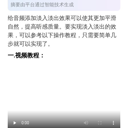
摘要由平台通过智能技术生成
给音频添加淡入淡出效果可以使其更加平滑
自然，提高听感质量。要实现淡入淡出的效
果，可以参考以下操作教程，只需要简单几
步就可以实现了。
一.视频教程：