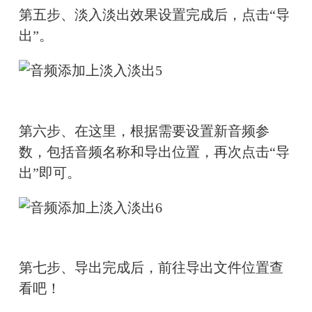
第五步、淡入淡出效果设置完成后，点击“导
出”。
第六步、在这里，根据需要设置新音频参
数，包括音频名称和导出位置，再次点击“导
出”即可。
第七步、导出完成后，前往导出文件位置查
看吧！