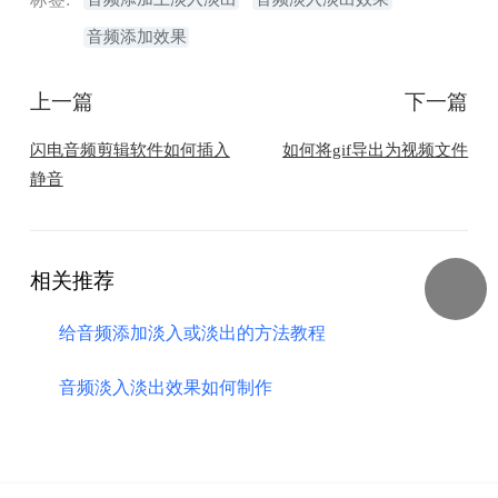
音频添加效果
上一篇
下一篇
闪电音频剪辑软件如何插入
如何将gif导出为视频文件
静音
相关推荐
给音频添加淡入或淡出的方法教程
音频淡入淡出效果如何制作