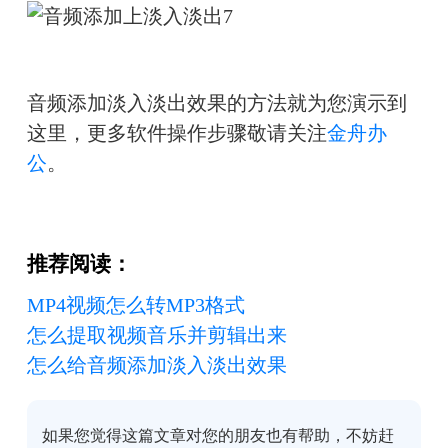
音频添加淡入淡出效果的方法就为您演示到
这里，更多软件操作步骤敬请关注
金舟办
公
。
推荐阅读：
MP4视频怎么转MP3格式
怎么提取视频音乐并剪辑出来
怎么给音频添加淡入淡出效果
如果您觉得这篇文章对您的朋友也有帮助，不妨赶