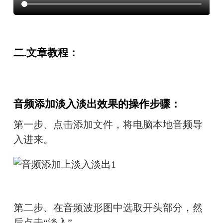
二.文章教程：
音频添加淡入淡出效果的操作步骤：
第一步、点击添加文件，将电脑本地音频导
入进来。
第二步、在音频波形图中选取开头部分，然
后点击“淡入”。