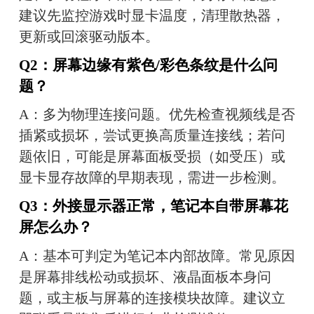
建议先监控游戏时显卡温度，清理散热器，
更新或回滚驱动版本。
Q2：屏幕边缘有紫色/彩色条纹是什么问
题？
A：多为物理连接问题。优先检查视频线是否
插紧或损坏，尝试更换高质量连接线；若问
题依旧，可能是屏幕面板受损（如受压）或
显卡显存故障的早期表现，需进一步检测。
Q3：外接显示器正常，笔记本自带屏幕花
屏怎么办？
A：基本可判定为笔记本内部故障。常见原因
是屏幕排线松动或损坏、液晶面板本身问
题，或主板与屏幕的连接模块故障。建议立