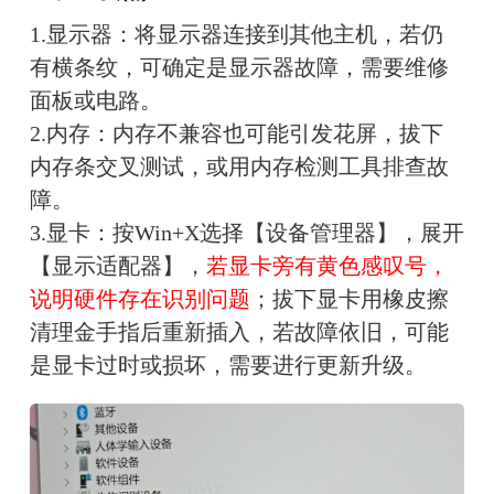
1.显示器：将显示器连接到其他主机，若仍
有横条纹，可确定是显示器故障，需要维修
面板或电路。
2.内存：内存不兼容也可能引发花屏，拔下
内存条交叉测试，或用内存检测工具排查故
障。
3.显卡：按Win+X选择【设备管理器】，展开
【显示适配器】，
若显卡旁有黄色感叹号，
说明硬件存在识别问题
；拔下显卡用橡皮擦
清理金手指后重新插入，若故障依旧，可能
是显卡过时或损坏，需要进行更新升级。