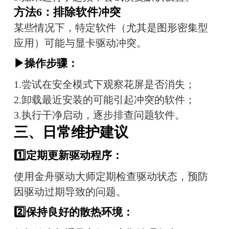
方法6：排除软件冲突
某些情况下，特定软件（尤其是图形密集型
应用）可能与显卡驱动冲突。
▶操作步骤：
1.尝试在安全模式下观察花屏是否消失；
2.卸载最近安装的可能引起冲突的软件；
3.执行干净启动，逐步排查问题软件。
三、日常维护建议
1️⃣
定期更新驱动程序：
使用金舟驱动大师定期检查驱动状态，预防
因驱动过期导致的问题。
2️⃣
保持良好的散热环境：