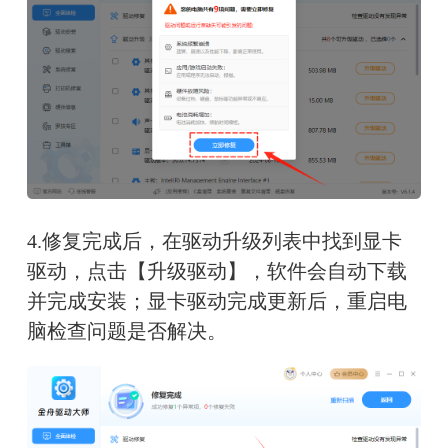
4.修复完成后，在驱动升级列表中找到显卡
驱动，点击【升级驱动】，软件会自动下载
并完成安装；显卡驱动完成更新后，重启电
脑检查问题是否解决。