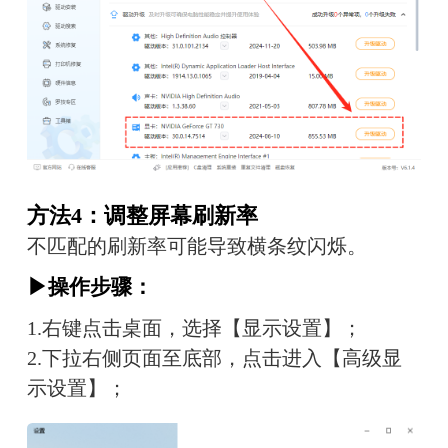
方法4：调整屏幕刷新率
不匹配的刷新率可能导致横条纹闪烁。
▶操作步骤：
1.右键点击桌面，选择【显示设置】；
2.下拉右侧页面至底部，点击进入【高级显
示设置】；