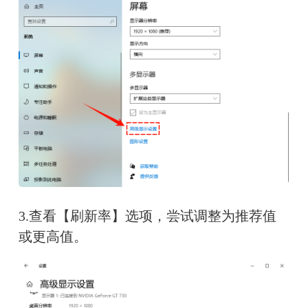
3.查看【刷新率】选项，尝试调整为推荐值
或更高值。