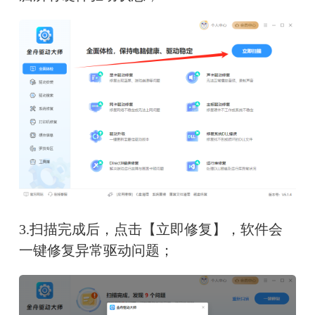
3.扫描完成后，点击【立即修复】，软件会
一键修复异常驱动问题；