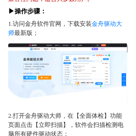
▶操作步骤：
1.访问金舟软件官网，下载安装
金舟驱动大
师
最新版；
2.打开金舟驱动大师，在【全面体检】功能
页面点击【立即扫描】，软件会扫描检测电
脑所有硬件驱动状态；