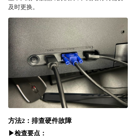
及时更换。
方法2：排查硬件故障
▶检查要点：