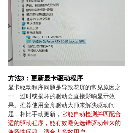
方法3：更新显卡驱动程序
显卡驱动程序问题是导致花屏的常见原因之
一，过时或损坏的驱动会直接影响显示效
果。推荐使用金舟驱动大师来解决驱动问
题，相比手动更新，
它能自动检测并匹配合
适的驱动程序，能有效避免选错驱动带来的
兼容性问题，适合大多数用户。