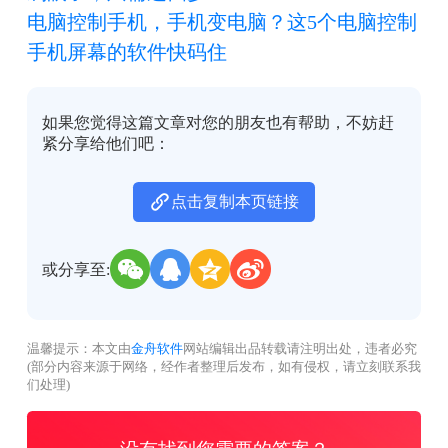
电脑控制手机，手机变电脑？这5个电脑控制
手机屏幕的软件快码住
如果您觉得这篇文章对您的朋友也有帮助，不妨赶
紧分享给他们吧：
点击复制本页链接
或分享至:
温馨提示：本文由
金舟软件
网站编辑出品转载请注明出处，违者必究
(部分内容来源于网络，经作者整理后发布，如有侵权，请立刻联系我
们处理)