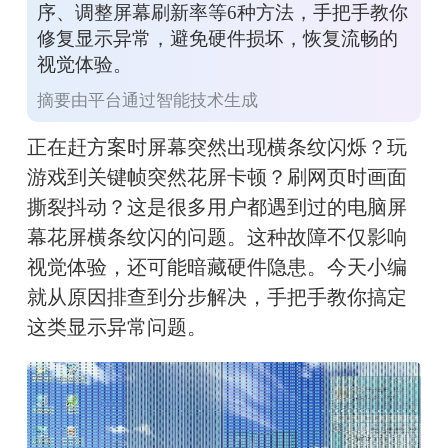
序、调整屏幕刷新率等6种方法，手把手教你
修复显示异常，避免硬件损坏，恢复流畅的
视觉体验。
摘要由平台通过智能技术生成
正在赶方案时屏幕突然出现横条纹闪烁？玩
游戏到关键帧突然花屏卡顿？刷网页时画面
撕裂抖动？这是很多用户都遇到过的电脑屏
幕花屏横条纹闪的问题。这种故障不仅影响
视觉体验，还可能暗藏硬件隐患。今天小编
就从原因排查到分步解决，手把手教你搞定
这类显示异常问题。