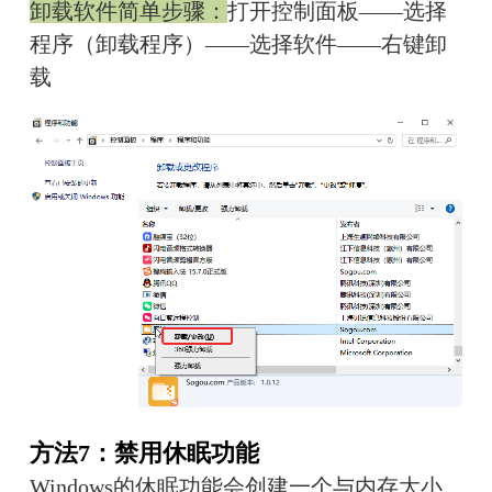
卸载软件简单步骤：
打开控制面板——选择
程序（卸载程序）——选择软件——右键卸
载
方法7：禁用休眠功能
Windows的休眠功能会创建一个与内存大小