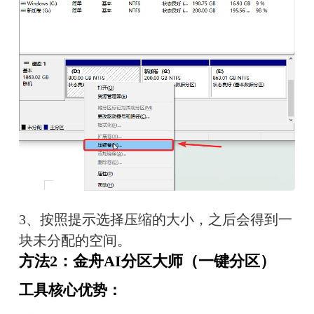
3、按照提示选择压缩的大小，之后会得到一
块未分配的空间。
方法2：金舟AI分区大师（一键分区）
工具核心优势：