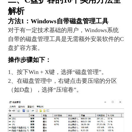
解析
方法1：Windows自带磁盘管理工具
对于有一定技术基础的用户，Windows系统
自带的磁盘管理工具是无需额外安装软件的C
盘扩容方案。
操作步骤如下：
1、按下Win + X键，选择“磁盘管理”。
2、在磁盘管理中，右键点击要压缩的分区
（如D盘），选择“压缩卷”。