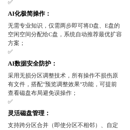
✅
AI化极简操作：
无需专业知识，仅需两步即可将D盘、E盘的
空闲空间分配给C盘，系统自动推荐最优扩容
方案；
✅
AI数据安全防护：
采用无损分区调整技术，所有操作不损伤原
有文件，搭配"预览调整效果"功能，可提前
查看磁盘布局避免误操作；
✅
灵活磁盘管理：
支持跨分区合并（即使分区不相邻）、自定