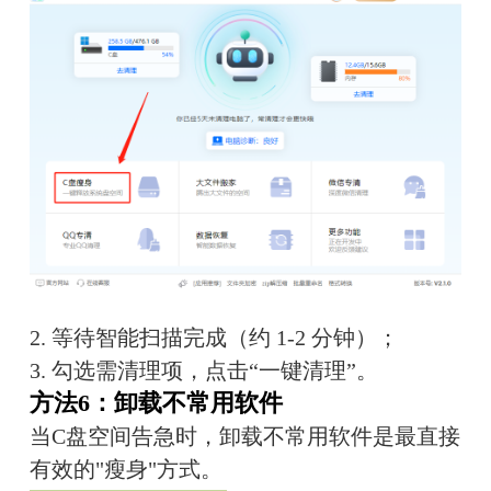
2. 等待智能扫描完成（约 1-2 分钟）；
3. 勾选需清理项，点击“一键清理”。
方法6：卸载不常用软件
当C盘空间告急时，卸载不常用软件是最直接
有效的"瘦身"方式。