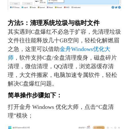
方法5：清理系统垃圾与临时文件
其实遇到C盘爆红不必急于扩容，先清理垃圾
文件往往能释放几十GB空间，轻松化解燃眉
之急，这里可以借助
金舟Windows优化大
师
，软件支持C盘/全盘清理瘦身，磁盘碎片
清理，微信清理，QQ清理，浏览器缓存清
理，大文件搬家，电脑加速专属软件，轻松
解决C盘爆红问题。
简单操作步骤如下：
打开金舟 Windows 优化大师，点击“C盘清
理”模块；