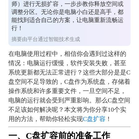
师）进行无损扩容，一步步教你释放空间或
调整分区。无论你是电脑小白还是高手，都
能找到适合自己的方案，让电脑重新流畅运
行！
摘要由平台通过智能技术生成
在电脑使用过程中，相信你会遇到过这样的
情况：电脑运行缓慢，软件安装失败，甚至
系统更新都无法正常进行？这些大部分是是C
盘空间不足导致的，C盘作为系统盘，存储着
操作系统和许多重要文件，一旦空间不足，
电脑的运行就会受到严重影响。那么C盘空间
不足该如何解决呢？本文将为你分享10个实
用的方法，帮助你轻松实现
C盘扩容
！
一、C盘扩容前的准备工作