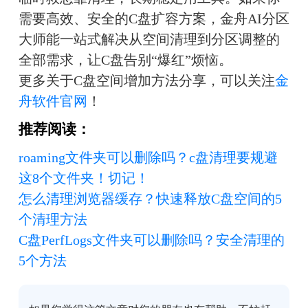
需要高效、安全的C盘扩容方案，金舟AI分区
大师能一站式解决从空间清理到分区调整的
全部需求，让C盘告别“爆红”烦恼。
更多关于C盘空间增加方法分享，可以关注
金
舟软件官网
！
推荐阅读：
roaming文件夹可以删除吗？c盘清理要规避
这8个文件夹！切记！
怎么清理浏览器缓存？快速释放C盘空间的5
个清理方法
C盘PerfLogs文件夹可以删除吗？安全清理的
5个方法