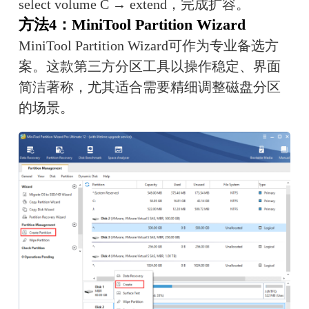
select volume C → extend，完成扩容。
方法4：MiniTool Partition Wizard
MiniTool Partition Wizard可作为专业备选方
案。这款第三方分区工具以操作稳定、界面
简洁著称，尤其适合需要精细调整磁盘分区
的场景。