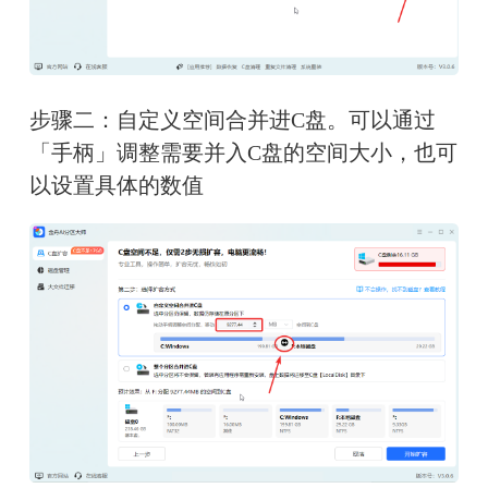
步骤二：自定义空间合并进C盘。可以通过
「手柄」调整需要并入C盘的空间大小，也可
以设置具体的数值