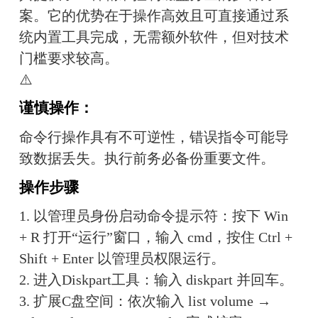
案。它的优势在于操作高效且可直接通过系
统内置工具完成，无需额外软件，但对技术
门槛要求较高。
⚠️
谨慎操作：
命令行操作具有不可逆性，错误指令可能导
致数据丢失。执行前务必备份重要文件。
操作步骤
1. 以管理员身份启动命令提示符：按下 Win 
+ R 打开“运行”窗口，输入 cmd，按住 Ctrl + 
Shift + Enter 以管理员权限运行。
2. 进入Diskpart工具：输入 diskpart 并回车。
3. 扩展C盘空间：依次输入 list volume → 