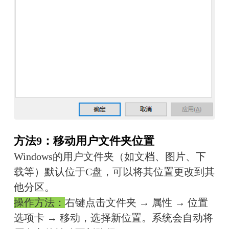
方法9：移动用户文件夹位置
Windows的用户文件夹（如文档、图片、下
载等）默认位于C盘，可以将其位置更改到其
他分区。
操作方法：
右键点击文件夹 → 属性 → 位置
选项卡 → 移动，选择新位置。系统会自动将