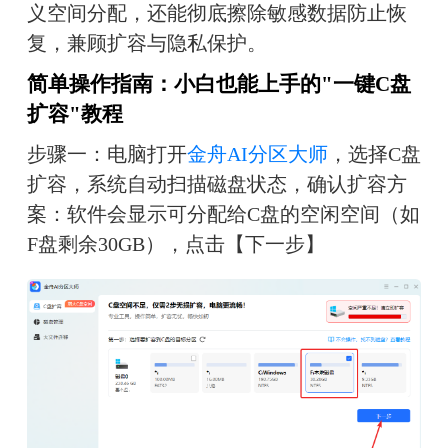
义空间分配，还能彻底擦除敏感数据防止恢
复，兼顾扩容与隐私保护。
简单操作指南：小白也能上手的"一键C盘
扩容"教程
步骤一：电脑打开
金舟AI分区大师
，选择C盘
扩容，系统自动扫描磁盘状态，确认扩容方
案：软件会显示可分配给C盘的空闲空间（如
F盘剩余30GB），点击【下一步】