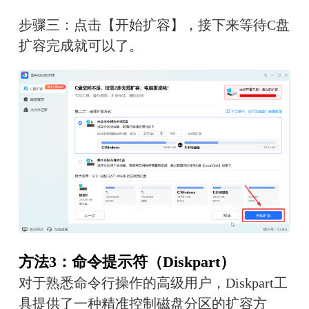
步骤三：点击【开始扩容】，接下来等待C盘
扩容完成就可以了。
方法3：命令提示符（Diskpart）
对于熟悉命令行操作的高级用户，Diskpart工
具提供了一种精准控制磁盘分区的扩容方