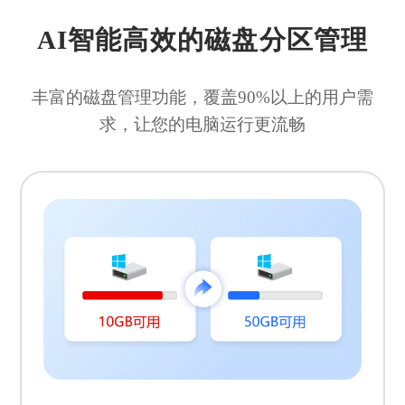
AI智能高效的磁盘分区管理
丰富的磁盘管理功能，覆盖90%以上的用户需
求，让您的电脑运行更流畅