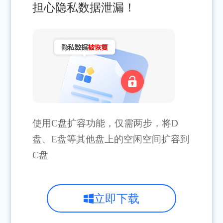
担心隐私数据泄漏！
使用C盘扩容功能，仅需两步，将D
盘、E盘等其他盘上的空闲空间扩容到
C盘
立即下载