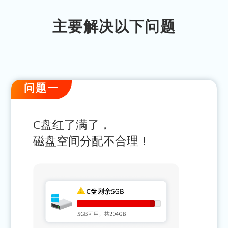
主要解决以下问题
问题一
C盘红了满了，
磁盘空间分配不合理！