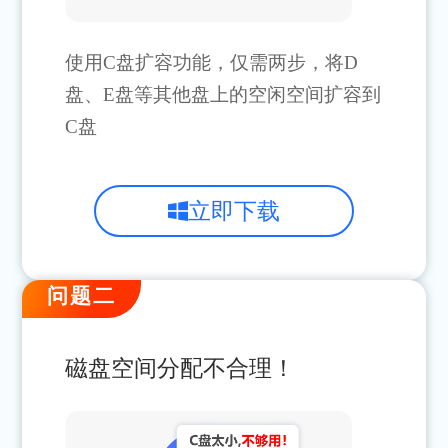
使用C盘扩容功能，仅需两步，将D
盘、E盘等其他盘上的空闲空间扩容到
C盘
立即下载
问题二
磁盘空间分配不合理！