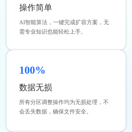
操作简单
AI智能算法，一键完成扩容方案，无
需专业知识也能轻松上手。
100%
数据无损
所有分区调整操作均为无损处理，不
会丢失数据，确保文件安全。