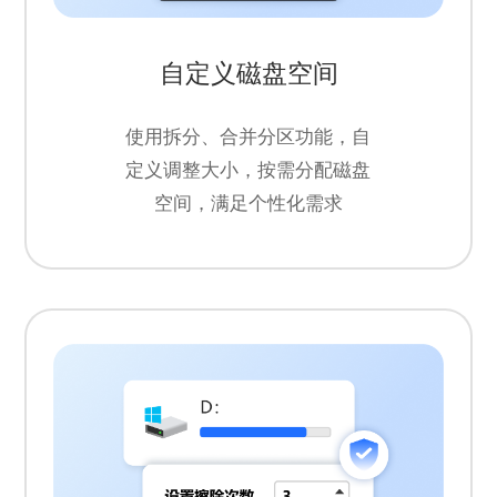
自定义磁盘空间
使用拆分、合并分区功能，自
定义调整大小，按需分配磁盘
空间，满足个性化需求