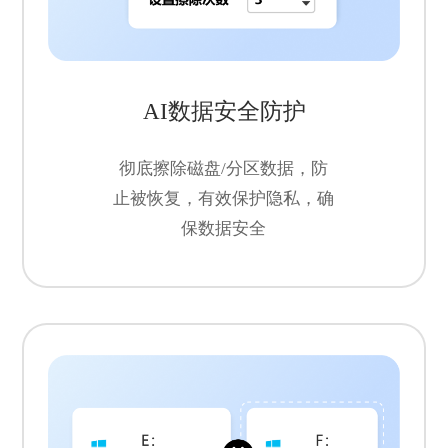
AI数据安全防护
彻底擦除磁盘/分区数据，防
止被恢复，有效保护隐私，确
保数据安全