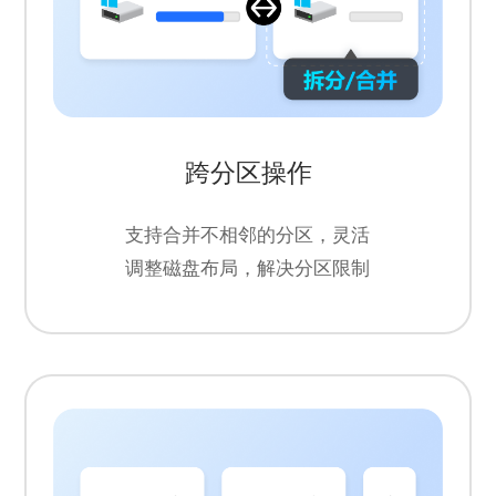
跨分区操作
支持合并不相邻的分区，灵活
调整磁盘布局，解决分区限制