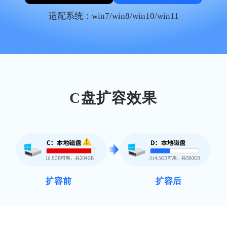
适配系统：win7/win8/win10/win11
C盘扩容效果
扩容前
扩容后