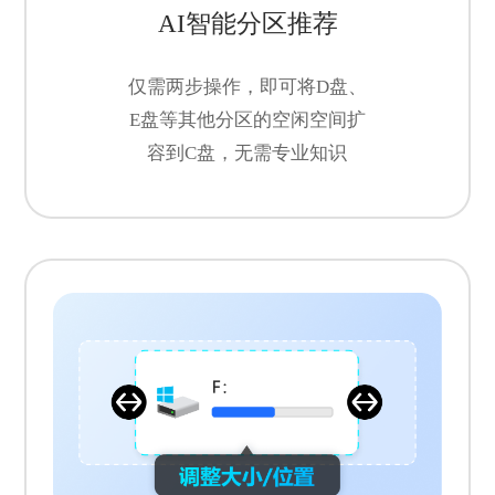
AI智能分区推荐
仅需两步操作，即可将D盘、
E盘等其他分区的空闲空间扩
容到C盘，无需专业知识