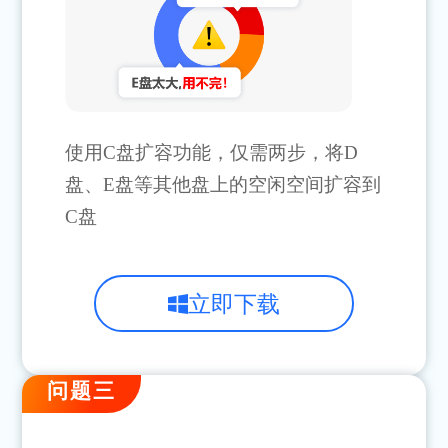
使用C盘扩容功能，仅需两步，将D
盘、E盘等其他盘上的空闲空间扩容到
C盘
立即下载
问题三