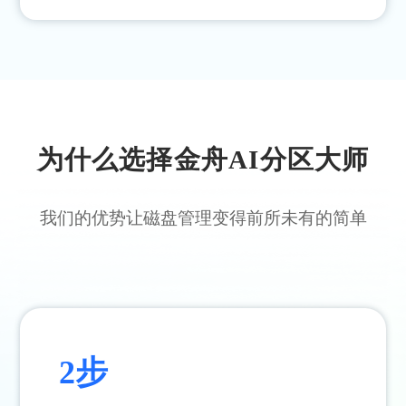
为什么选择金舟AI分区大师
我们的优势让磁盘管理变得前所未有的简单
2步