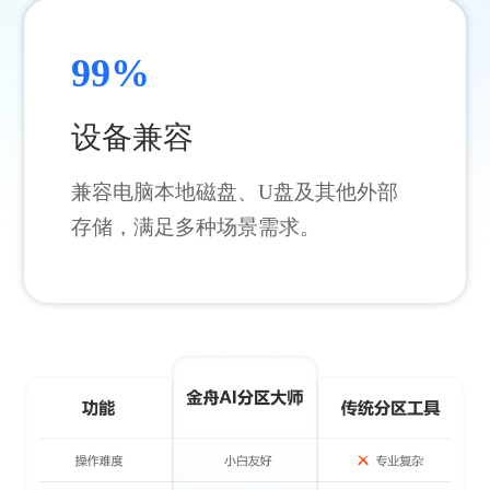
99%
设备兼容
兼容电脑本地磁盘、U盘及其他外部
存储，满足多种场景需求。