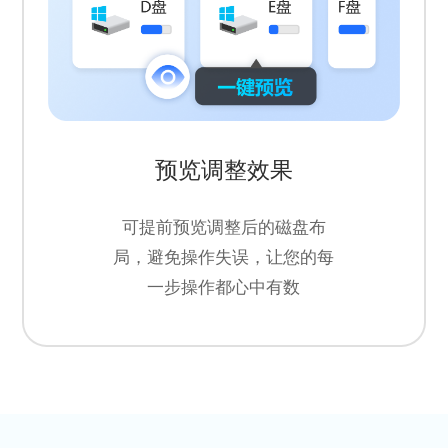
预览调整效果
可提前预览调整后的磁盘布
局，避免操作失误，让您的每
一步操作都心中有数