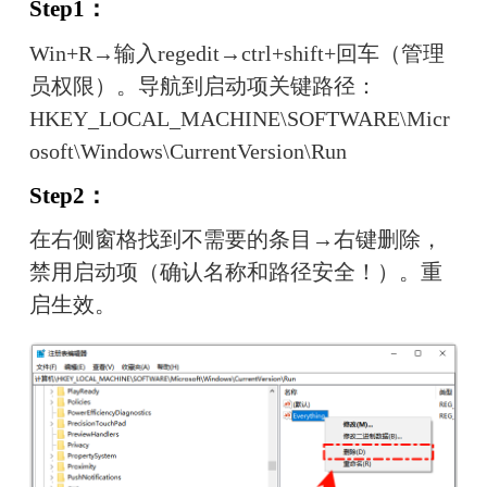
Step1：
Win+R→输入regedit→ctrl+shift+回车（管理
员权限）。导航到启动项关键路径：
HKEY_LOCAL_MACHINE\SOFTWARE\Micr
osoft\Windows\CurrentVersion\Run
Step2：
在右侧窗格找到不需要的条目→右键删除，
禁用启动项（确认名称和路径安全！）。重
启生效。