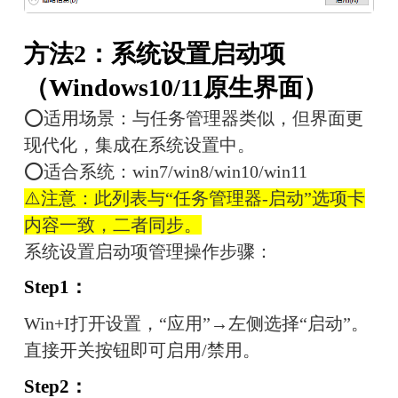
方法2：系统设置启动项
（Windows10/11原生界面）
⭕适用场景：与任务管理器类似，但界面更
现代化，集成在系统设置中。
⭕适合系统：win7/win8/win10/win11
⚠️注意：此列表与“任务管理器-启动”选项卡
内容一致，二者同步。
系统设置启动项管理操作步骤：
Step1：
Win+I打开设置，“应用”→左侧选择“启动”。
直接开关按钮即可启用/禁用。
Step2：