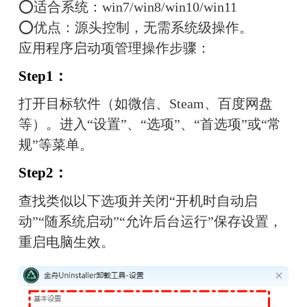
⭕适合系统：win7/win8/win10/win11
⭕优点：源头控制，无需系统级操作。
应用程序启动项管理操作步骤：
Step1：
打开目标软件（如微信、Steam、百度网盘
等）。进入“设置”、“选项”、“首选项”或“常
规”等菜单。
Step2：
查找类似以下选项并关闭“开机时自动启
动”“随系统启动”“允许后台运行”保存设置，
重启电脑生效。