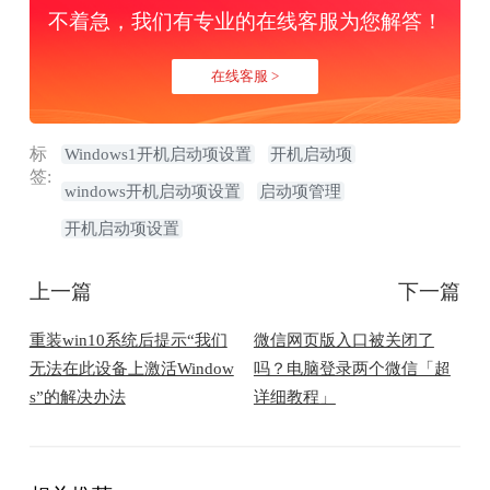
不着急，我们有专业的在线客服为您解答！
在线客服 >
标
Windows1开机启动项设置
开机启动项
签:
windows开机启动项设置
启动项管理
开机启动项设置
上一篇
下一篇
重装win10系统后提示“我们
微信网页版入口被关闭了
无法在此设备上激活Window
吗？电脑登录两个微信「超
s”的解决办法
详细教程」