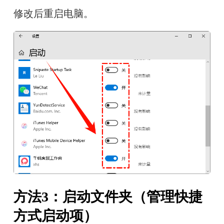
修改后重启电脑。
方法3：启动文件夹（管理快捷
方式启动项）