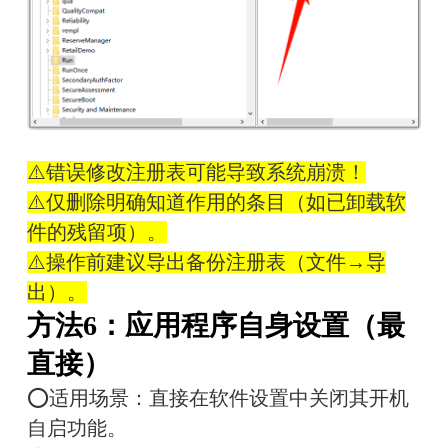
⚠️错误修改注册表可能导致系统崩溃！
⚠️仅删除明确知道作用的条目（如已卸载软
件的残留项）。
⚠️操作前建议导出备份注册表（文件→导
出）。
方法6：应用程序自身设置（最
直接）
⭕适用场景：直接在软件设置中关闭其开机
自启功能。