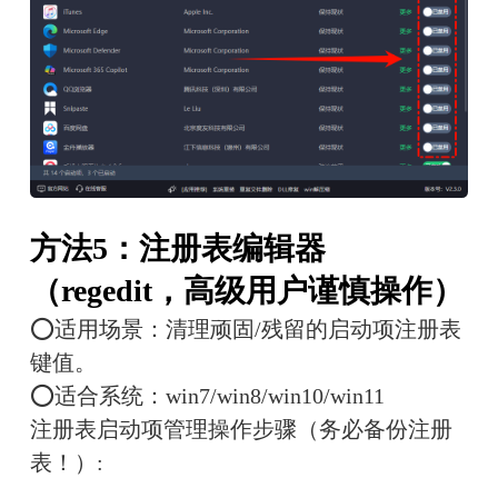
方法5：注册表编辑器
（regedit，高级用户谨慎操作）
⭕适用场景：清理顽固/残留的启动项注册表
键值。
⭕适合系统：win7/win8/win10/win11
注册表启动项管理操作步骤（务必备份注册
表！）: