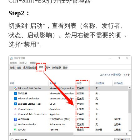
Ctrl+Shift+Esc打开任务管理器
Step2：
切换到“启动”，查看列表（名称、发行者、
状态、启动影响）。禁用右键不需要的项→
选择“禁用”。