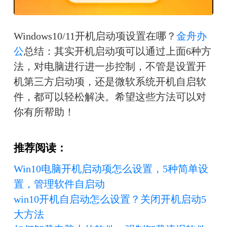
Windows10/11开机启动项设置在哪？
金舟办
公
总结：其实开机启动项可以通过上面6种方
法，对电脑进行进一步控制，不管是设置开
机第三方启动项，还是微软系统开机自启软
件，都可以轻松解决。希望这些方法可以对
你有所帮助！
推荐阅读：
Win10电脑开机启动项怎么设置，5种简单设
置，管理软件自启动
win10开机自启动怎么设置？关闭开机启动5
大方法