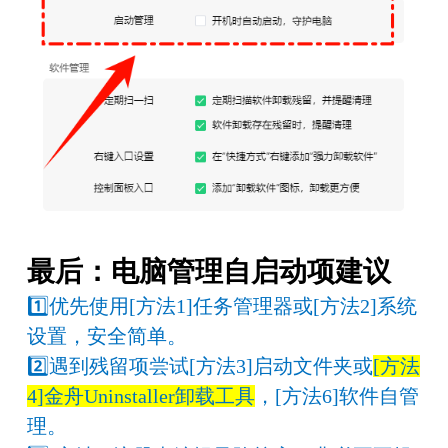
最后：电脑管理自启动项建议
1️⃣优先使用[方法1]任务管理器或[方法2]系统
设置，安全简单。
2️⃣遇到残留项尝试[方法3]启动文件夹或
[方法
4]金舟Uninstaller卸载工具
，[方法6]软件自管
理。