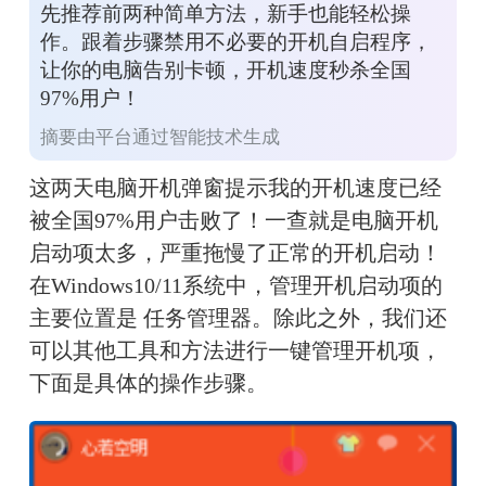
先推荐前两种简单方法，新手也能轻松操
作。跟着步骤禁用不必要的开机自启程序，
让你的电脑告别卡顿，开机速度秒杀全国
97%用户！
摘要由平台通过智能技术生成
这两天电脑开机弹窗提示我的开机速度已经
被全国97%用户击败了！一查就是电脑开机
启动项太多，严重拖慢了正常的开机启动！
在Windows10/11系统中，管理开机启动项的
主要位置是 任务管理器。除此之外，我们还
可以其他工具和方法进行一键管理开机项，
下面是具体的操作步骤。