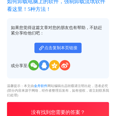
如何卸载电脑上的软件，强制卸载流氓软件
看这里！5种方法！
如果您觉得这篇文章对您的朋友也有帮助，不妨赶
紧分享给他们吧：
点击复制本页链接
或分享至:
温馨提示：本文由
金舟软件
网站编辑出品转载请注明出处，违者必究
(部分内容来源于网络，经作者整理后发布，如有侵权，请立刻联系我
们处理)
没有找到您需要的答案？