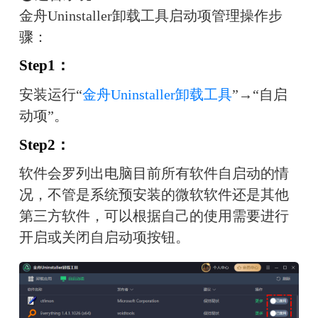
金舟Uninstaller卸载工具启动项管理操作步
骤：
Step1：
安装运行“
金舟Uninstaller卸载工具
”→“自启
动项”。
Step2：
软件会罗列出电脑目前所有软件自启动的情
况，不管是系统预安装的微软软件还是其他
第三方软件，可以根据自己的使用需要进行
开启或关闭自启动项按钮。