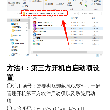
方法4：第三方开机自启动项设
置
⭕适用场景：需要彻底卸载流氓软件，一键
管理开机第三方软件启动项以及系统启动
项。
⭕适合系统：win7/win8/win10/win11