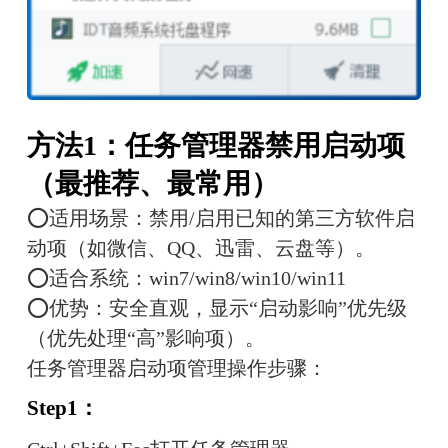
方法1：任务管理器禁用启动项
（最推荐、最常用）
⭕适用场景：禁用/启用已知的第三方软件启
动项（如微信、QQ、迅雷、云盘等）。
⭕适合系统：win7/win8/win10/win11
⭕优势：安全直观，显示“启动影响”优先级
（优先处理“高”影响项）。
任务管理器启动项管理操作步骤：
Step1：