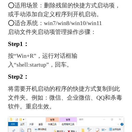
⭕适用场景：删除残留的快捷方式启动项，
或手动添加自定义程序到开机启动。
⭕适合系统：win7/win8/win10/win11
启动文件夹启动项管理操作步骤：
Step1：
按“Win+R”，运行对话框输
入“shell:startup”，回车。
Step2：
将需要开机启动的程序的快捷方式复制到此
文件夹。例如：微信、企业微信、QQ和杀毒
软件。重启生效。