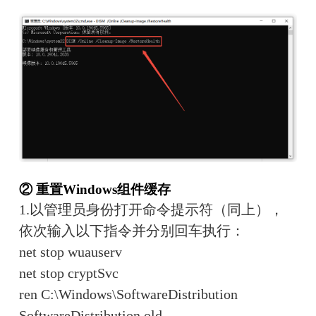
② 重置Windows组件缓存
1.以管理员身份打开命令提示符（同上），
依次输入以下指令并分别回车执行：
net stop wuauserv
net stop cryptSvc
ren C:\Windows\SoftwareDistribution 
SoftwareDistribution.old