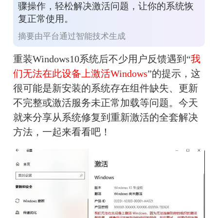
骤操作，轻松解决激活问题，让你的系统恢
复正常使用。
摘要由平台通过智能技术生成
重装Windows10系统后不少用户反馈遇到“
我
们无法在此设备上激活Windows
”的提示，这
很可能是新安装的系统存在组件缺失、更新
不完整或激活服务未正常加载等问题。今天
就来分享从系统修复到重新激活的全套解决
方法，一起来看看吧！