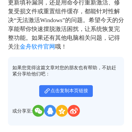
更新填补漏洞，还是用命令行重新激活、修
复受损文件或重置组件缓存，都能针对性解
决“无法激活Windows”的问题。希望今天的分
享能帮你快速摆脱激活困扰，让系统恢复完
整功能。如果还有其他电脑相关问题，记得
关注
金舟软件官网
哦！
如果您觉得这篇文章对您的朋友也有帮助，不妨赶
紧分享给他们吧：
点击复制本页链接
或分享至: