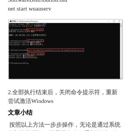
net start wuauserv
2.全部执行结束后，关闭命令提示符，重新
尝试激活Windows
文章小结 
 按照以上方法一步步操作，无论是通过系统