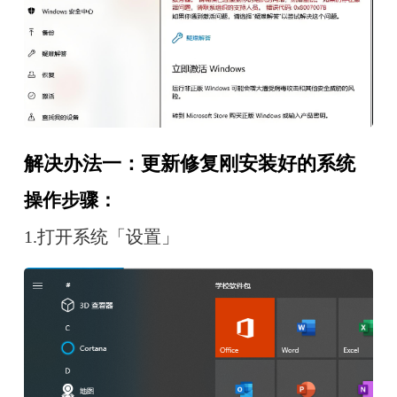
解决办法一：更新修复刚安装好的系统
操作步骤：
1.打开系统「设置」