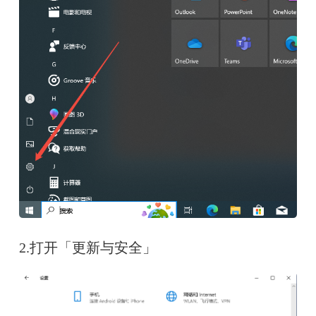
2.打开「更新与安全」