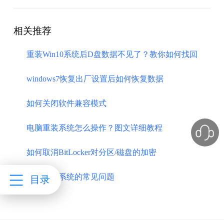
相关推荐
重装Win10系统后D盘数据不见了？教你如何找回
windows7恢复出厂设置后如何恢复数据
如何关闭软件兼容模式
电脑重装系统怎么操作？图文详细教程
如何取消BitLocker对分区/磁盘的加密
在线重装系统的常见问题
目录