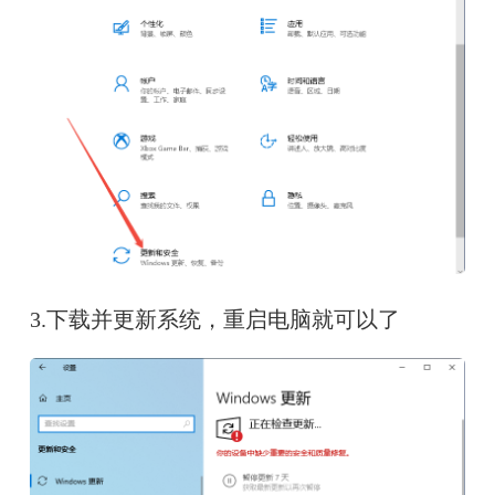
3.下载并更新系统，重启电脑就可以了