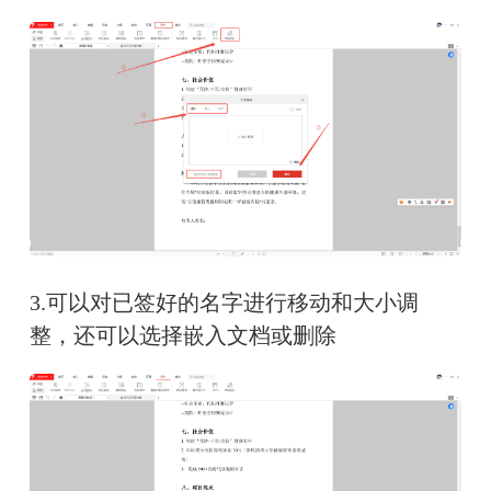
3.可以对已签好的名字进行移动和大小调
整，还可以选择嵌入文档或删除