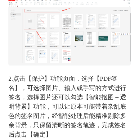
2.点击【保护】功能页面，选择【PDF签
名】，可选择图片、输入或手写的方式进行
签名，选择图片还可以勾选【智能抠图＋透
明背景】功能，可以让原本可能带着杂乱底
色的签名图片，经智能处理后能精准剔除多
余背景，只保留清晰的签名笔迹，完成签名
后点击【确定】