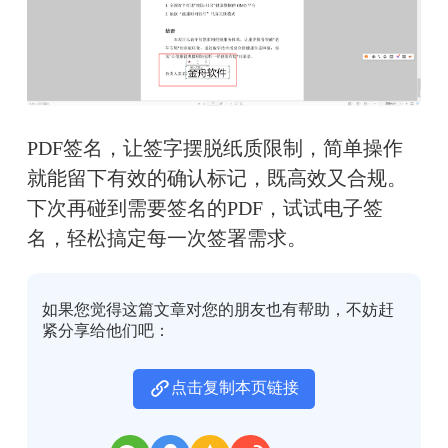
PDF签名，让签字摆脱纸质限制，简单操作
就能留下有效的确认标记，既高效又合规。
下次再碰到需要签名的PDF，试试电子签
名，轻松搞定每一次签署需求。
如果您觉得这篇文章对您的朋友也有帮助，不妨赶
紧分享给他们吧：
点击复制本页链接