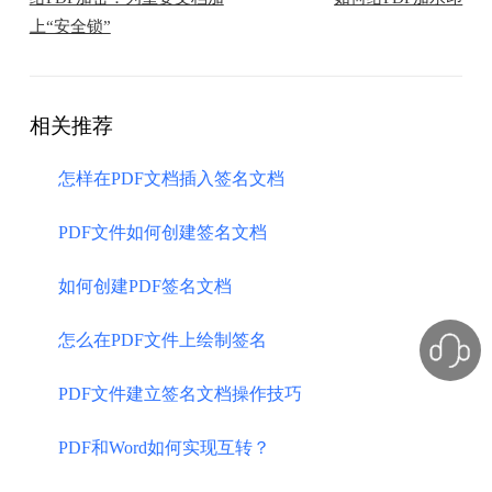
上“安全锁”
相关推荐
怎样在PDF文档插入签名文档
PDF文件如何创建签名文档
如何创建PDF签名文档
怎么在PDF文件上绘制签名
PDF文件建立签名文档操作技巧
PDF和Word如何实现互转？