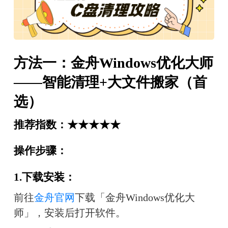
方法一：金舟Windows优化大师
——智能清理+大文件搬家（首
选）
推荐指数：★★★★★
操作步骤：
1.下载安装：
前往
金舟官网
下载「金舟Windows优化大
师」，安装后打开软件。