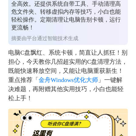
全高效。还提供系统自带工具、手动清理高
危文件夹、转移虚拟内存等技巧，小白也能
轻松操作。定期清理让电脑告别卡顿，运行
更流畅！
摘要由平台通过智能技术生成
电脑C盘飘红、系统卡顿，简直让人抓狂！别
担心，今天教你几招超实用的C盘清理方法，
既能快速释放空间，又能让电脑重获新生！
重点推荐「
金舟Windows优化大师
」一键解
决难题，再附赠其他实用技巧，小白也能轻
松上手！