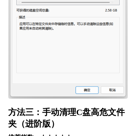
方法三：手动清理C盘高危文件
夹（进阶版）