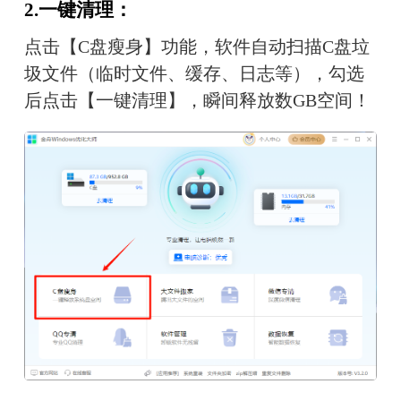
2.一键清理：
点击【C盘瘦身】功能，软件自动扫描C盘垃
圾文件（临时文件、缓存、日志等），勾选
后点击【一键清理】，瞬间释放数GB空间！