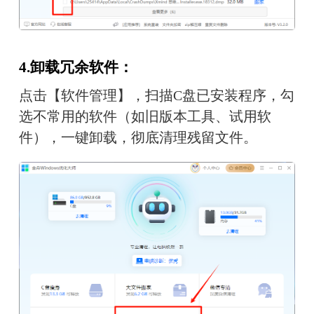
4.卸载冗余软件：
点击【软件管理】，扫描C盘已安装程序，勾
选不常用的软件（如旧版本工具、试用软
件），一键卸载，彻底清理残留文件。