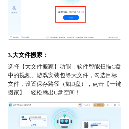
3.大文件搬家：
选择【大文件搬家】功能，软件智能扫描C盘
中的视频、游戏安装包等大文件，勾选目标
文件，设置保存路径（如D盘），点击【一键
搬家】，轻松腾出C盘空间！