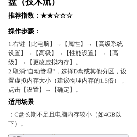
盘（技术流）
推荐指数：★★☆☆☆
操作步骤：
1.右键【此电脑】→【属性】→【高级系统
设置】→【高级】→【性能设置】→【高
级】→【更改虚拟内存】。
2.取消“自动管理”，选择D盘或其他分区，设
置虚拟内存大小（建议物理内存的1.5倍），
点击【设置】→【确定】。
适用场景
：C盘长期不足且电脑内存较小（如4GB以
下）。