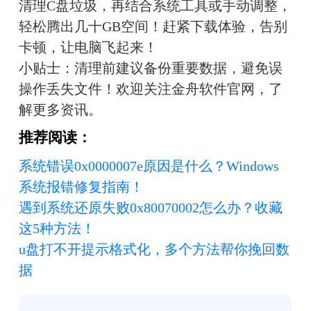
清理C盘垃圾，再结合系统工具或手动调整，
轻松腾出几十GB空间！赶紧下载体验，告别
卡顿，让电脑飞起来！
小贴士：清理前建议备份重要数据，避免误
操作丢失文件！欢迎关注金舟软件官网，了
解更多资讯。
推荐阅读：
系统错误0x0000007e原因是什么？Windows
系统报错修复指南！
遇到系统还原失败0x80070002怎么办？收藏
这5种方法！
u盘打不开提示格式化，多个方法帮你挽回数
据