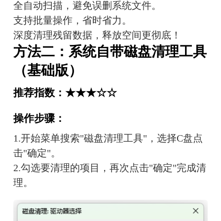
全自动扫描，避免误删系统文件。
支持批量操作，省时省力。
深度清理残留数据，释放空间更彻底！
方法二：系统自带磁盘清理工具
（基础版）
推荐指数：★★★☆☆
操作步骤：
1.开始菜单搜索"磁盘清理工具"，选择C盘点
击"确定"。
2.勾选要清理的项目，再次点击"确定"完成清
理。