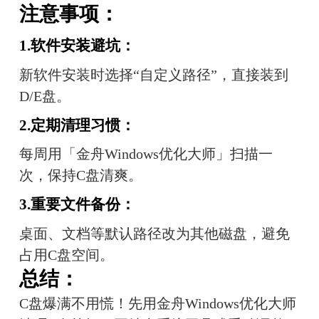
注意事项：
1.软件安装避坑：
新软件安装时选择“自定义路径”，直接装到
D/E盘。
2.定期清理习惯：
每周用「金舟Windows优化大师」扫描一
次，保持C盘清爽。
3.重要文件备份：
桌面、文档等默认路径改为其他磁盘，避免
占用C盘空间。
总结：
C盘爆满不用慌！先用金舟Windows优化大师