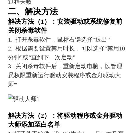
过程失败
二、解决方法
解决方法（1）：安装驱动或系统修复前
关闭杀毒软件
1.  打开杀毒软件，鼠标右键选择“退出”
2.  根据需要设置禁用时长，可以选择“禁用10
分钟”或“直到下一次启动”
3.  关闭杀毒软件后，重新启动电脑，以管理
员权限重新运行驱动安装程序或金舟驱动大
师=
解决方法（2）：将驱动程序或金舟驱动
大师添加至白名单