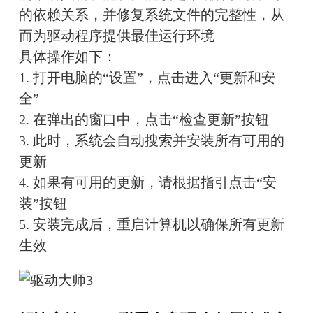
的依赖关系，并修复系统文件的完整性，从
而为驱动程序提供最佳运行环境
具体操作如下：
1. 打开电脑的“设置”，点击进入“更新和安
全”
2. 在弹出的窗口中，点击“检查更新”按钮
3. 此时，系统会自动搜索并安装所有可用的
更新
4. 如果有可用的更新，请根据指引点击“安
装”按钮
5. 安装完成后，重启计算机以确保所有更新
生效