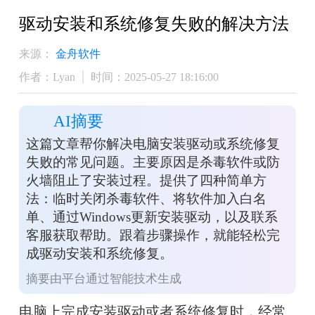
驱动安装和系统修复失败的解决方法
来源：
金舟软件
作者：Lyan
时间：2025-05-27 18:16:00
AI摘要
这篇文章帮你解决电脑安装驱动或系统修复
失败的常见问题。主要原因是杀毒软件或防
火墙阻止了安装过程。提供了四种简单方
法：临时关闭杀毒软件、将软件加入白名
单、通过Windows更新安装驱动，以及联系
客服获取帮助。跟着步骤操作，就能轻松完
成驱动安装和系统修复。
摘要由平台通过智能技术生成
电脑上完成安装驱动或者系统修复时，经常