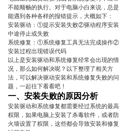
不能顺畅的执行。对于电脑小白来说，总是
能遇到各种各样的报错提示，大概如下：
安装驱动：①提示安装失败②驱动程序安装
中途停止或失败
系统修复：①系统修复工具无法完成操作②
安装过程出现错误代码
以上是安装驱动和系统修复经常会出现的情
况，那么如何解决呢？以下整理了相关方
法，可以解决驱动安装和系统修复失败的问
题，一起往下看看吧！
一、安装失败的原因分析
安装驱动和系统修复都需要经过系统的最高
权限，如果电脑上安装了杀毒软件，或者防
火墙设置了权限，这些都会导致安装和修复