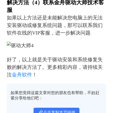
解决方法（4）联系金舟驱动大师技术客
服
如果以上方法还是未能解决您电脑上的无法
安装驱动或修复系统问题，那可以联系我们
软件在线的VIP客服，进一步解决问题
好了，以上就是关于驱动安装和系统修复失
败的解决方法了。更多精彩内容，请持续关
注
金舟软件
！
如果您觉得这篇文章对您的朋友也有帮助，不妨赶
紧分享给他们吧：
点击复制本页链接