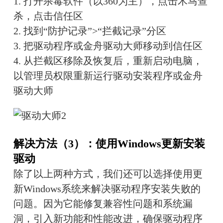
1. 打开杀毒软件（以360为主），点击木马查
杀，点击信任区
2. 找到“防护记录”>“拦截记录”分区
3. 把驱动程序或金舟驱动大师移动到信任区
4. 从拦截区移除及恢复后，重新启动电脑，
以管理员权限重新运行驱动安装程序或金舟
驱动大师
解决方法（3）：使用Windows更新安装
驱动
除了以上两种方式，我们还可以选择使用更
新Windows系统来解决驱动程序安装失败的
问题。因为它能修复兼容性问题和系统漏
洞，引入新功能和性能改进，确保驱动程序