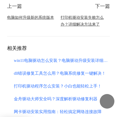
上一篇
下一篇
电脑如何升级新的系统版本
打印机驱动安装失败怎么
办？详细解决方法来了
相关推荐
​win11电脑驱动怎么安装？电脑驱动升级安装详细教程！
dll错误修复工具怎么用？电脑系统修复一键解决！
打印机驱动程序怎么安装？小白也能轻松上手！
金舟驱动大师安全吗？深度解析驱动修复利器
网卡驱动安装实用指南：轻松搞定网络连接故障