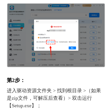
第2步：
进入驱动资源文件夹 > 找到根目录 >（如果
是zip文件，可解压后查看）> 双击运行
【Setup.exe】；