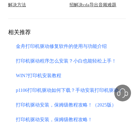
解决方法
招解决cda导出音频难题
相关推荐
金舟打印机驱动修复软件的使用与功能介绍
打印机驱动程序怎么安装？小白也能轻松上手！
WIN7打印机安装教程
p1106打印机驱动如何下载？手动安装打印机驱动！
打印机驱动安装，保姆级教程攻略！（2025版）
打印机驱动安装，保姆级教程攻略！