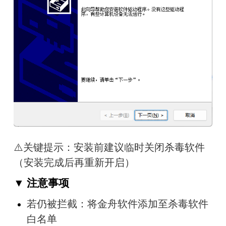
⚠️关键提示：安装前建议临时关闭杀毒软件
（安装完成后再重新开启）
▼ 注意事项
若仍被拦截：将金舟软件添加至杀毒软件
白名单