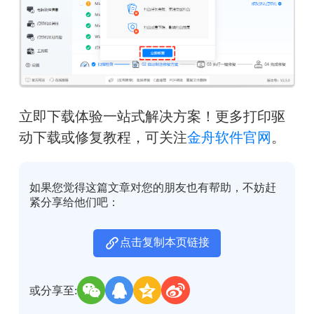
立即下载体验一站式解决方案！更多打印驱
动下载或修复教程，可关注
金舟软件官网
。
如果您觉得这篇文章对您的朋友也有帮助，不妨赶
紧分享给他们吧：
点击复制本页链接
或分享至: