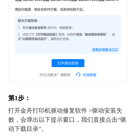
第1步：
打开金舟打印机驱动修复软件 >驱动安装失
败，会弹出以下提示窗口，我们直接点击“驱
动下载目录”。