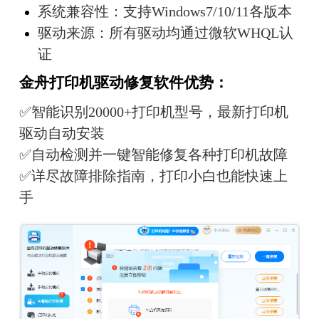
系统兼容性：支持Windows7/10/11各版本
驱动来源：所有驱动均通过微软WHQL认
证
金舟打印机驱动修复软件优势：
✅智能识别20000+打印机型号，最新打印机
驱动自动安装
✅自动检测并一键智能修复各种打印机故障
✅详尽故障排除指南，打印小白也能快速上
手