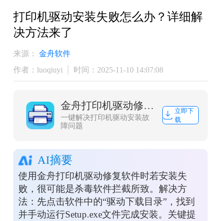
打印机驱动安装失败怎么办？详细解
决方法来了
来源：
金舟软件
作者：luoqiuyi
时间：2025-11-10 14:07:08
金舟打印机驱动修复软件
立即下
一键解决打印机驱动安装故
载
障问题
AI摘要
使用金舟打印机驱动修复软件时若安装失
败，很可能是杀毒软件拦截所致。解决方
法：先点击软件中的“驱动下载目录”，找到
并手动运行Setup.exe文件完成安装。关键提