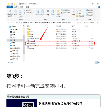
第3步：
按照指引手动完成安装即可。