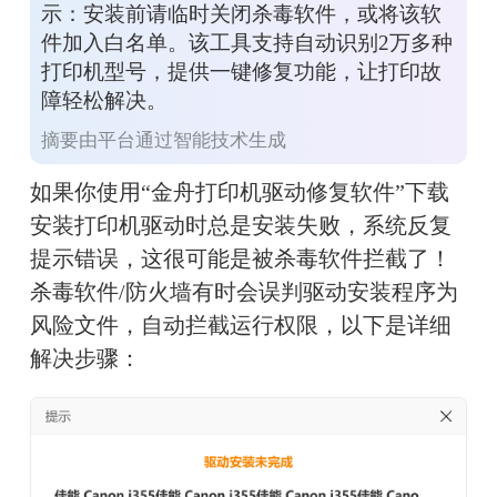
示：安装前请临时关闭杀毒软件，或将该软
件加入白名单。该工具支持自动识别2万多种
打印机型号，提供一键修复功能，让打印故
障轻松解决。
摘要由平台通过智能技术生成
如果你使用“金舟打印机驱动修复软件”下载
安装打印机驱动时总是安装失败，系统反复
提示错误，这很可能是被杀毒软件拦截了！
杀毒软件/防火墙有时会误判驱动安装程序为
风险文件，自动拦截运行权限，以下是详细
解决步骤：