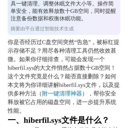
具一键清理、调整休眠文件大小等。操作简
单安全，能有效释放数十GB空间，同时提醒
注意备份数据和权衡休眠功能。
摘要由平台通过智能技术生成
你是否经历过C盘空间突然“告急”，被标红提
示存储不足？用尽各种清理工具仍然收效甚
微。如果你仔细排查，可能会发现一个
hiberfil.sys的大文件悄然占据数十GB空间！
这个文件究竟是什么？能否直接删除？如何
本文将为你详细讲解hiberfil.sys文件，以及提
供多种方法（
附一键清理神器
），帮你安全
释放被它占用的磁盘空间，进一步提升系统
性能。
一、hiberfil.sys文件是什么？