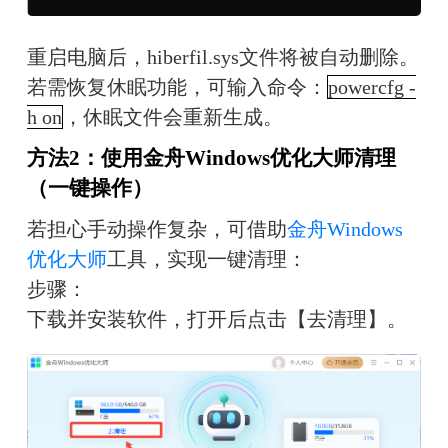
重启电脑后，hiberfil.sys文件将被自动删除。
若需恢复休眠功能，可输入命令：
powercfg -
h on
，休眠文件会重新生成。
方法2：使用金舟Windows优化大师清理
（一键操作）
若担心手动操作复杂，可借助
金舟Windows
优化大师
工具，实现一键清理：
步骤：
下载并安装软件，打开后点击【去清理】。