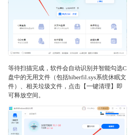
等待扫描完成，软件会自动识别并智能勾选C
盘中的无用文件（包括hiberfil.sys系统休眠文
件）、相关垃圾文件，点击【一键清理】即
可释放空间。