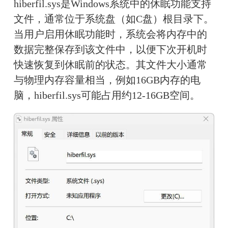
hiberfil.sys是Windows系统中的休眠功能支持
文件，通常位于系统盘（如C盘）根目录下。
当用户启用休眠功能时，系统会将内存中的
数据完整保存到该文件中，以便下次开机时
快速恢复到休眠前的状态。其文件大小通常
与物理内存容量相当，例如16GB内存的电
脑，hiberfil.sys可能占用约12-16GB空间。