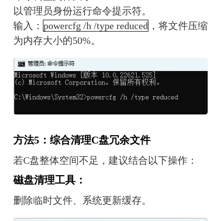
以管理员身份运行命令提示符。
输入：
powercfg /h /type reduced
，将文件压缩
为内存大小的50%。
方法5：综合清理C盘冗余文件
若C盘整体空间不足，建议结合以下操作：
磁盘清理工具：
删除临时文件、系统更新缓存。