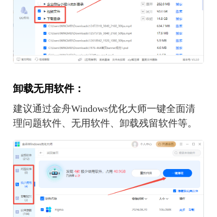
卸载无用软件：
建议通过金舟Windows优化大师一键全面清
理问题软件、无用软件、卸载残留软件等。