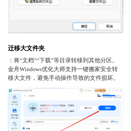
迁移大文件夹
：将“文档”“下载”等目录转移到其他分区。
金舟Windows优化大师支持一键搬家安全转
移大文件，避免手动操作导致的文件损坏。