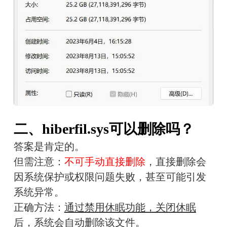
二、hiberfil.sys可以删除吗？
答案是肯定的。
但需注意：
不可手动直接删除
，直接删除会
因系统保护或权限问题失败，甚至可能引发
系统异常。
正确方法：
通过禁用休眠功能，关闭休眠
后，系统会自动删除该文件。