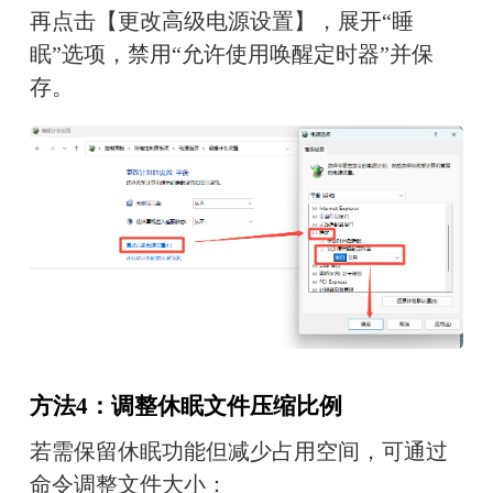
再点击【更改高级电源设置】，展开“睡
眠”选项，禁用“允许使用唤醒定时器”并保
存。
方法4：调整休眠文件压缩比例
若需保留休眠功能但减少占用空间，可通过
命令调整文件大小：