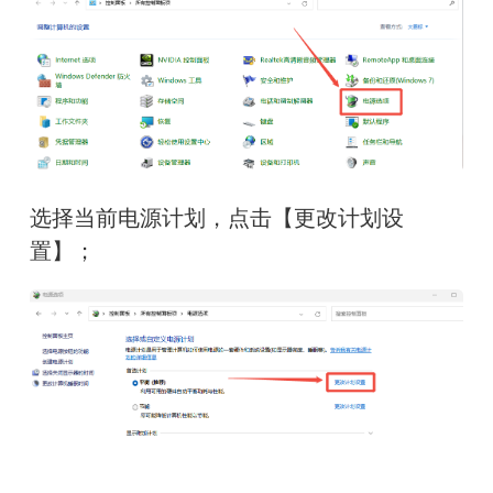
选择当前电源计划，点击【更改计划设
置】；