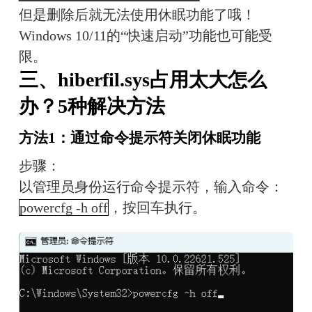
但是删除后就无法使用休眠功能了哦！
Windows 10/11的“快速启动”功能也可能受
限。
三、hiberfil.sys占用太大怎么
办？5种解决方法
方法1：通过命令提示符关闭休眠功能
步骤：
以管理员身份运行命令提示符，输入命令：
powercfg -h off
，按回车执行。