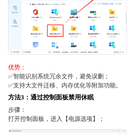
优势：
✅智能识别系统冗余文件，避免误删；
✅支持大文件迁移、内存优化等附加功能。
方法3：通过控制面板禁用休眠
步骤：
打开控制面板，进入【电源选项】；