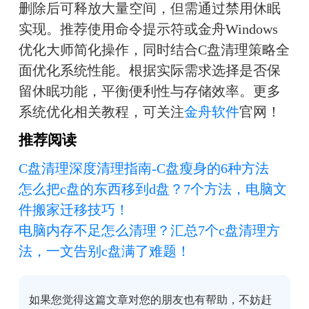
删除后可释放大量空间，但需通过禁用休眠
实现。推荐使用命令提示符或金舟Windows
优化大师简化操作，同时结合C盘清理策略全
面优化系统性能。根据实际需求选择是否保
留休眠功能，平衡便利性与存储效率。更多
系统优化相关教程，可关注
金舟软件
官网！
推荐阅读
C盘清理深度清理指南-C盘瘦身的6种方法
怎么把c盘的东西移到d盘？7个方法，电脑文
件搬家迁移技巧！
电脑内存不足怎么清理？汇总7个c盘清理方
法，一文告别c盘满了难题！
如果您觉得这篇文章对您的朋友也有帮助，不妨赶