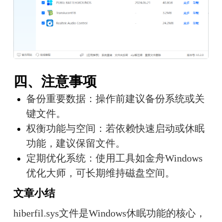
四、注意事项
备份重要数据：操作前建议备份系统或关
键文件。
权衡功能与空间：若依赖快速启动或休眠
功能，建议保留文件。
定期优化系统：使用工具如金舟Windows
优化大师，可长期维持磁盘空间。
文章小结
hiberfil.sys文件是Windows休眠功能的核心，