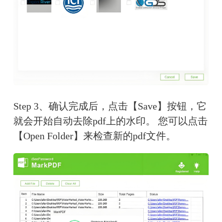
Step 3、确认完成后，点击【Save】按钮，它
就会开始自动去除pdf上的水印。 您可以点击
【Open Folder】来检查新的pdf文件。