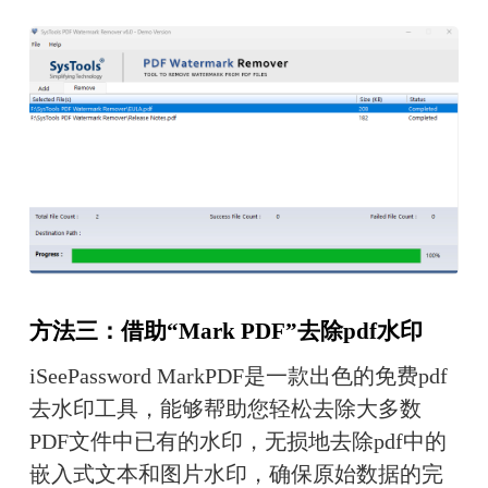
方法三：借助“Mark PDF”去除pdf水印
iSeePassword MarkPDF是一款出色的免费pdf
去水印工具，能够帮助您轻松去除大多数
PDF文件中已有的水印，无损地去除pdf中的
嵌入式文本和图片水印，确保原始数据的完