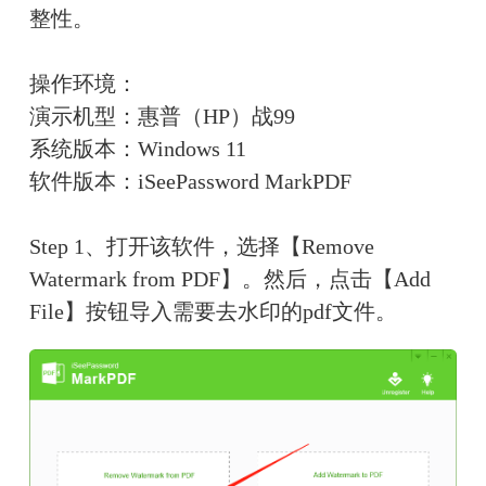
整性。
操作环境：
演示机型：惠普（HP）战99
系统版本：Windows 11
软件版本：iSeePassword MarkPDF
Step 1、打开该软件，选择【Remove 
Watermark from PDF】。然后，点击【Add 
File】按钮导入需要去水印的pdf文件。