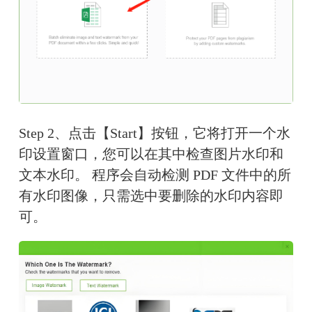
Step 2、点击【Start】按钮，它将打开一个水
印设置窗口，您可以在其中检查图片水印和
文本水印。 程序会自动检测 PDF 文件中的所
有水印图像，只需选中要删除的水印内容即
可。