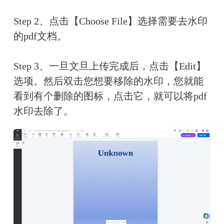
Step 2、点击【Choose File】选择需要去水印
的pdf文档。
Step 3、一旦文旦上传完成后，点击【Edit】
选项。然后双击您想要移除的水印，您就能
看到有个删除的图标，点击它，就可以将pdf
水印去除了。