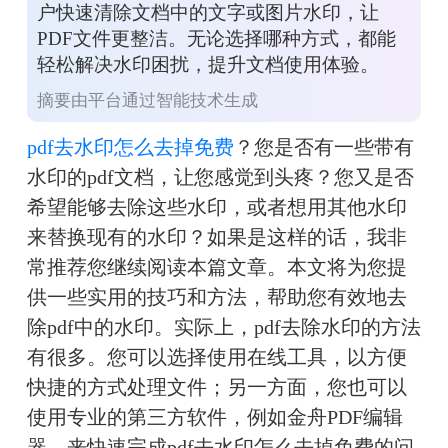
户快速清除文档中的文字或图片水印，让
PDF文件更整洁。无论选择哪种方式，都能
轻松解决水印困扰，提升文档使用体验。
摘要由平台通过智能技术生成
pdf去水印怎么去掉免费
？您是否有一些带有
水印的pdf文档，让您感觉到头疼？您又是否
希望能够去除这些水印，或者想用其他水印
来替换现有的水印？如果是这样的话，我非
常推荐您继续阅读本篇文章。本文将为您提
供一些实用的技巧和方法，帮助您有效地去
除pdf中的水印。实际上，pdf去除水印的方法
有很多。您可以选择使用在线工具，以方便
快捷的方式处理文件；另一方面，您也可以
使用专业的第三方软件，例如金舟PDF编辑
器，来快速完成pdf去水印怎么去掉免费的问