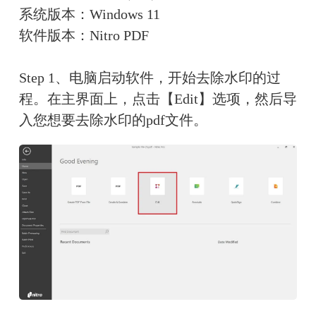
系统版本：Windows 11
软件版本：Nitro PDF
Step 1、电脑启动软件，开始去除水印的过
程。在主界面上，点击【Edit】选项，然后导
入您想要去除水印的pdf文件。