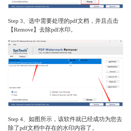
Step 3、选中需要处理的pdf文档，并且点击
【Remove】去除pdf水印。
Step 4、如图所示，该软件就已经成功为您去
除了pdf文档中存在的水印内容了。