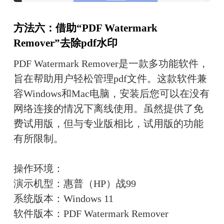
方法六：借助“PDF Watermark 
Remover”去除pdf水印
PDF Watermark Remover是一款多功能软件，
旨在帮助用户轻松管理pdf文件。这款软件兼
容Windows和Mac电脑，安装后您可以在没有
网络连接的情况下离线使用。虽然提供了免
费试用版，但与专业版相比，试用版的功能
有所限制。
操作环境：
演示机型：惠普（HP）战99
系统版本：Windows 11
软件版本：PDF Watermark Remover