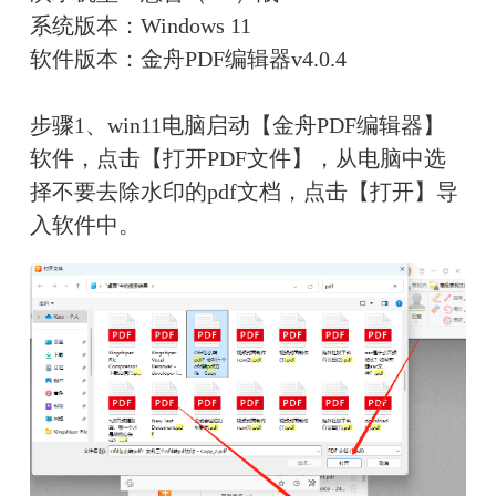
系统版本：Windows 11
软件版本：金舟PDF编辑器v4.0.4
步骤1、win11电脑启动【金舟PDF编辑器】
软件，点击【打开PDF文件】，从电脑中选
择不要去除水印的pdf文档，点击【打开】导
入软件中。