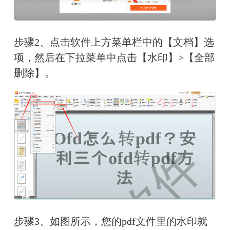
步骤2、点击软件上方菜单栏中的【文档】选
项，然后在下拉菜单中点击【水印】>【全部
删除】。
步骤3、如图所示，您的pdf文件里的水印就