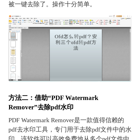
被一键去除了。操作十分简单。
方法二：借助“PDF Watermark 
Remover”去除pdf水印
PDF Watermark Remover是一款值得信赖的
pdf去水印工具，专门用于去除pdf文件中的水
印。该软件可以高效免费地从多个pdf文件中