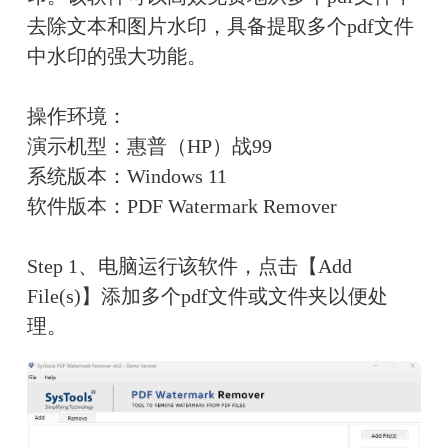
去除文本和图片水印，具备提取多个pdf文件
中水印的强大功能。
操作环境：
演示机型：惠普（HP）战99
系统版本：Windows 11
软件版本：PDF Watermark Remover
Step 1、电脑运行该软件，点击【Add 
File(s)】添加多个pdf文件或文件夹以便处
理。