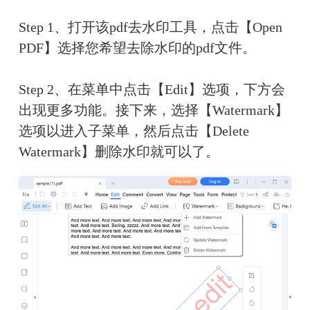
Step 1、打开该pdf去水印工具，点击【Open 
PDF】选择您希望去除水印的pdf文件。
Step 2、在菜单中点击【Edit】选项，下方会
出现更多功能。接下来，选择【Watermark】
选项以进入子菜单，然后点击【Delete 
Watermark】删除水印就可以了。