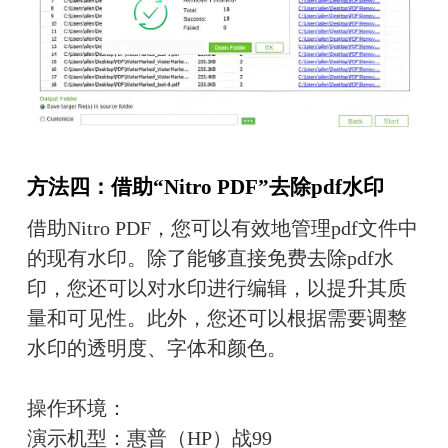
方法四：借助“Nitro PDF”去除pdf水印
借助Nitro PDF，您可以有效地管理pdf文件中
的现有水印。除了能够直接免费去除pdf水
印，您还可以对水印进行编辑，以提升其质
量和可见性。此外，您还可以根据需要调整
水印的透明度、字体和颜色。
操作环境：
演示机型：惠普（HP）战99