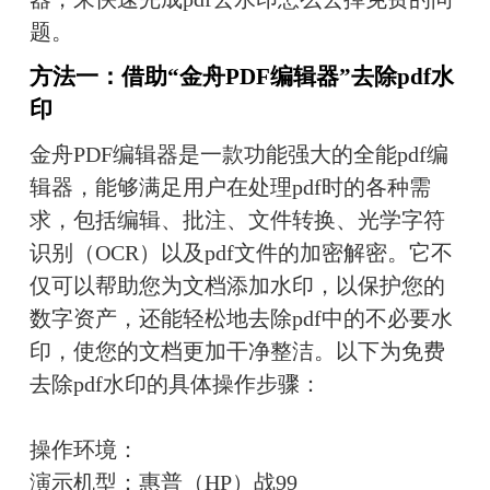
题。
方法一：借助“金舟PDF编辑器”去除pdf水
印
金舟PDF编辑器是一款功能强大的全能pdf编
辑器，能够满足用户在处理pdf时的各种需
求，包括编辑、批注、文件转换、光学字符
识别（OCR）以及pdf文件的加密解密。它不
仅可以帮助您为文档添加水印，以保护您的
数字资产，还能轻松地去除pdf中的不必要水
印，使您的文档更加干净整洁。以下为免费
去除pdf水印的具体操作步骤：
操作环境：
演示机型：惠普（HP）战99