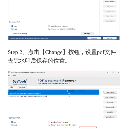
Step 2、点击【Change】按钮，设置pdf文件
去除水印后保存的位置。