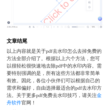
文章结尾
以上内容就是关于pdf去水印怎么去掉免费的
方法全部介绍了。根据以上六个方法，您可
以很轻松很快速地去除pdf中的水印内容。需
要特别强调的是，所有这些方法都非常简单
有效。因此，各位小伙伴们可以根据自己的
需求和偏好，自由选择最适合的pdf去水印方
法。关于更多pdf免费去水印技巧，请关注
金
舟软件
官网！