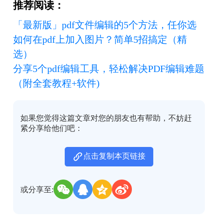
推荐阅读：
「最新版」pdf文件编辑的5个方法，任你选
如何在pdf上加入图片？简单5招搞定（精
选）
分享5个pdf编辑工具，轻松解决PDF编辑难题
（附全套教程+软件)
如果您觉得这篇文章对您的朋友也有帮助，不妨赶
紧分享给他们吧：
点击复制本页链接
或分享至: