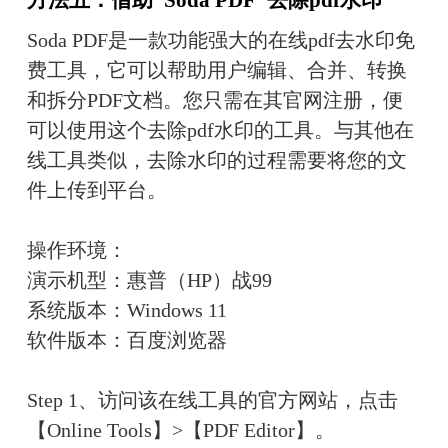
Soda PDF是一款功能强大的在线pdf去水印免
费工具，它可以帮助用户编辑、合并、转换
和拆分PDF文档。您只需在其官网注册，便
可以使用这个去除pdf水印的工具。与其他在
线工具类似，去除水印的过程需要将您的文
件上传到平台。
操作环境：
演示机型：惠普（HP）战99
系统版本：Windows 11
软件版本：百度浏览器
Step 1、访问该在线工具的官方网站，点击
【Online Tools】>【PDF Editor】。