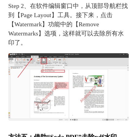
Step 2、在软件编辑窗口中，从顶部导航栏找
到【Page Layout】工具。接下来，点击
【Watermark】功能中的【Remove 
Watermarks】选项，这样就可以去除所有水
印了。
方法五：借助“Soda PDF”去除pdf水印