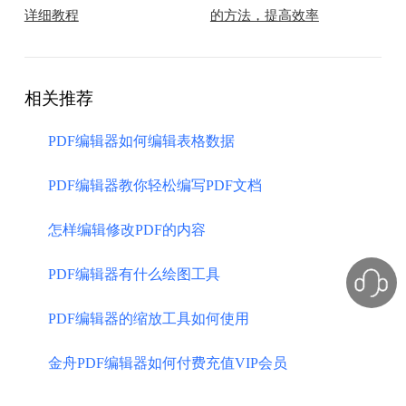
详细教程
的方法，提高效率
相关推荐
PDF编辑器如何编辑表格数据
PDF编辑器教你轻松编写PDF文档
怎样编辑修改PDF的内容
PDF编辑器有什么绘图工具
PDF编辑器的缩放工具如何使用
金舟PDF编辑器如何付费充值VIP会员