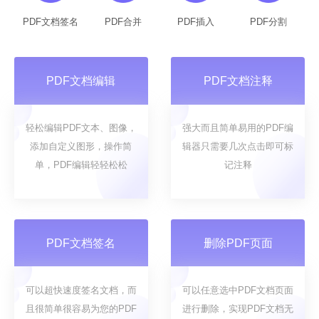
PDF文档签名
PDF合并
PDF插入
PDF分割
PDF文档编辑
PDF文档注释
轻松编辑PDF文本、图像，
强大而且简单易用的PDF编
添加自定义图形，操作简
辑器只需要几次点击即可标
单，PDF编辑轻轻松松
记注释
PDF文档签名
删除PDF页面
可以超快速度签名文档，而
可以任意选中PDF文档页面
且很简单很容易为您的PDF
进行删除，实现PDF文档无