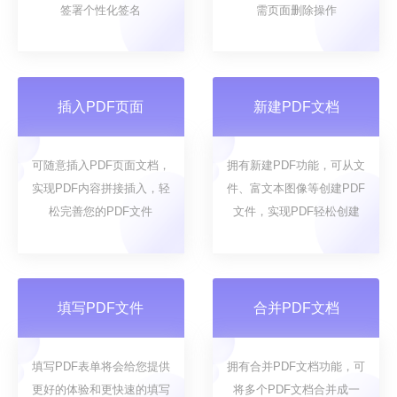
签署个性化签名
需页面删除操作
插入PDF页面
新建PDF文档
可随意插入PDF页面文档，
拥有新建PDF功能，可从文
实现PDF内容拼接插入，轻
件、富文本图像等创建PDF
松完善您的PDF文件
文件，实现PDF轻松创建
填写PDF文件
合并PDF文档
填写PDF表单将会给您提供
拥有合并PDF文档功能，可
更好的体验和更快速的填写
将多个PDF文档合并成一