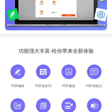
功能强大丰富-给你带来全新体验
PDF编辑
PDF加水印
PDF修改
PDF加批注