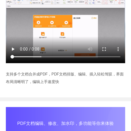
支持多个文档合并成PDF，PDF文档排版、编辑、插入轻松驾驭，界面
布局清晰明了，编辑上手速度快
PDF文档编辑、修改、加水印，多功能等你来体验