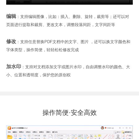
编辑
：支持编辑图像，比如：插入、删除、旋转，裁剪等；还可以对
页面进行提取和裁剪、更改文本，调整段落间距，文字间距等
修改
：支持任意替换PDF文档中的文字、图片 ，还可以换文字颜色和
字体类型，操作简便，轻轻松松修改完成
加水印
：支持对文档添加文字或图片水印，自由调整水印的颜色、大
小、位置和透明度，保护您的原创权
操作简便·安全高效