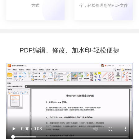
方式
个，轻松整理您的PDF文件
PDF编辑、修改、加水印-轻松便捷