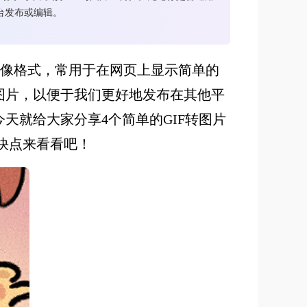
台发布或编辑。
的图像格式，常用于在网页上显示简单的
g图片，以便于我们更好地发布在其他平
今天就给大家分享4个简单的GIF转图片
快点来看看吧！