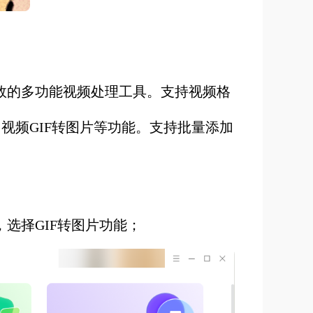
效的多功能视频处理工具。支持视频格
视频GIF转图片等功能。支持批量添加
选择GIF转图片功能；