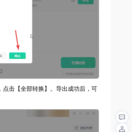
，点击【全部转换】。导出成功后，可