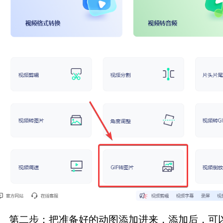
第二步：把准备好的动图添加进来，添加后，可以