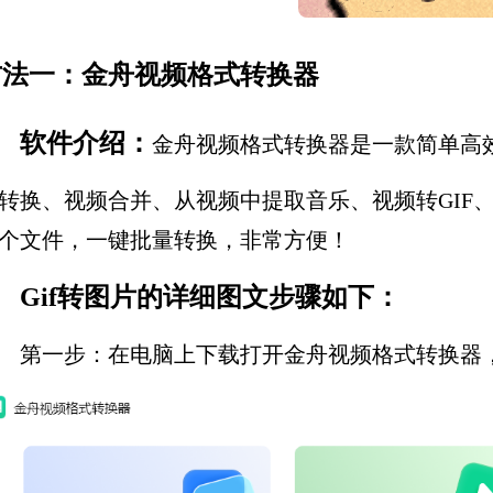
方法一：金舟视频格式转换器
软件介绍：
金舟视频格式转换器是一款简单高
转换、视频合并、从视频中提取音乐、视频转GIF、
个文件，一键批量转换，非常方便！
Gif转图片的详细图文步骤如下：
第一步：在电脑上下载打开金舟视频格式转换器，