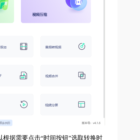
根据需要点击“时间按钮”选取转换时