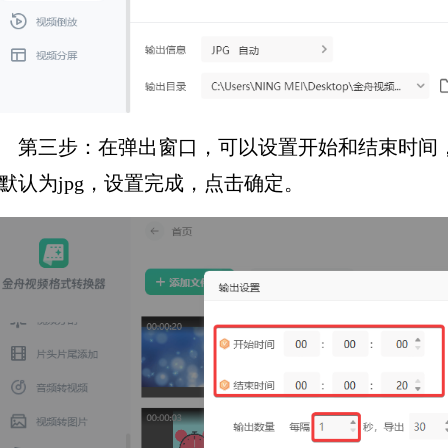
第三步：在弹出窗口，可以设置开始和结束时间
默认为jpg，设置完成，点击确定。