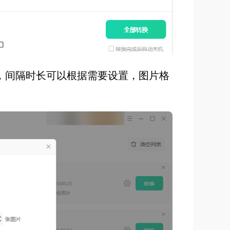
，间隔时长可以根据需要设置，图片格