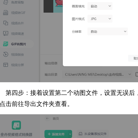
第四步：接着设置第二个动图文件，设置无误后
点击前往导出文件夹查看。