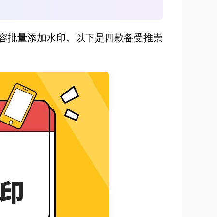
容批量添加水印。以下是四款备受推崇