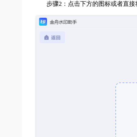
步骤2：点击下方的图标或者直接