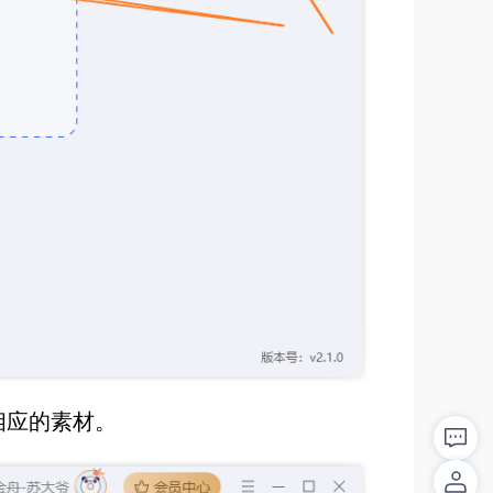
相应的素材。