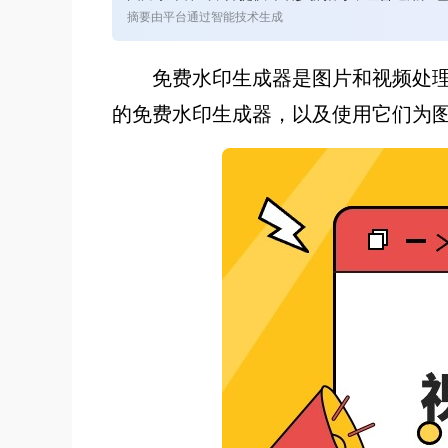
摘要由平台通过智能技术生成
免费水印生成器是图片和视频处
的免费水印生成器，以及使用它们为