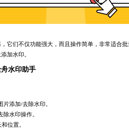
器，它们不仅功能强大，而且操作简单，非常适合批
上添加水印。
金舟水印助手
图片添加/去除水印。
去除水印操作。
长和位置。