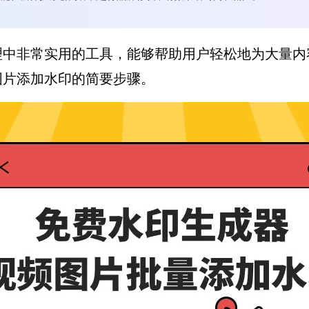
理中非常实用的工具，能够帮助用户轻松地为大量内
图片添加水印的简要步骤。