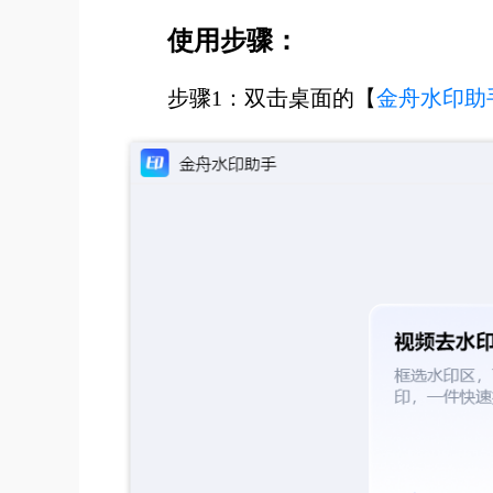
使用步骤：
步骤1：双击桌面的【
金舟水印助