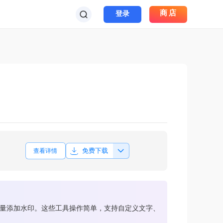
商店
登录
免费下载
查看详情
视频批量添加水印。这些工具操作简单，支持自定义文字、