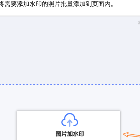
将需要添加水印的照片批量添加到页面内。