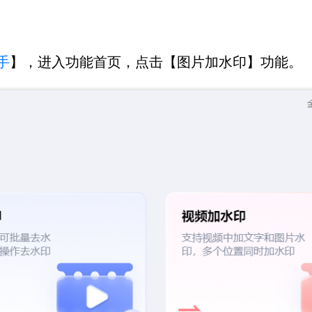
手
】，进入功能首页，点击【图片加水印】功能。