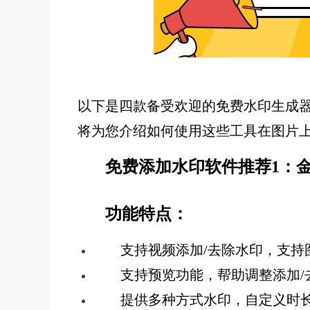
以下是四款备受欢迎的免费水印生成
将为您介绍如何使用这些工具在图片
免费添加水印软件推荐1：
功能特点：
支持视频添加/去除水印，支持
支持预览功能，帮助调整添加/
提供多种方式水印，自定义时