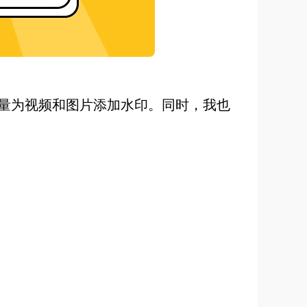
量为视频和图片添加水印。同时，我也