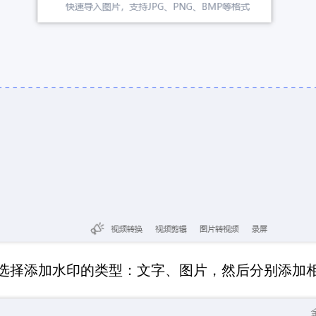
击选择添加水印的类型：文字、图片，然后分别添加