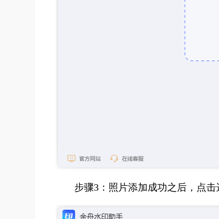
步骤3：照片添加成功之后，点