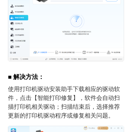
■ 解决方法：
使用打印机驱动安装助手下载相应的驱动软
件，点击【智能打印修复】，软件会自动扫
描打印机相关驱动；扫描结束后，选择推荐
更新的打印机驱动程序或修复相关问题。