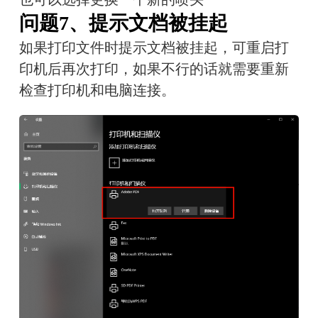
问题7、提示文档被挂起
如果打印文件时提示文档被挂起，可重启打
印机后再次打印，如果不行的话就需要重新
检查打印机和电脑连接。