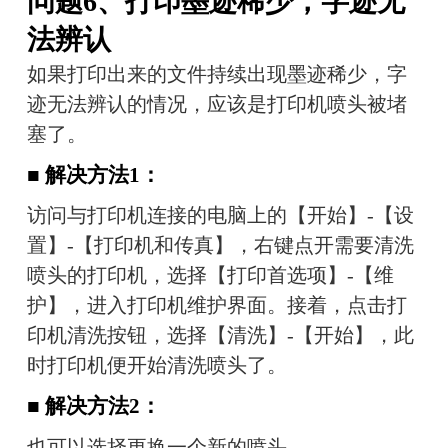
问题6、打印墨迹稀少，字迹无
法辨认
如果打印出来的文件持续出现墨迹稀少，字
迹无法辨认的情况，应该是打印机喷头被堵
塞了。
■ 解决方法1：
访问与打印机连接的电脑上的【开始】-【设
置】-【打印机和传真】，右键点开需要清洗
喷头的打印机，选择【打印首选项】-【维
护】，进入打印机维护界面。接着，点击打
印机清洗按钮，选择【清洗】-【开始】，此
时打印机便开始清洗喷头了。
■ 解决方法2：
也可以选择更换一个新的喷头