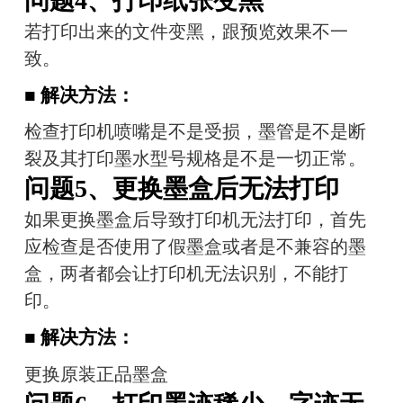
问题4、打印纸张变黑
若打印出来的文件变黑，跟预览效果不一
致。
■ 解决方法：
检查打印机喷嘴是不是受损，墨管是不是断
裂及其打印墨水型号规格是不是一切正常。
问题5、更换墨盒后无法打印
如果更换墨盒后导致打印机无法打印，首先
应检查是否使用了假墨盒或者是不兼容的墨
盒，两者都会让打印机无法识别，不能打
印。
■ 解决方法：
更换原装正品墨盒