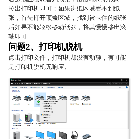
拉出打印机即可；如果进纸区域看不到纸
张，首先打开顶盖区域，找到被卡住的纸张
后如果不能轻松移动纸张，将其慢慢移出滚
轴即可。
问题2、打印机脱机
点击打印文件，打印机却没有动静，有可能
是打印机脱机无响应。