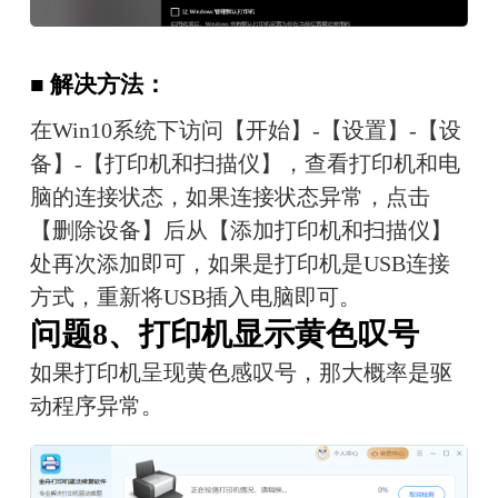
■ 解决方法：
在Win10系统下访问【开始】-【设置】-【设
备】-【打印机和扫描仪】，查看打印机和电
脑的连接状态，如果连接状态异常，点击
【删除设备】后从【添加打印机和扫描仪】
处再次添加即可，如果是打印机是USB连接
方式，重新将USB插入电脑即可。
问题8、打印机显示黄色叹号
如果打印机呈现黄色感叹号，那大概率是驱
动程序异常。