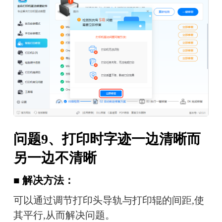
问题9、打印时字迹一边清晰而
另一边不清晰
■ 解决方法：
可以通过调节打印头导轨与打印辊的间距,使
其平行,从而解决问题。