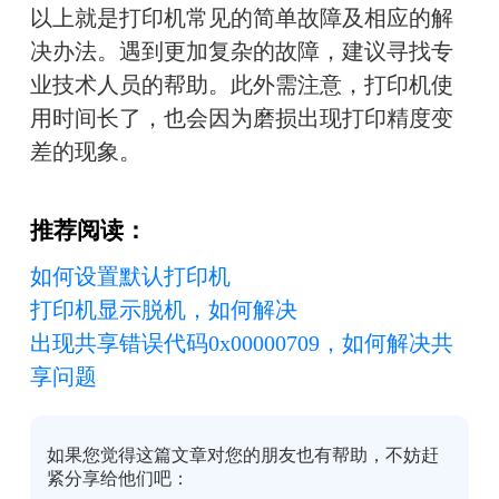
以上就是打印机常见的简单故障及相应的解
决办法。遇到更加复杂的故障，建议寻找专
业技术人员的帮助。此外需注意，打印机使
用时间长了，也会因为磨损出现打印精度变
差的现象。
推荐阅读：
如何设置默认打印机
打印机显示脱机，如何解决
出现共享错误代码0x00000709，如何解决共
享问题
如果您觉得这篇文章对您的朋友也有帮助，不妨赶
紧分享给他们吧：