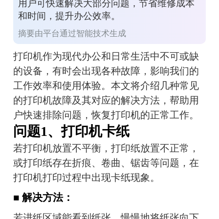
用户可快速解决大部分问题，节省维修成本
和时间，提升办公效率。
摘要由平台通过智能技术生成
打印机作为现代办公和日常生活中不可或缺
的设备，有时会出现各种故障，影响我们的
工作效率和使用体验。本文将介绍几种常见
的打印机故障及其对应的解决方法，帮助用
户快速排除问题，恢复打印机的正常工作。
问题1、打印机卡纸
若打印机放置不平衡，打印纸放置不正常，
或打印纸存在折痕、卷曲、锯齿等问题，在
打印机打印过程中出现卡纸现象。
■ 解决方法：
若进纸区域能看到纸张，慢慢地将纸张向下