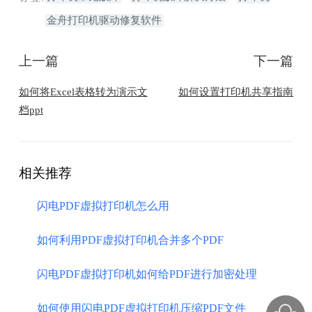
金舟打印机驱动修复软件
上一篇
下一篇
如何将Excel表格转为演示文
如何设置打印机共享指南
档ppt
相关推荐
闪电PDF虚拟打印机怎么用
如何利用PDF虚拟打印机合并多个PDF
闪电PDF虚拟打印机如何给PDF进行加密处理
如何使用闪电PDF虚拟打印机压缩PDF文件