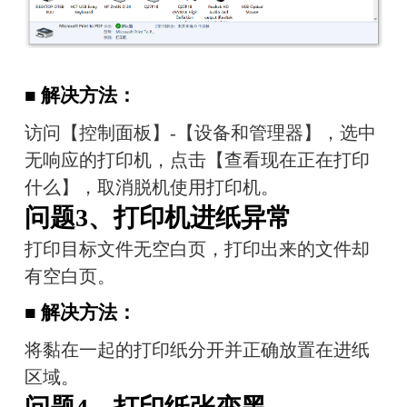
■ 解决方法：
访问【控制面板】-【设备和管理器】，选中
无响应的打印机，点击【查看现在正在打印
什么】，取消脱机使用打印机。
问题3、打印机进纸异常
打印目标文件无空白页，打印出来的文件却
有空白页。
■ 解决方法：
将黏在一起的打印纸分开并正确放置在进纸
区域。