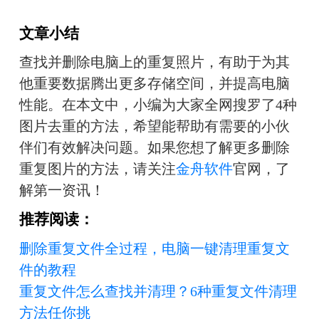
文章小结
查找并删除电脑上的重复照片，有助于为其
他重要数据腾出更多存储空间，并提高电脑
性能。在本文中，小编为大家全网搜罗了4种
图片去重的方法，希望能帮助有需要的小伙
伴们有效解决问题。如果您想了解更多删除
重复图片的方法，请关注
金舟软件
官网，了
解第一资讯！
推荐阅读：
删除重复文件全过程，电脑一键清理重复文
件的教程
重复文件怎么查找并清理？6种重复文件清理
方法任你挑