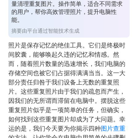
量清理重复图片。操作简单，适合不同需求
的用户，帮你高效管理照片，提升电脑性
能。
摘要由平台通过智能技术生成
照片是保存记忆的绝佳工具。它们是终极时
间胶囊，能够唤起久违的记忆和情感。然
而，随着照片数量的迅速增长，我们电脑的
存储空间也被它们占据得满满当当。这一大
部分责任归咎于我们设备上无数的重复照
片。这些重复照片由于我们的疏忽而产生，
因我们的无所谓而滞留在电脑中。摆脱这些
重复照片似乎是一项简单的任务，但确实，
如何找到这些重复图片却成为了大问题。幸
运的是，我们今天要为你揭示四种
图片查重
的方法，让你学会在电脑中用简单的步骤删