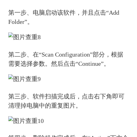
第一步、电脑启动该软件，并且点击“Add 
Folder”。
第二步、在“Scan Configuration”部分，根据
需要选择参数。然后点击“Continue”。
第三步、软件扫描完成后，点击右下角即可
清理掉电脑中的重复图片。