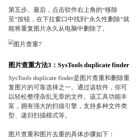
第五步、最后，点击软件右上角的“移除
至”按钮，在下拉窗口中找到“永久性删除”就
能将重复图片永久从电脑中删除了。
图片查重方法3：SysTools duplicate finder
SysTools duplicate finder是图片查重和删除重
复图片的可靠选择之一。通过该软件，你可
以轻松整理杂乱无章的文件。该工具功能丰
富，拥有强大的扫描引擎，支持多种文件类
型、递归扫描模式等。
图片查重和图片去重的具体步骤如下：