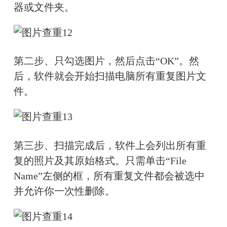
器或文件夹。
第二步、只勾选图片，然后点击“OK”。然
后，软件就会开始扫描电脑所有重复图片文
件。
第三步、扫描完成后，软件上会列出所有重
复的照片及其原始格式。只需单击“File 
Name”左侧的框，所有重复文件都会被选中
并允许你一次性删除。