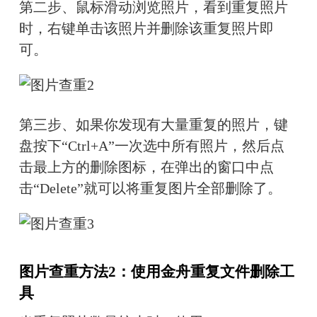
第二步、鼠标滑动浏览照片，看到重复照片
时，右键单击该照片并删除该重复照片即
可。
第三步、如果你发现有大量重复的照片，键
盘按下“Ctrl+A”一次选中所有照片，然后点
击最上方的删除图标，在弹出的窗口中点
击“Delete”就可以将重复图片全部删除了。
图片查重方法2：使用金舟重复文件删除工
具