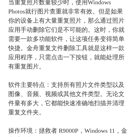
当重复照片数量较少时，使用Windows 
Photos就行图片查重就非常有效。但是如果
你的设备上有大量重复照片，那么通过照片
应用手动删除它们是不可能的。这时，你就
需要一款多功能软件，让这项任务变得简单
快捷。金舟重复文件删除工具就是这样一款
应用程序，只需点击一下按钮，就能处理所
有重复图片。
软件主要特点：支持所有照片文件类型以及
图像、音频、视频或其他文件类型。无论文
件量有多大，它都能快速准确地扫描并清理
重复文件夹。
操作环境：拯救者 R9000P，Windows 11，金