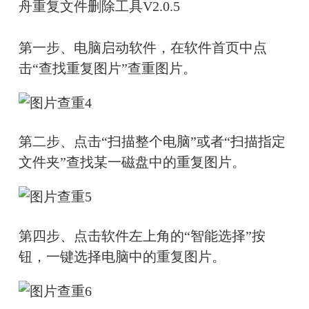
舟重复文件删除工具V2.0.5
第一步、电脑启动软件，在软件首页中点
击“查找重复图片”查重图片。
第二步、点击“扫描整个电脑”或者“扫描指定
文件夹”查找某一磁盘中的重复图片。
第四步、点击软件左上角的“智能选择”按
钮，一键选择电脑中的重复图片。