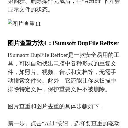
第四步、删除操作完成后，在“Action”下方会
显示文件的状态。
图片查重方法4：iSumsoft DupFile Refixer
iSumsoft DupFile Refixer是一款安全易用的工
具，可以自动找出电脑中各种形式的重复文
件，如照片、视频、音乐和文档等，无需手
动搜索文件夹。此外，它还能让你从扫描中
排除特定文件，保护重要文件不被删除。
图片查重和图片去重的具体步骤如下：
第一步、点击“Add”按钮，选择要查重的驱动