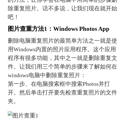
除重复照片。话不多说，让我们现在就开始
吧！
图片查重方法1：Windows Photos App
删除电脑重复照片的最简单方法之一就是使
用Windows内置的照片应用程序。这个应用
程序有很多功能，其中之一就是删除重复文
件。让我们用三个简单的步骤来了解如何在 
windows电脑中删除重复照片：
第一步、在电脑搜索框中搜索Photos并打
开。然后单击打开要先检查重复照片的文件
夹。