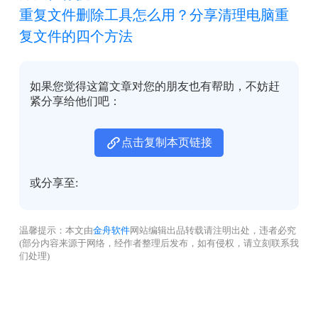
重复文件删除工具怎么用？分享清理电脑重
复文件的四个方法
如果您觉得这篇文章对您的朋友也有帮助，不妨赶
紧分享给他们吧：
点击复制本页链接
或分享至:
温馨提示：本文由
金舟软件
网站编辑出品转载请注明出处，违者必究
(部分内容来源于网络，经作者整理后发布，如有侵权，请立刻联系我
们处理)
没有找到您需要的答案？