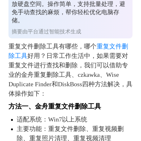
放硬盘空间。操作简单，支持批量处理，避
免手动查找的麻烦，帮你轻松优化电脑存
储。
摘要由平台通过智能技术生成
重复文件删除工具有哪些，哪个
重复文件删
除工具
好用？日常工作生活中，如果需要对
重复文件进行查找和删除，我们可以借助专
业的金舟重复删除工具、czkawka、Wise 
Duplicate Finder和DiskBoss四种方法解决，具
体操作如下：
方法一、金舟重复文件删除工具
适配系统：Win7以上系统
主要功能：重复文件删除、重复视频删
除、重复照片清理、重复视频清理