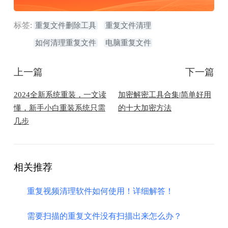
标签:
重复文件删除工具
重复文件清理
如何清理重复文件
电脑重复文件
上一篇
下一篇
2024全新系统重装，一文读
加密解密工具合集|简单好用
懂，新手小白重装系统只需
的十大加密方法
几步
相关推荐
重复视频清理软件如何使用！详细解答！
需要扫描的重复文件没有扫描出来怎么办？