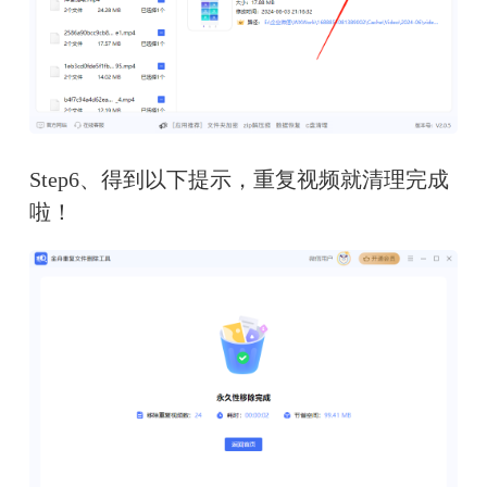
Step6、得到以下提示，重复视频就清理完成
啦！