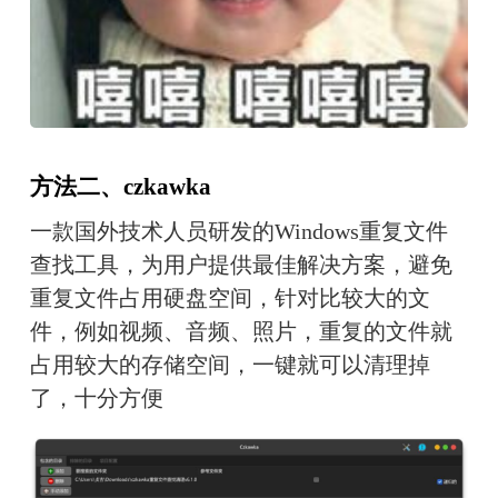
方法二、czkawka
一款国外技术人员研发的Windows重复文件
查找工具，为用户提供最佳解决方案，避免
重复文件占用硬盘空间，针对比较大的文
件，例如视频、音频、照片，重复的文件就
占用较大的存储空间，一键就可以清理掉
了，十分方便