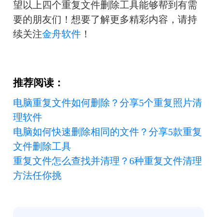
望以上四个重复文件删除工具能够帮到有需
要的朋友们！想要了解更多精彩内容，请持
续关注
金舟软件
！
推荐阅读：
电脑重复文件如何删除？分享5个重复照片清
理软件
电脑如何快速删除相同的文件？分享5款重复
文件删除工具
重复文件怎么查找并清理？6种重复文件清理
方法任你挑