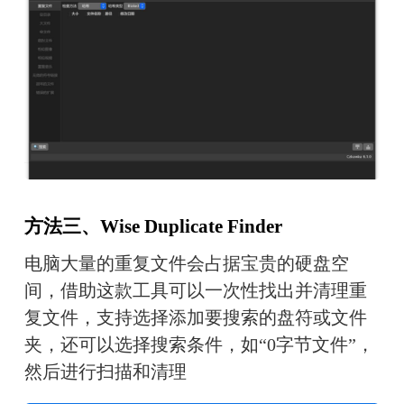
方法三、Wise Duplicate Finder
电脑大量的重复文件会占据宝贵的硬盘空
间，借助这款工具可以一次性找出并清理重
复文件，支持选择添加要搜索的盘符或文件
夹，还可以选择搜索条件，如“0字节文件”，
然后进行扫描和清理