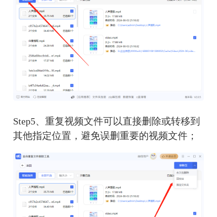
Step5、重复视频文件可以直接删除或转移到
其他指定位置，避免误删重要的视频文件；