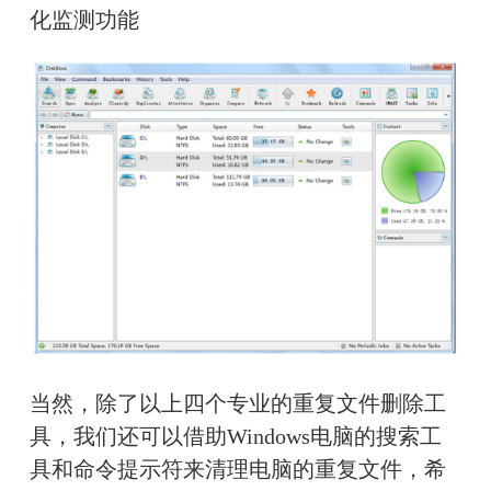
化监测功能
当然，除了以上四个专业的重复文件删除工
具，我们还可以借助Windows电脑的搜索工
具和命令提示符来清理电脑的重复文件，希