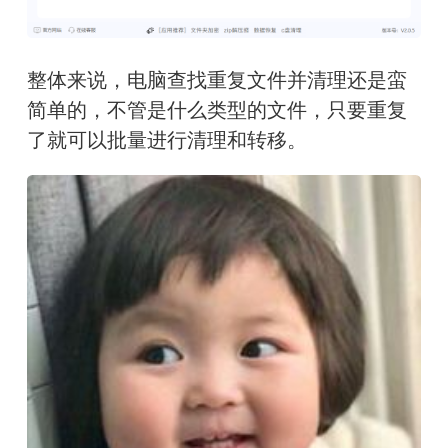
整体来说，电脑查找重复文件并清理还是蛮
简单的，不管是什么类型的文件，只要重复
了就可以批量进行清理和转移。