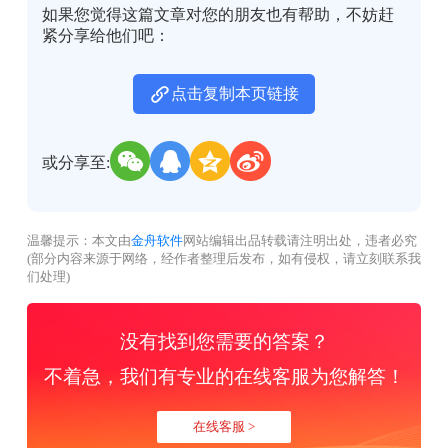
如果您觉得这篇文章对您的朋友也有帮助，不妨赶
紧分享给他们吧：
点击复制本页链接
或分享至:
温馨提示：本文由
金舟软件
网站编辑出品转载请注明出处，违者必究
(部分内容来源于网络，经作者整理后发布，如有侵权，请立刻联系我
们处理)
没有找到您需要的答案？
不着急，我们有专业的在线客服为您解答！
在线客服 >