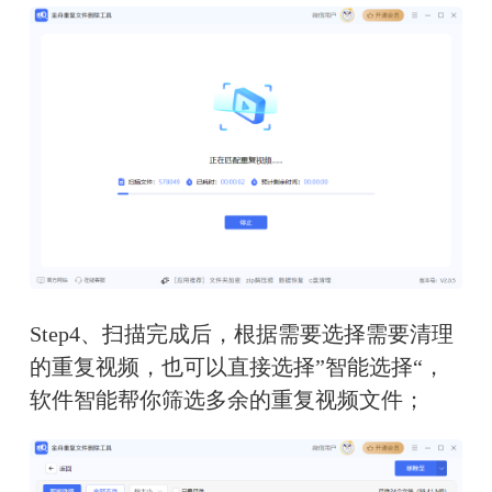
Step4、扫描完成后，根据需要选择需要清理
的重复视频，也可以直接选择”智能选择“，
软件智能帮你筛选多余的重复视频文件；