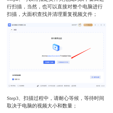
行扫描，当然，也可以直接对整个电脑进行
扫描，大面积查找并清理重复视频文件；
Step3、扫描过程中，请耐心等候，等待时间
取决于电脑的视频大小和数量；