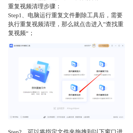
重复视频清理步骤：
Step1、电脑运行重复文件删除工具后，需要
执行重复视频清理，那么就点击进入”查找重
复视频“；
Step2、可以将指定文件夹拖拽到以下窗口进