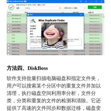
方法四、DiskBoss
软件支持批量扫描电脑磁盘和指定文件夹，
用户可以搜索某个分区中的重复文件并加以
清理，执行磁盘空间利用率分析，文件分
类，分类和重复的文件的检测和清除。它还
提供了高速的文件同步和数据迁移，磁盘变