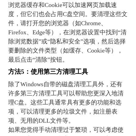
浏览器缓存和Cookie可以加速网页加载速
度，但它们也会占用C盘空间。要清理这些文
件，请打开您的浏览器（如Chrome、
Firefox、Edge等），在浏览器设置中找到“清
除浏览数据”或“隐私和安全”选项，然后选择
要删除的文件类型（如缓存、Cookie等），
最后点击“清除”按钮。
方法5：使用第三方清理工具
除了Windows自带的磁盘清理工具外，还有
许多第三方清理工具可以帮助您更深入地清
理C盘。这些工具通常具有更多的功能和选
项，可以清理更多的垃圾文件，如注册表
项、无用的DLL文件等。
如果您觉得手动清理过于繁琐，可以考虑使