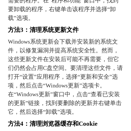
需要的程序。在“程序和功能”窗口中，找到
要卸载的程序，右键单击该程序并选择“卸
载”选项。
方法3：清理系统更新文件
Windows系统更新会下载并安装新的系统文
件，以修复漏洞并提高系统安全性。然而，
这些更新文件在安装后可能不再需要，但它
们仍然会占用C盘空间。要清理这些文件，请
打开“设置”应用程序，选择“更新和安全”选
项，然后点击“Windows更新”选项卡。
在“Windows更新”窗口中，点击“查看已安装
的更新”链接，找到要删除的更新并右键单击
它，然后选择“卸载”选项。
方法4：清理浏览器缓存和Cookie