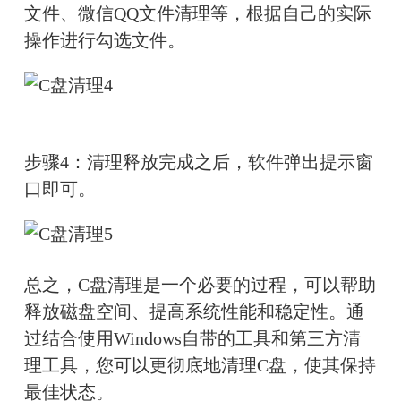
文件、微信QQ文件清理等，根据自己的实际
操作进行勾选文件。
步骤4：清理释放完成之后，软件弹出提示窗
口即可。
总之，C盘清理是一个必要的过程，可以帮助
释放磁盘空间、提高系统性能和稳定性。通
过结合使用Windows自带的工具和第三方清
理工具，您可以更彻底地清理C盘，使其保持
最佳状态。