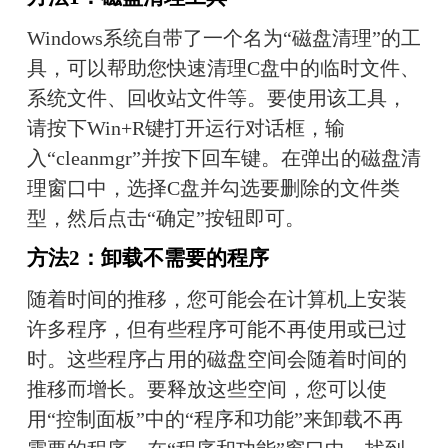
Windows系统自带了一个名为“磁盘清理”的工
具，可以帮助您快速清理C盘中的临时文件、
系统文件、回收站文件等。要使用该工具，
请按下Win+R键打开运行对话框，输
入“cleanmgr”并按下回车键。在弹出的磁盘清
理窗口中，选择C盘并勾选要删除的文件类
型，然后点击“确定”按钮即可。
方法2：卸载不需要的程序
随着时间的推移，您可能会在计算机上安装
许多程序，但有些程序可能不再使用或已过
时。这些程序占用的磁盘空间会随着时间的
推移而增长。要释放这些空间，您可以使
用“控制面板”中的“程序和功能”来卸载不再