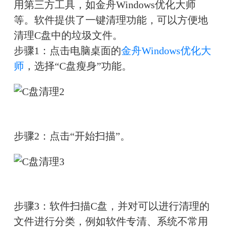
用第三方工具，如金舟Windows优化大师
等。软件提供了一键清理功能，可以方便地
清理C盘中的垃圾文件。
步骤1：点击电脑桌面的
金舟Windows优化大
师
，选择“C盘瘦身”功能。
步骤2：点击“开始扫描”。
步骤3：软件扫描C盘，并对可以进行清理的
文件进行分类，例如软件专清、系统不常用