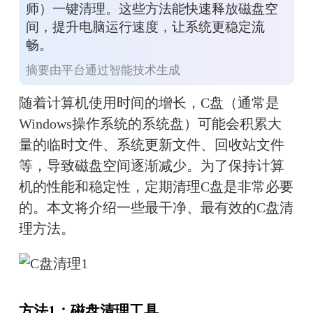
师）一键清理。这些方法能快速释放磁盘空
间，提升电脑运行速度，让系统更稳定流
畅。
摘要由平台通过智能技术生成
随着计算机使用时间的增长，C盘（通常是
Windows操作系统的系统盘）可能会积累大
量的临时文件、系统更新文件、回收站文件
等，导致磁盘空间逐渐减少。为了保持计算
机的性能和稳定性，定期清理C盘是非常必要
的。本文将介绍一些最干净、最有效的C盘清
理方法。
方法1：磁盘清理工具