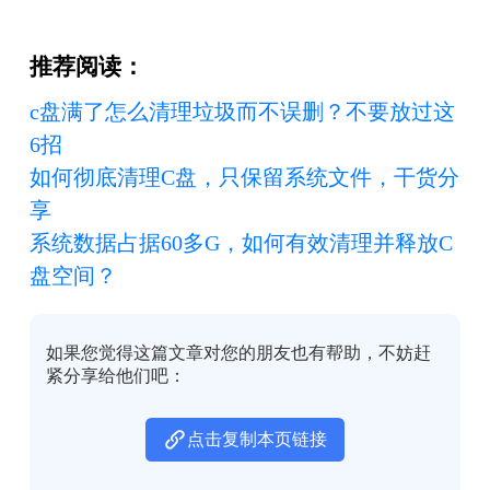
推荐阅读：
c盘满了怎么清理垃圾而不误删？不要放过这
6招
如何彻底清理C盘，只保留系统文件，干货分
享
系统数据占据60多G，如何有效清理并释放C
盘空间？
如果您觉得这篇文章对您的朋友也有帮助，不妨赶
紧分享给他们吧：
点击复制本页链接