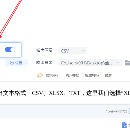
文本格式：CSV、XLSX、TXT，这里我们选择“XL