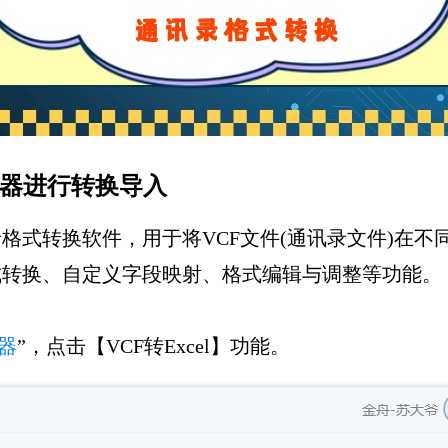
换器进行转换导入
格式转换软件，用于将VCF文件(通讯录文件)在不
式转换、自定义字段映射、格式编辑与调整等功能。
器
”，点击【VCF转Excel】功能。