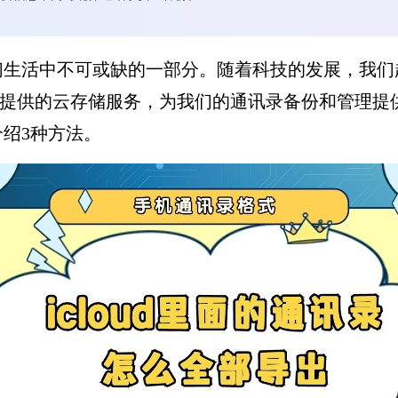
们生活中不可或缺的一部分。随着科技的发展，我们
公司提供的云存储服务，为我们的通讯录备份和管理提供
绍3种方法。