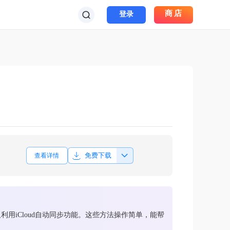
商店
登录
免费下载
查看详情
利用iCloud自动同步功能。这些方法操作简单，能帮