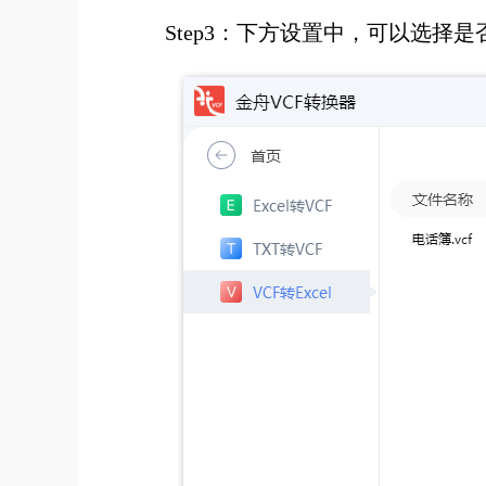
Step3：下方设置中，可以选择