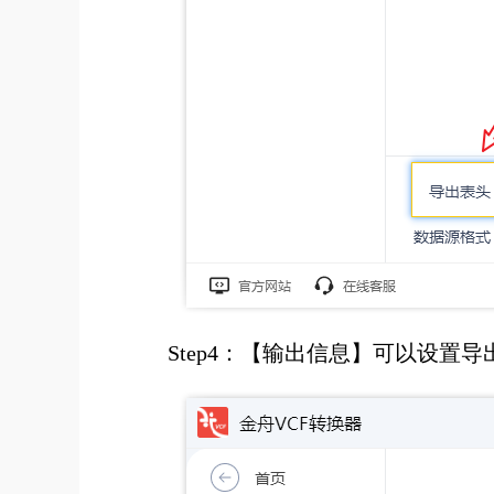
Step4：【输出信息】可以设置导出