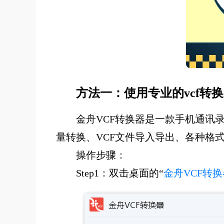
方法一：
使用专业的vcf转
金舟VCF转换器是一款手机通讯录
量转换、VCF文件导入导出、各种格
操作步骤：
Step1：双击桌面的“
金舟VCF转换