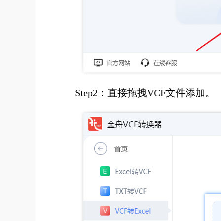
Step2：直接拖拽VCF文件添加。