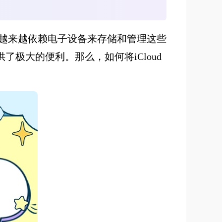
越来越依赖电子设备来存储和管理这些
了极大的便利。那么，如何将iCloud