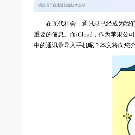
摘要由平台通过智能技术生成
在现代社会，通讯录已经成为我
重要的信息。而iCloud，作为苹果
中的通讯录导入手机呢？本文将向您介