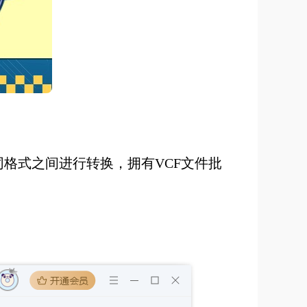
同格式之间进行转换，拥有VCF文件批