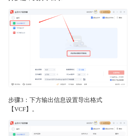
步骤3：下方输出信息设置导出格式
【VCF】。