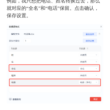
例如，我只想把电话、姓名转换过去，那么
就对应的“全名”和“电话”保留。点击确认，
保存设置。