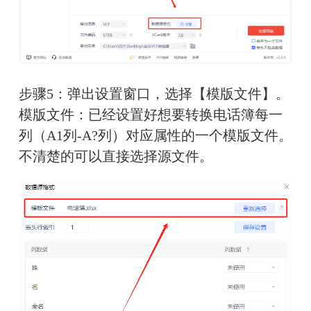
步骤5：弹出设置窗口，选择【模版文件】。
模版文件：已经设置好想要转换电话簿每一
列（A1列-A?列）对应属性的一个模版文件。
不清楚的可以直接选择源文件。