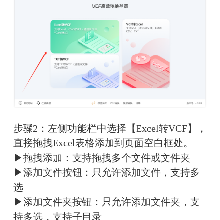
步骤2：左侧功能栏中选择【Excel转VCF】，
直接拖拽Excel表格添加到页面空白框处。
▶拖拽添加：支持拖拽多个文件或文件夹
▶添加文件按钮：只允许添加文件，支持多
选
▶添加文件夹按钮：只允许添加文件夹，支
持多选，支持子目录