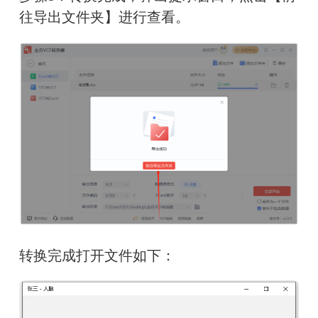
往导出文件夹】进行查看。
转换完成打开文件如下：