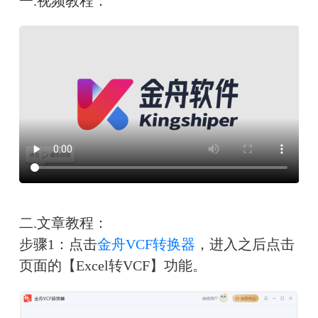
一.视频教程：
二.文章教程：
步骤1：点击
金舟VCF转换器
，进入之后点击
页面的【Excel转VCF】功能。