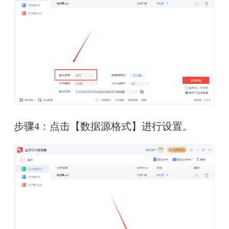
步骤4：点击【数据源格式】进行设置。