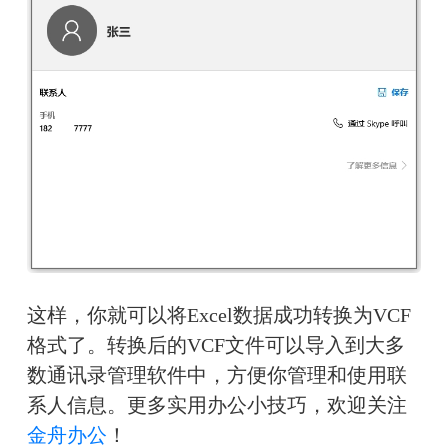
这样，你就可以将Excel数据成功转换为VCF
格式了。转换后的VCF文件可以导入到大多
数通讯录管理软件中，方便你管理和使用联
系人信息。更多实用办公小技巧，欢迎关注
金舟办公
！