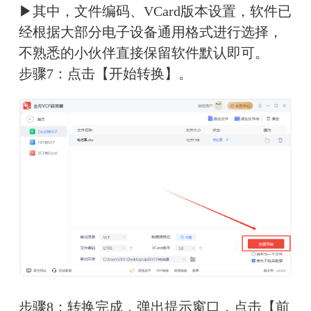
▶其中，文件编码、VCard版本设置，软件已
经根据大部分电子设备通用格式进行选择，
不熟悉的小伙伴直接保留软件默认即可。
步骤7：点击【开始转换】。
步骤8：转换完成，弹出提示窗口，点击【前