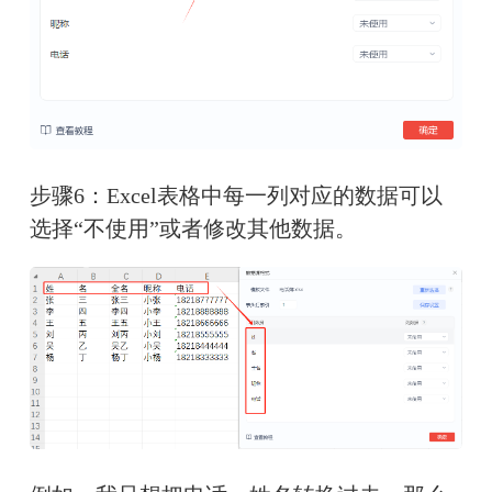
步骤6：Excel表格中每一列对应的数据可以
选择“不使用”或者修改其他数据。