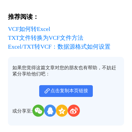
推荐阅读：
VCF如何转Excel
TXT文件转换为VCF文件方法
Excel/TXT转VCF：数据源格式如何设置
如果您觉得这篇文章对您的朋友也有帮助，不妨赶
紧分享给他们吧：
点击复制本页链接
或分享至: