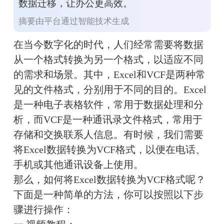
数据迁移，让办公更高效。
摘要由平台通过智能技术生成
在当今数字化的时代，人们经常需要将数据
从一个格式转换为另一个格式，以适应不同
的需求和场景。其中，Excel和VCF是两种常
见的文件格式，分别用于不同的目的。Excel
是一种电子表格软件，常用于数据处理和分
析，而VCF是一种通讯录文件格式，常用于
存储和交换联系人信息。有时候，我们需要
将Excel数据转换为VCF格式，以便在电话、
手机或其他通讯设备上使用。
那么，如何将Excel数据转换为VCF格式呢？
下面是一种简单的方法，你可以按照以下步
骤进行操作：