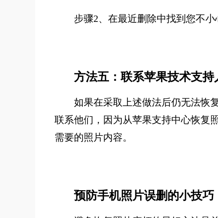
步骤2、在最近删除中找到您不
方法五：联系苹果技术支持
如果在采取上述做法后仍无法恢
联系他们，因为从苹果支持中心恢复
需要的照片内容。
预防手机照片误删的小技巧