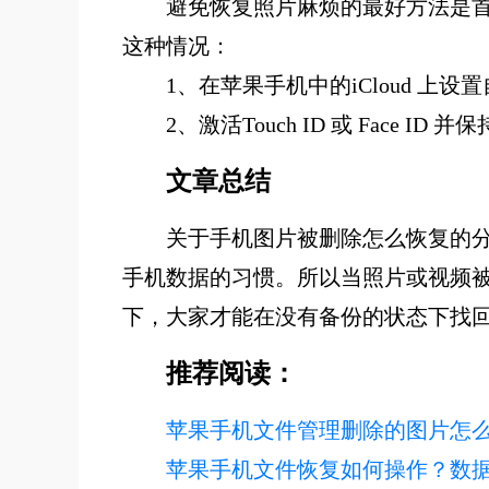
避免恢复照片麻烦的最好方法是
这种情况：
1、在苹果手机中的iCloud 上设置自
2、激活Touch ID 或 Fac
文章总结
关于手机图片被删除怎么恢复的
手机数据的习惯。所以当照片或视频
下，大家才能在没有备份的状态下找
推荐阅读：
苹果手机文件管理删除的图片怎么
苹果手机文件恢复如何操作？数