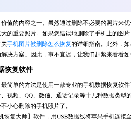
有价值的内容之一。虽然通过删除不必要的照片来优
重大的重要照片。如果您错误地删除了手机上的图片
有关
手机图片被删除怎么恢复
的详细指南。此外，如
的解决方案。因此，事不宜迟，让我们赶紧来看看如
据恢复软件
，最简单的方法是使用一款专业的手机数据恢复软件
片、视频、QQ、微信、通话记录等十几种数据类型
经不小心删除的手机照片了。
机恢复大师】软件，用USB数据线将苹果手机连接