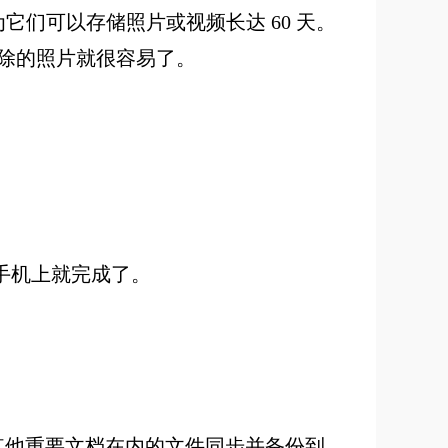
为它们可以存储照片或视频长达 60 天。
中已删除的照片就很容易了。
手机上就完成了。
照片和其他重要文档在内的文件同步并备份到