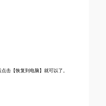
后点击【恢复到电脑】就可以了。