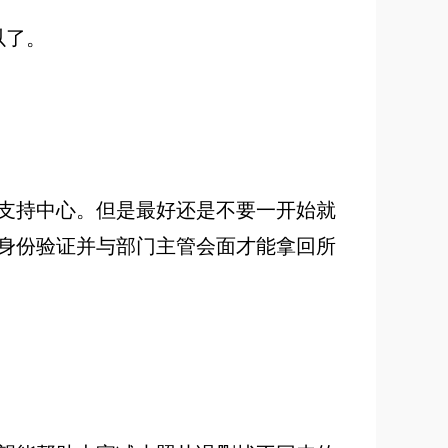
以了。
支持中心。但是最好还是不要一开始就
身份验证并与部门主管会面才能拿回所