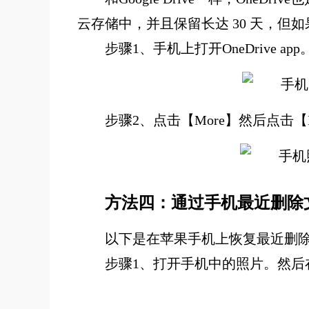
云存储中，并且保留长达 30 天，但
步骤1、手机上打开OneDrive
步骤2、点击【More】然后点击【
方法四：通过手机最近删除
以下是在苹果手机上恢复最近删除
步骤1、打开手机中的照片。然