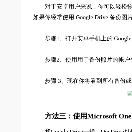
对于安卓用户来说，你可以轻松恢复回
如果你经常使用 Google Drive 备
步骤1、打开安卓手机上的 Google 
步骤2、使用用于备份照片的帐户
步骤 3、现在你将看到所有备份
方法三：使用Microsoft O
和Google Drive一样，O