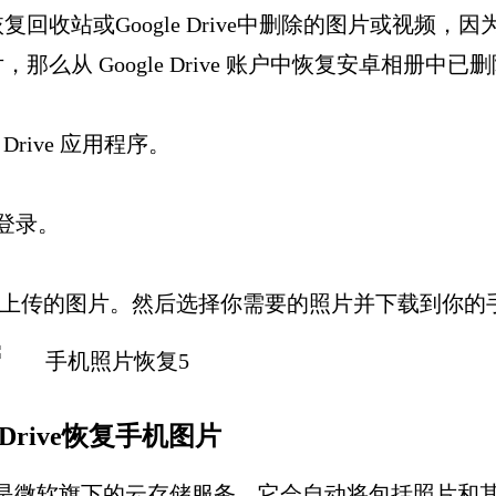
收站或Google Drive中删除的图片或视频，因
份图片，那么从 Google Drive 账户中恢复安卓相册
Drive 应用程序。
登录。
或上传的图片。然后选择你需要的照片并下载到你的
neDrive恢复手机图片
neDrive也是微软旗下的云存储服务。它会自动将包括