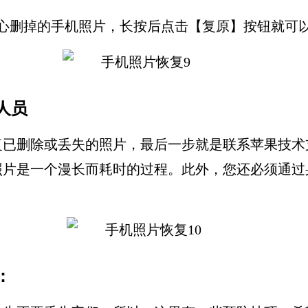
小心删掉的手机照片，长按后点击【复原】按钮就可
人员
复已删除或丢失的照片，最后一步就是联系苹果技术
照片是一个漫长而耗时的过程。此外，您还必须通过
：