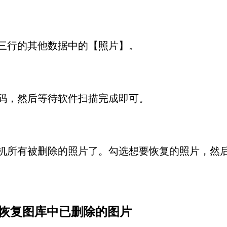
三行的其他数据中的【照片】。
码，然后等待软件扫描完成即可。
手机所有被删除的照片了。勾选想要恢复的照片，然
otos恢复图库中已删除的图片