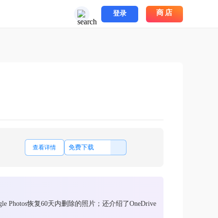
商店
登录
免费下载
查看详情
tos恢复60天内删除的照片；还介绍了OneDrive