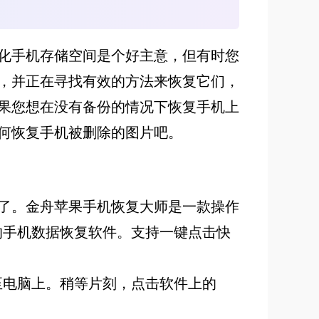
化手机存储空间是个好主意，但有时您
，并正在寻找有效的方法来恢复它们，
果您想在没有备份的情况下恢复手机上
何恢复手机被删除的图片吧。
了。金舟苹果手机恢复大师是一款操作
的手机数据恢复软件。支持一键点击快
至电脑上。稍等片刻，点击软件上的