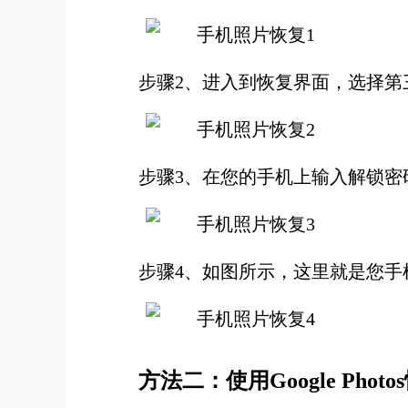
步骤2、进入到恢复界面，选择第
步骤3、在您的手机上输入解锁密
步骤4、如图所示，这里就是您
方法二：使用Google Ph