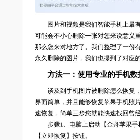
摘要由平台通过智能技术生成
图片和视频是我们智能手机上最
可能会不小心删除一张对您来说意义
那么您来对地方了。我们整理了一份
永久删除的图片，我们也提到了对应
方法一：使用专业的手机数
谈及到手机图片被删除怎么恢复
界面简单，并且能够恢复苹果手机照
速恢复，简单三步您就能快速找回曾
步骤1、电脑上启动【金舟苹果手
【立即恢复】按钮。