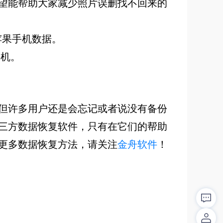
望能帮助大家减少照片误删找不回来的
备份苹果手机数据。
手机。
但许多用户还是会忘记或者说没有备份
三方数据恢复软件，只有在它们的帮助
更多数据恢复方法，请关注
金舟软件
！