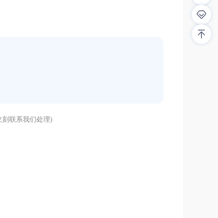
刻联系我们处理)
解答！