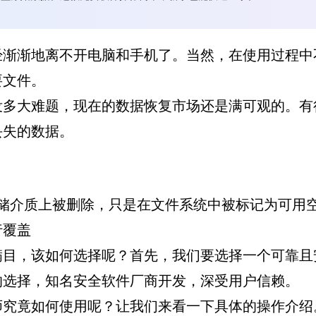
经渐渐地离不开电脑和手机了。当然，在使用过程中
要文件。
没多大难题，现在的数据恢复市场还是满可观的。有
丢失的数据。
存储介质上被删除，只是在文件系统中被标记为可用
行覆盖
满目，该如何选择呢？首先，我们要选择一个可靠且
的选择，知名安全软件厂商开发，深受用户信赖。
师究竟如何使用呢？让我们来看一下具体的操作介绍