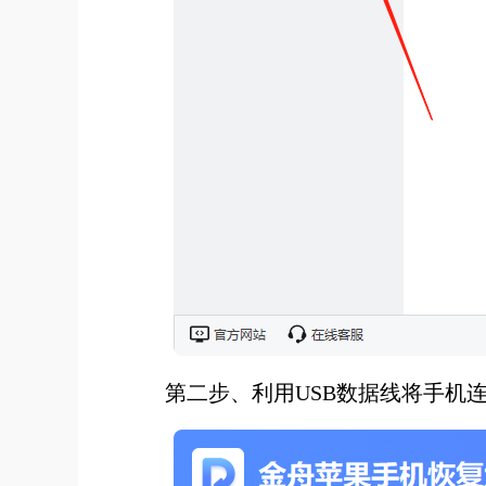
第二步、利用USB数据线将手机