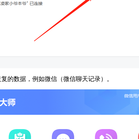
恢复的数据，例如微信（微信聊天记录）。