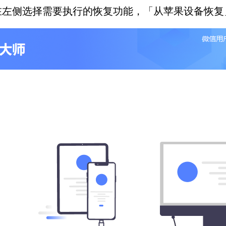
左侧选择需要执行的恢复功能，「从苹果设备恢复」和