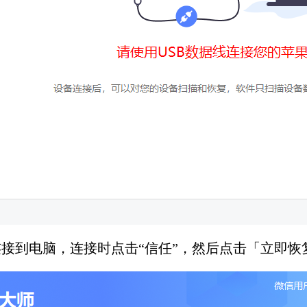
连接到电脑，连接时点击“信任”，然后点击「立即恢