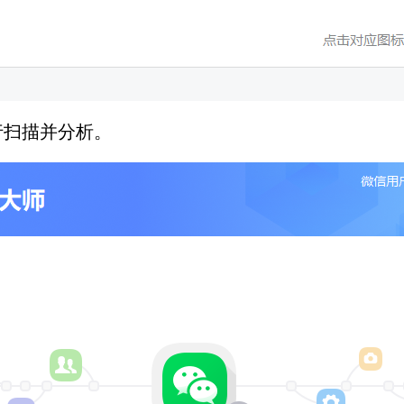
行扫描并分析。