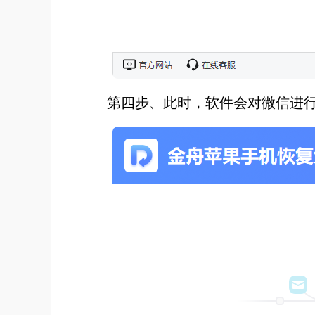
第四步、此时，软件会对微信进