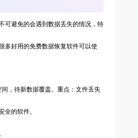
不可避免的会遇到数据丢失的情况，特
很多好用的免费数据恢复软件可以使
空间，待新数据覆盖。重点：文件丢失
安全的软件。
。