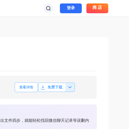
商店
登录
免费下载
查看详情
导出文件四步，就能轻松找回微信聊天记录等误删内