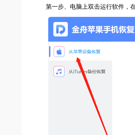
第一步、电脑上双击运行软件，在