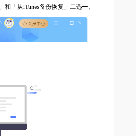
「从iTunes备份恢复」二选一。