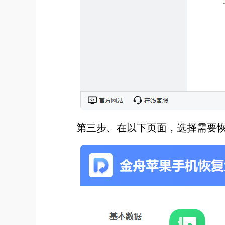
第三步、在以下页面，选择需要