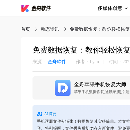
多媒体创意
首页
动态资讯
免费数据恢复：教你轻松恢复
免费数据恢复：教你轻松恢
来源：
金舟软件
作者：Lyan
时间：2025-
金舟苹果手机恢复大师
苹果手机数据恢复,通讯录,照片,短
AI摘要
手机误删文件别慌张！数据恢复其实很简单。本文
容。特别提醒：文件丢失后切勿存入新文件，避免