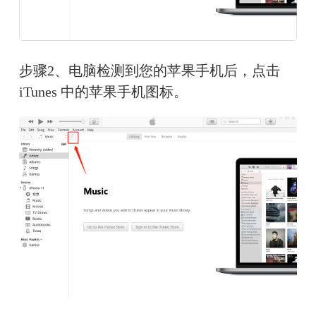
步骤2、电脑检测到您的苹果手机后，点击 
iTunes 中的苹果手机图标。