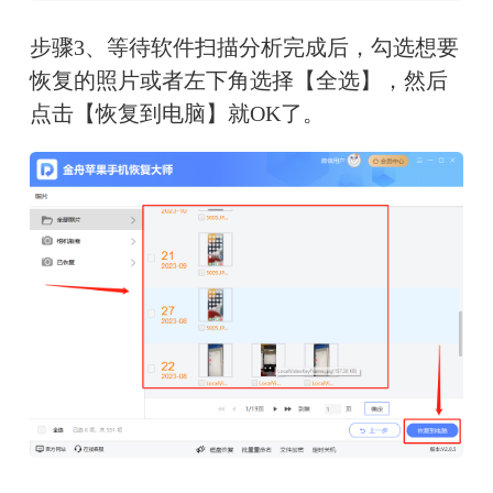
步骤3、等待软件扫描分析完成后，勾选想要
恢复的照片或者左下角选择【全选】，然后
点击【恢复到电脑】就OK了。