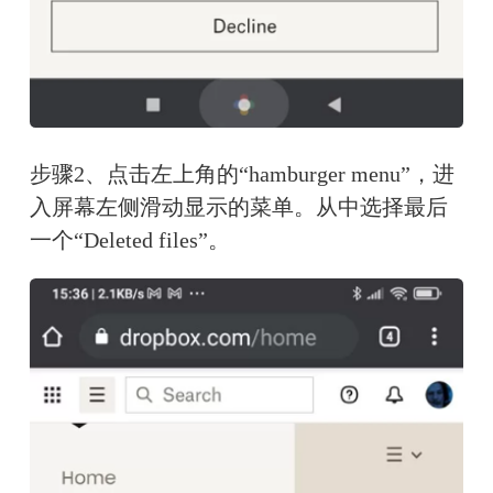
步骤2、点击左上角的“hamburger menu”，进
入屏幕左侧滑动显示的菜单。从中选择最后
一个“Deleted files”。