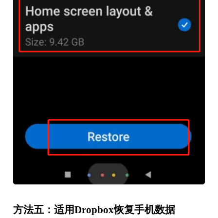
方法五：适用Dropbox恢复手机数据