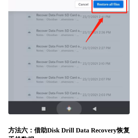
方法六：借助Disk Drill Data Recovery恢复