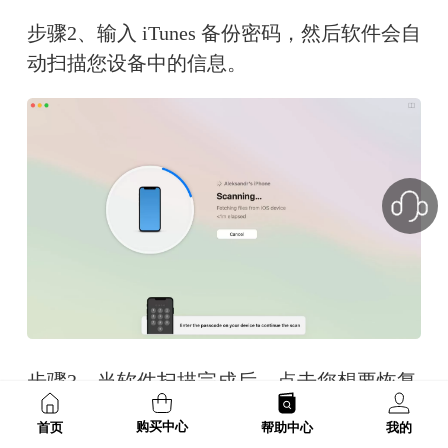
步骤2、输入 iTunes 备份密码，然后软件会自
动扫描您设备中的信息。
步骤3、当软件扫描完成后，点击您想要恢复
的数据类型并且勾选需要恢复的文件，然后
购买中心
首页
帮助中心
我的
点击【Recover】即可开始恢复。