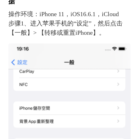
据
操作环境：iPhone 11，iOS16.6.1，iCloud
步骤1、进入苹果手机的“设定”，然后点击
【一般】> 【转移或重置iPhone】。