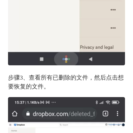
步骤3、查看所有已删除的文件，然后点击想
要恢复的文件。