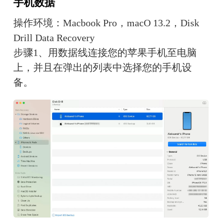
手机数据
操作环境：Macbook Pro，macO 13.2，Disk 
Drill Data Recovery
步骤1、用数据线连接您的苹果手机至电脑
上，并且在弹出的列表中选择您的手机设
备。