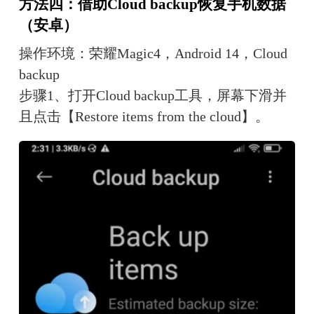
方法四：借助Cloud backup恢复手机数据
（安卓）
操作环境：荣耀Magic4，Android 14，Cloud 
backup
步骤1、打开Cloud backup工具，屏幕下滑并
且点击【Restore items from the cloud】。