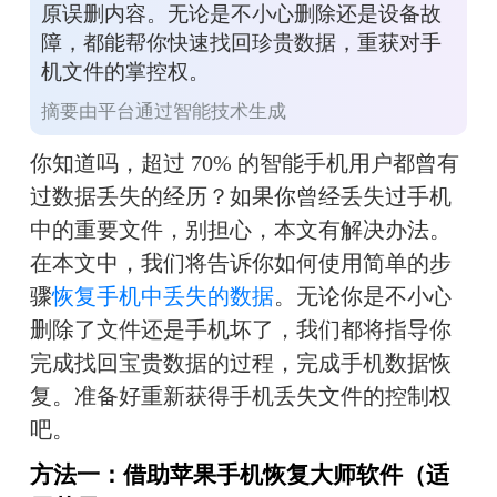
原误删内容。无论是不小心删除还是设备故
障，都能帮你快速找回珍贵数据，重获对手
机文件的掌控权。
摘要由平台通过智能技术生成
你知道吗，超过 70% 的智能手机用户都曾有
过数据丢失的经历？如果你曾经丢失过手机
中的重要文件，别担心，本文有解决办法。
在本文中，我们将告诉你如何使用简单的步
骤
恢复手机中丢失的数据
。无论你是不小心
删除了文件还是手机坏了，我们都将指导你
完成找回宝贵数据的过程，完成手机数据恢
复。准备好重新获得手机丢失文件的控制权
吧。
方法一：借助苹果手机恢复大师软件（适