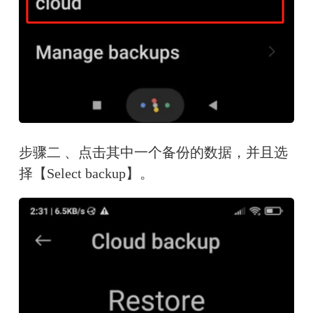
步骤二 、点击其中一个备份的数据，并且选
择【Select backup】。