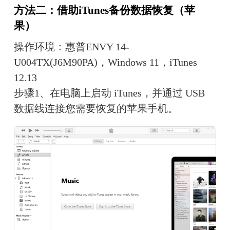
方法二：借助iTunes备份数据恢复（苹
果）
操作环境：惠普ENVY 14-
U004TX(J6M90PA)，Windows 11，iTunes 
12.13
步骤1、在电脑上启动 iTunes，并通过 USB 
数据线连接您需要恢复的苹果手机。