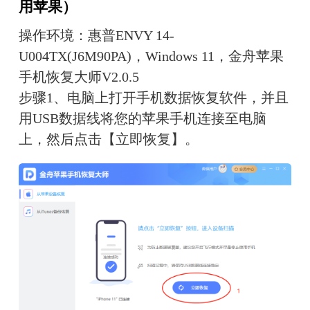
用苹果）
操作环境：惠普ENVY 14-
U004TX(J6M90PA)，Windows 11，金舟苹果
手机恢复大师V2.0.5
步骤1、电脑上打开手机数据恢复软件，并且
用USB数据线将您的苹果手机连接至电脑
上，然后点击【立即恢复】。