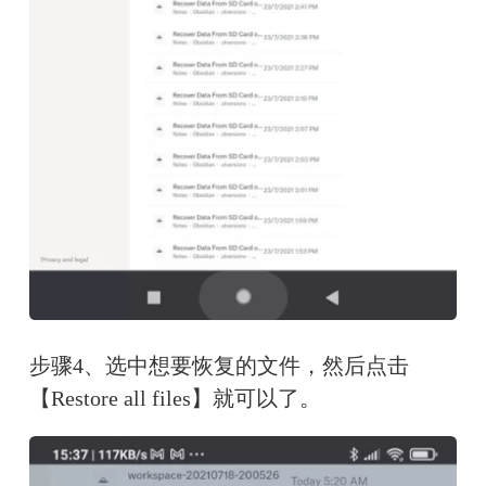
步骤4、选中想要恢复的文件，然后点击
【Restore all files】就可以了。 