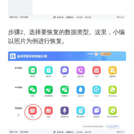
步骤2、选择要恢复的数据类型。这里，小编
以照片为例进行恢复。