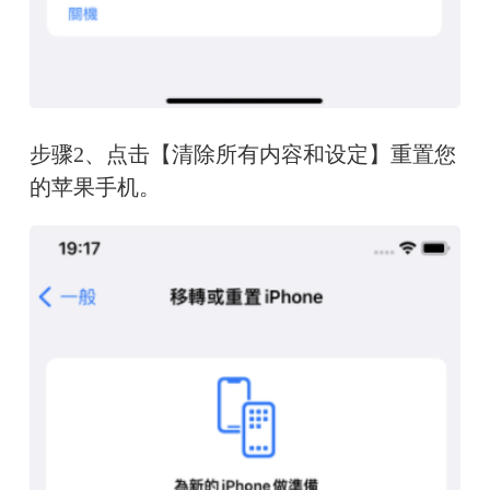
步骤2、点击【清除所有内容和设定】重置您
的苹果手机。