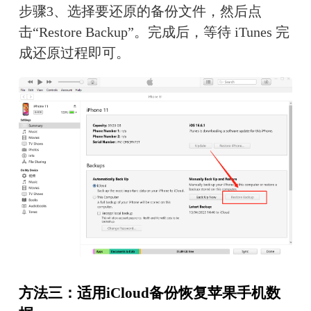
步骤3、选择要还原的备份文件，然后点
击“Restore Backup”。完成后，等待 iTunes 完
成还原过程即可。
方法三：适用iCloud备份恢复苹果手机数