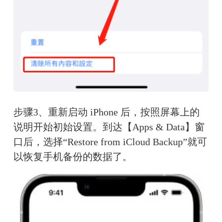
步骤3、重新启动 iPhone 后，按照屏幕上的
说明开始初始设置。到达【Apps & Data】窗
口后，选择“Restore from iCloud Backup”就可
以恢复手机备份的数据了。