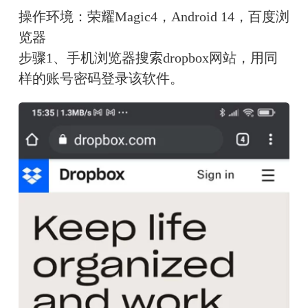
操作环境：荣耀Magic4，Android 14，百度浏
览器
步骤1、手机浏览器搜索dropbox网站，用同
样的账号密码登录该软件。