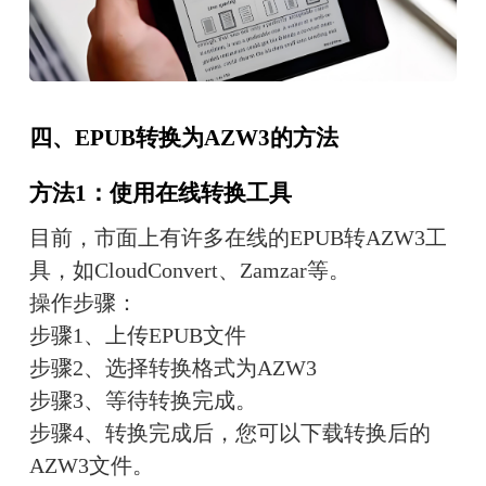
四、EPUB转换为AZW3的方法
方法1：使用在线转换工具
目前，市面上有许多在线的EPUB转AZW3工
具，如CloudConvert、Zamzar等。
操作步骤：
步骤1、上传EPUB文件
步骤2、选择转换格式为AZW3
步骤3、等待转换完成。
步骤4、转换完成后，您可以下载转换后的
AZW3文件。