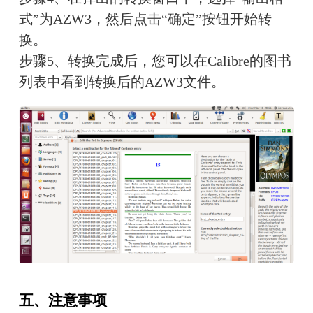
式”为AZW3，然后点击“确定”按钮开始转
换。
步骤5、转换完成后，您可以在Calibre的图书
列表中看到转换后的AZW3文件。
五、注意事项