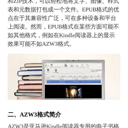
和ZIP技术，可以轻松地将文字、图像、样式
表和元数据打包成一个文件。EPUB格式的优
点在于其兼容性广泛，可在多种设备和平台
上阅读。然而，EPUB格式在某些方面可能不
如其他格式，例如在Kindle阅读器上的显示
效果可能不如AZW3格式。
二、AZW3格式简介
AZW3是亚马逊Kindle阅读器专用的电子书格