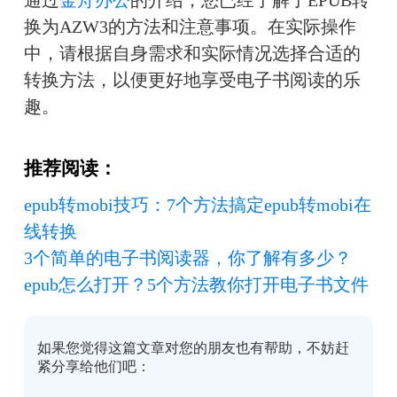
换为AZW3的方法和注意事项。在实际操作
中，请根据自身需求和实际情况选择合适的
转换方法，以便更好地享受电子书阅读的乐
趣。
推荐阅读：
epub转mobi技巧：7个方法搞定epub转mobi在
线转换
3个简单的电子书阅读器，你了解有多少？
epub怎么打开？5个方法教你打开电子书文件
如果您觉得这篇文章对您的朋友也有帮助，不妨赶
紧分享给他们吧：