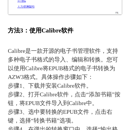
方法3：使用Calibre软件
Calibre是一款开源的电子书管理软件，支持
多种电子书格式的导入、编辑和转换。您可
以使用Calibre将EPUB格式的电子书转换为
AZW3格式。具体操作步骤如下：
步骤1、下载并安装Calibre软件。
步骤2、打开Calibre软件，点击“添加书籍”按
钮，将EPUB文件导入到Calibre中。
步骤3、选中要转换的EPUB文件，点击右
键，选择“转换书籍”选项。
步骤4、在弹出的转换窗口中，选择“输出格