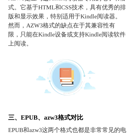
式。它基于HTML和CSS技术，具有优秀的排
版和显示效果，特别适用于Kindle阅读器。
然而，AZW3格式的缺点在于其兼容性有
限，只能在Kindle设备或支持Kindle阅读软件
上阅读。
三、EPUB、azw3格式对比
EPUB和azw3这两个格式也都是非常常见的电