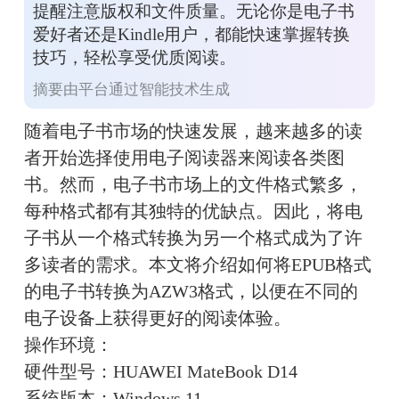
提醒注意版权和文件质量。无论你是电子书
爱好者还是Kindle用户，都能快速掌握转换
技巧，轻松享受优质阅读。
摘要由平台通过智能技术生成
随着电子书市场的快速发展，越来越多的读
者开始选择使用电子阅读器来阅读各类图
书。然而，电子书市场上的文件格式繁多，
每种格式都有其独特的优缺点。因此，将电
子书从一个格式转换为另一个格式成为了许
多读者的需求。本文将介绍如何将EPUB格式
的电子书转换为AZW3格式，以便在不同的
电子设备上获得更好的阅读体验。
操作环境：
硬件型号：HUAWEI MateBook D14
系统版本：Windows 11