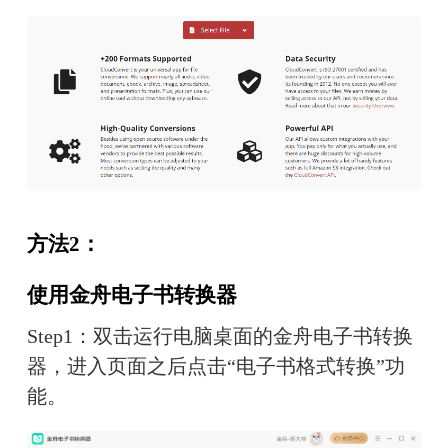
方法2：
使用金舟电子书转换器
Step1：双击运行电脑桌面的金舟电子书转换
器，进入页面之后点击“电子书格式转换”功
能。