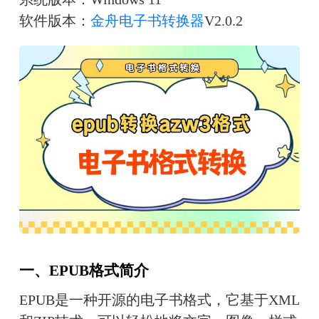
软件版本：
金舟电子书转换器
V2.0.2
一、EPUB格式简介
EPUB是一种开源的电子书格式，它基于XML