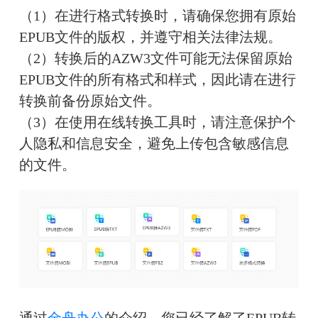
（1）在进行格式转换时，请确保您拥有原始
EPUB文件的版权，并遵守相关法律法规。
（2）转换后的AZW3文件可能无法保留原始
EPUB文件的所有格式和样式，因此请在进行
转换前备份原始文件。
（3）在使用在线转换工具时，请注意保护个
人隐私和信息安全，避免上传包含敏感信息
的文件。
通过
金舟办公
的介绍，您已经了解了EPUB转