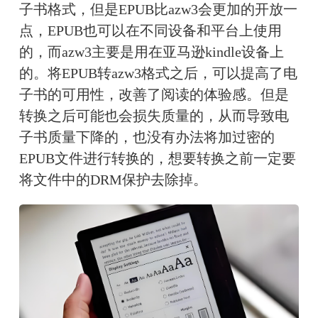
子书格式，但是EPUB比azw3会更加的开放一
点，EPUB也可以在不同设备和平台上使用
的，而azw3主要是用在亚马逊kindle设备上
的。将EPUB转azw3格式之后，可以提高了电
子书的可用性，改善了阅读的体验感。但是
转换之后可能也会损失质量的，从而导致电
子书质量下降的，也没有办法将加过密的
EPUB文件进行转换的，想要转换之前一定要
将文件中的DRM保护去除掉。