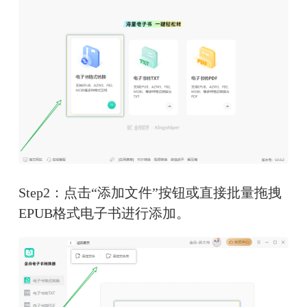
Step2：点击“添加文件”按钮或直接批量拖拽
EPUB格式电子书进行添加。