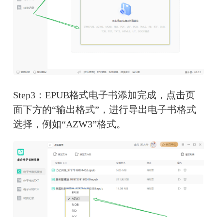
Step3：EPUB格式电子书添加完成，点击页
面下方的“输出格式”，进行导出电子书格式
选择，例如“AZW3”格式。