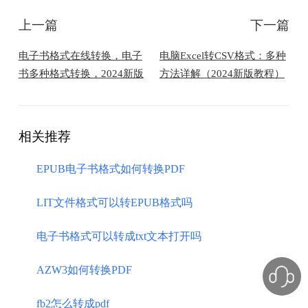
上一篇
下一篇
​电子书格式在线转换，电子
​电脑Excel转CSV格式：多种
书多种格式转换，2024新版
方法详解（2024新版教程）
相关推荐
EPUB电子书格式如何转换PDF
LIT文件格式可以转EPUB格式吗
电子书格式可以转成txt文本打开吗
​AZW3如何转换PDF
fb2怎么转成pdf