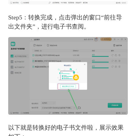
Step5：转换完成，点击弹出的窗口“前往导
出文件夹”，进行电子书查阅。
以下就是转换好的电子书文件啦，展示效果