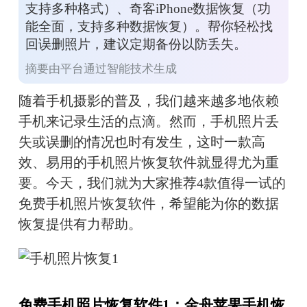
支持多种格式）、奇客iPhone数据恢复（功
能全面，支持多种数据恢复）。帮你轻松找
回误删照片，建议定期备份以防丢失。
摘要由平台通过智能技术生成
随着手机摄影的普及，我们越来越多地依赖
手机来记录生活的点滴。然而，手机照片丢
失或误删的情况也时有发生，这时一款高
效、易用的手机照片恢复软件就显得尤为重
要。今天，我们就为大家推荐4款值得一试的
免费手机照片恢复软件，希望能为你的数据
恢复提供有力帮助。
免费手机照片恢复软件1：金舟苹果手机恢