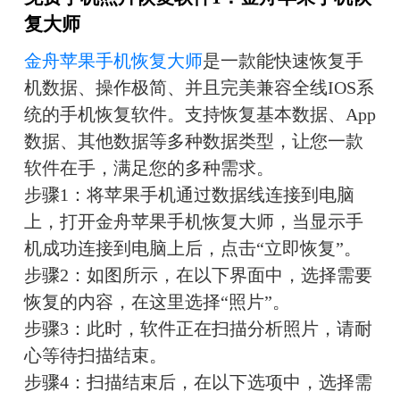
复大师
金舟苹果手机恢复大师
是一款能快速恢复手
机数据、操作极简、并且完美兼容全线IOS系
统的手机恢复软件。支持恢复基本数据、App
数据、其他数据等多种数据类型，让您一款
软件在手，满足您的多种需求。
步骤1：将苹果手机通过数据线连接到电脑
上，打开金舟苹果手机恢复大师，当显示手
机成功连接到电脑上后，点击“立即恢复”。
步骤2：如图所示，在以下界面中，选择需要
恢复的内容，在这里选择“照片”。
步骤3：此时，软件正在扫描分析照片，请耐
心等待扫描结束。
步骤4：扫描结束后，在以下选项中，选择需