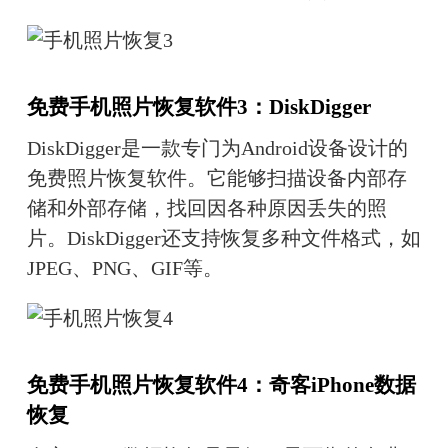
免费手机照片恢复软件3：DiskDigger
DiskDigger是一款专门为Android设备设计的
免费照片恢复软件。它能够扫描设备内部存
储和外部存储，找回因各种原因丢失的照
片。DiskDigger还支持恢复多种文件格式，如
JPEG、PNG、GIF等。
免费手机照片恢复软件4：奇客iPhone数据
恢复