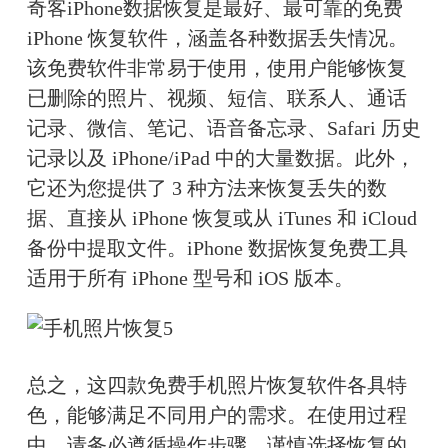
奇客iPhone数据恢复是最好、最可靠的免费 
iPhone 恢复软件，涵盖各种数据丢失情况。
该免费软件非常易于使用，使用户能够恢复
已删除的照片、视频、短信、联系人、通话
记录、微信、笔记、语音备忘录、Safari 历史
记录以及 iPhone/iPad 中的大量数据。此外，
它还为您提供了 3 种方法来恢复丢失的数
据、直接从 iPhone 恢复或从 iTunes 和 iCloud 
备份中提取文件。iPhone 数据恢复免费工具
适用于所有 iPhone 型号和 iOS 版本。
总之，这四款免费手机照片恢复软件各具特
色，能够满足不同用户的需求。在使用过程
中，请务必遵循操作步骤，谨慎选择恢复的