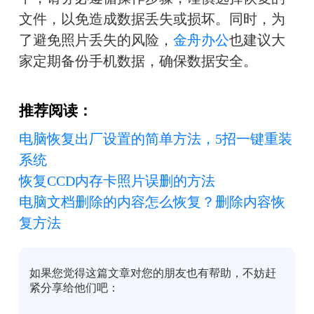
文件，以免造成数据丢失或损坏。同时，为
了避免照片丢失的风险，
金舟办公
也建议大
家定期备份手机数据，确保数据安全。
推荐阅读：
电脑恢复出厂设置的简单方法，5招一键重装
系统
恢复CCD内存卡照片误删的方法
电脑文档删除的内容怎么恢复？删除内容恢
复方法
如果您觉得这篇文章对您的朋友也有帮助，不妨赶
紧分享给他们吧：