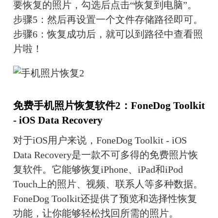
要恢复的照片，勾选后点击“恢复到电脑”。
步骤5：然后再设置一个文件存储路径即可。
步骤6：恢复成功后，就可以到路径中查看照
片啦！
免费手机照片恢复软件2：FoneDog Toolkit 
- iOS Data Recovery
对于iOS用户来说，FoneDog Toolkit - iOS 
Data Recovery是一款不可多得的免费照片恢
复软件。它能够恢复iPhone、iPad和iPod 
Touch上的照片、视频、联系人等多种数据。
FoneDog Toolkit还提供了预览和选择性恢复
功能，让你能够轻松找回所需的照片。