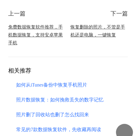
上一篇
下一篇
​免费数据恢复软件推荐，手
​恢复删除的照片，不管是手
机数据恢复，支持安卓苹果
机还是电脑，一键恢复
手机
相关推荐
如何从iTunes备份中恢复手机照片
照片数据恢复：如何挽救丢失的数字记忆
​照片删了回收站也删了怎么找回来
常见的7款数据恢复软件，先收藏再阅读