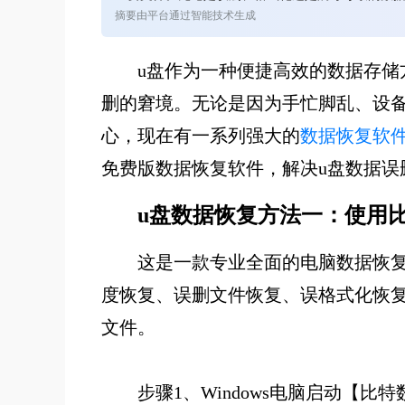
摘要由平台通过智能技术生成
u盘作为一种便捷高效的数据存储
删的窘境。无论是因为手忙脚乱、设
心，现在有一系列强大的
数据恢复软
免费版数据恢复软件，解决u盘数据误
u盘数据恢复方法一：使用
这是一款专业全面的电脑数据恢
度恢复、误删文件恢复、误格式化恢复
文件。
步骤1、Windows电脑启动【