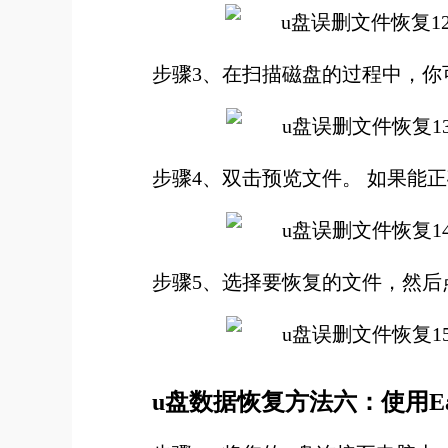
步骤3、在扫描磁盘的过程中，你
步骤4、双击预览文件。 如果能
步骤5、选择要恢复的文件，然后点
u盘数据恢复方法六：使用EaseFa