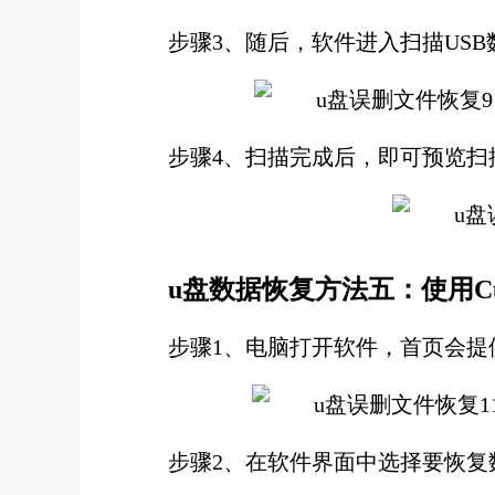
步骤3、随后，软件进入扫描USB
步骤4、扫描完成后，即可预览扫
u盘数据恢复方法五：使用CuteR
步骤1、电脑打开软件，首页会
步骤2、在软件界面中选择要恢复数