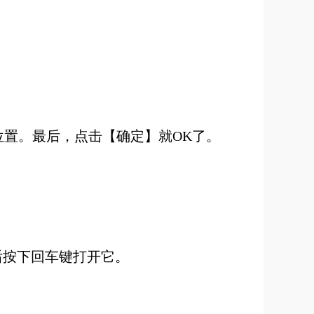
位置。最后，点击【确定】就OK了。
然后按下回车键打开它。