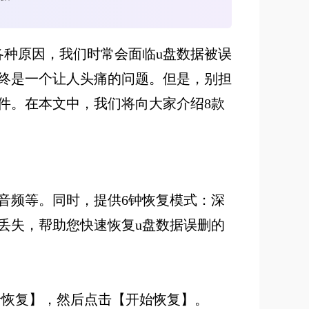
各种原因，我们时常会面临u盘数据被误
终是一个让人头痛的问题。但是，别担
件。在本文中，我们将向大家介绍8款
音频等。同时，提供6钟恢复模式：深
丢失，帮助您快速恢复u盘数据误删的
存卡恢复】，然后点击【开始恢复】。