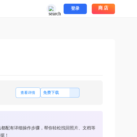
商店
登录
免费下载
查看详情
法都配有详细操作步骤，帮你轻松找回照片、文档等
数据！