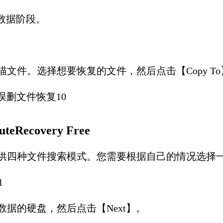
数据阶段。
描文件。选择想要恢复的文件，然后点击【Copy T
ecovery Free
提供四种文件搜索模式。您需要根据自己的情况选择
据的硬盘，然后点击【Next】。