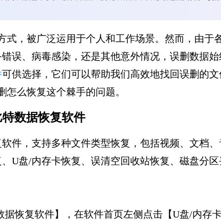
方式，被广泛运用于个人和工作场景。然而，由于
备错误、病毒感染，还是其他意外情况，误删数据始
件
可供选择，它们可以帮助我们高效地找回误删的文
删怎么恢复这个棘手的问题。
比特数据恢复软件
复软件，支持多种文件类型恢复，包括视频、文档、
、U盘/内存卡恢复、误清空回收站恢复、磁盘分区
比特数据恢复软件】，在软件首页左侧点击【U盘/内