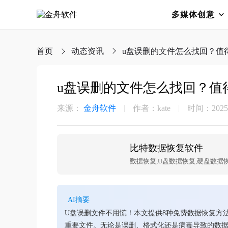
多媒体创意
首页
动态资讯
u盘误删的文件怎么找回？值
u盘误删的文件怎么找回？值
来源：
金舟软件
作者：kate
时间：2025-0
比特数据恢复软件
AI摘要
U盘误删文件不用慌！本文提供8种免费数据恢复方
重要文件。无论是误删、格式化还是病毒导致的数