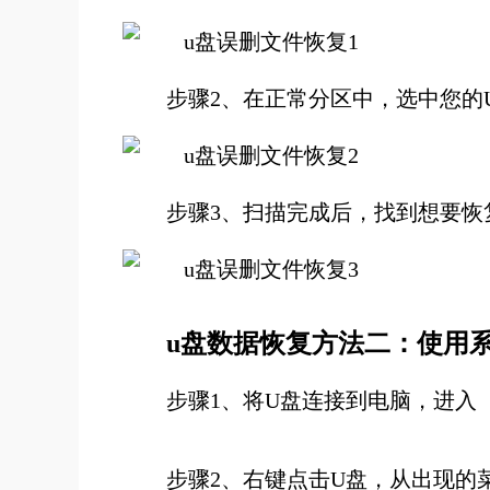
步骤2、在正常分区中，选中您的
步骤3、扫描完成后，找到想要恢
u盘数据恢复方法二：使用
步骤1、将U盘连接到电脑，进入【S
步骤2、右键点击U盘，从出现的菜单中选择