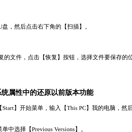
U盘，然后点击右下角的【扫描】。
复的文件，点击【恢复】按钮，选择文件要保存的
系统属性中的还原以前版本功能
tart】开始菜单，输入【This PC】我的电脑，
【Previous Versions】。