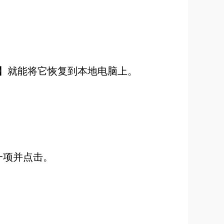
o】就能将它恢复到本地电脑上。
一项并点击。