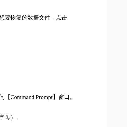
，选择想要恢复的数据文件，点击
Command Prompt】窗口。
名称字母）。