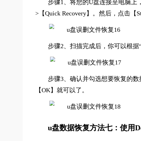
步骤1、将您的U盘连接至电脑上，电脑
>【Quick Recovery】。然后，点击【
步骤2、扫描完成后，你可以根据“Fil
步骤3、确认并勾选想要恢复的数
【OK】就可以了。
u盘数据恢复方法七：使用Do You