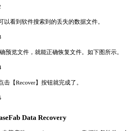
可以看到软件搜索到的丢失的数据文件。
正确预览文件，就能正确恢复文件。如下图所示。
击【Recover】按钮就完成了。
b Data Recovery