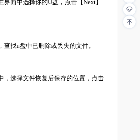
，在主界面中选择你的U盘，点击【Next】
法浏览文件，查找u盘中已删除或丢失的文件。
口中，选择文件恢复后保存的位置，点击