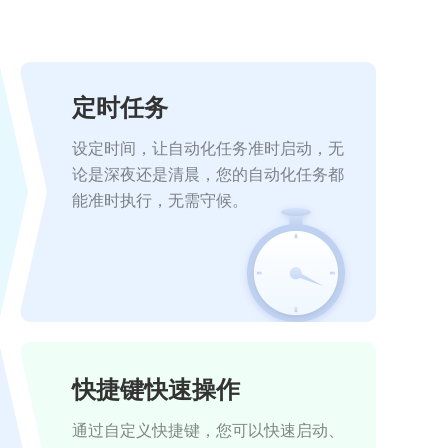
定时任务
设定时间，让自动化任务准时启动，无
论是深夜还是清晨，您的自动化任务都
能准时执行，无需守候。
快捷键快速操作
通过自定义快捷键，您可以快速启动、