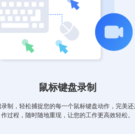
鼠标键盘录制
启录制，轻松捕捉您的每一个鼠标键盘动作，完美还
作过程，随时随地重现，让您的工作更高效轻松。