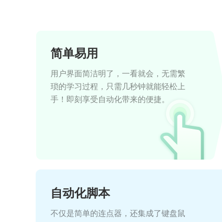
简单易用
用户界面简洁明了，一看就会，无需繁
琐的学习过程，只需几秒钟就能轻松上
手！即刻享受自动化带来的便捷。
自动化脚本
不仅是简单的连点器，还集成了键盘鼠