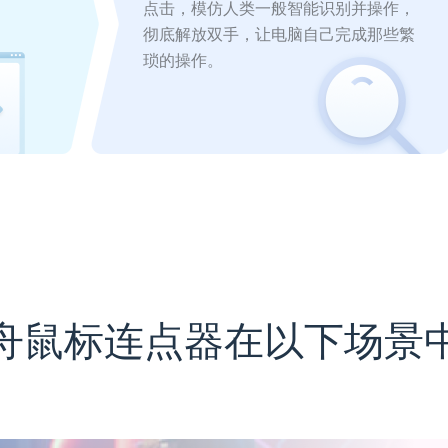
点击，模仿人类一般智能识别并操作，
彻底解放双手，让电脑自己完成那些繁
琐的操作。
舟鼠标连点器在以下场景