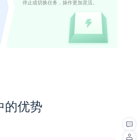
停止或切换任务，操作更加灵活。
中的优势