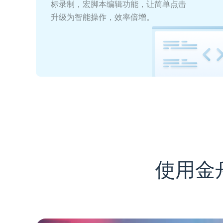
标录制，宏脚本编辑功能，让简单点击
升级为智能操作，效率倍增。
使用金