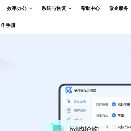
效率办公
系统与恢复
帮助中心
政企服务
操作手册