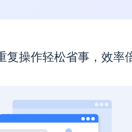
重复操作轻松省事，效率