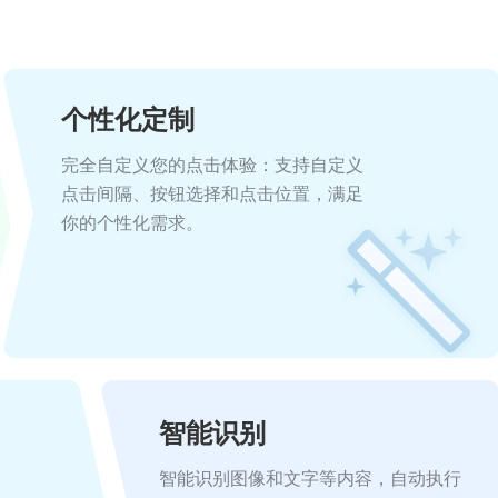
个性化定制
完全自定义您的点击体验：支持自定义
点击间隔、按钮选择和点击位置，满足
你的个性化需求。
智能识别
智能识别图像和文字等内容，自动执行