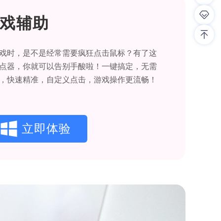
戏辅助
戏时，是不是经常需要疯狂点击鼠标？有了这
点器，你就可以告别手酸啦！一键搞定，无需
，快速精准，自定义点击，游戏操作更流畅！
立即体验