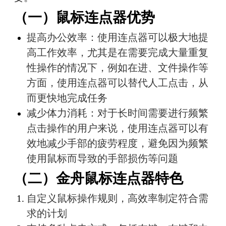
（一）鼠标连点器优势
提高办公效率：使用连点器可以极大地提
高工作效率，尤其是在需要完成大量重复
性操作的情况下，例如在进、文件操作等
方面，使用连点器可以替代人工点击，从
而更快地完成任务
减少体力消耗：对于长时间需要进行频繁
点击操作的用户来说，使用连点器可以有
效地减少手部的疲劳程度，避免因为频繁
使用鼠标而导致的手部损伤等问题
（二）金舟鼠标连点器特色
自定义鼠标操作规则，高效率制定符合需
求的计划