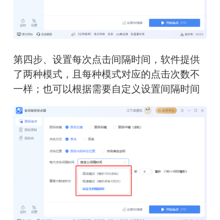
第四步、设置每次点击间隔时间，软件提供
了两种模式，且每种模式对应的点击次数不
一样；也可以根据需要自定义设置间隔时间