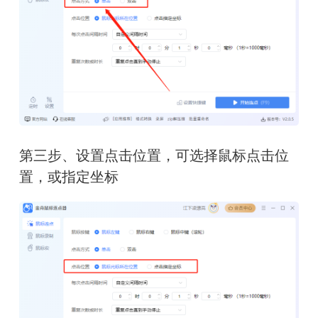
第三步、设置点击位置，可选择鼠标点击位
置，或指定坐标