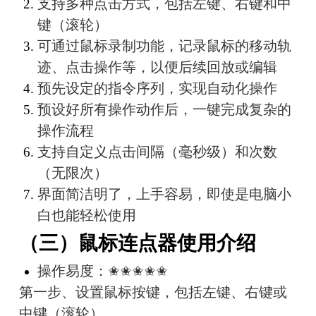
支持多种点击方式，包括左键、右键和中
键（滚轮）
可通过鼠标录制功能，记录鼠标的移动轨
迹、点击操作等，以便后续回放或编辑
预先设定的指令序列，实现自动化操作
预设好所有操作动作后，一键完成复杂的
操作流程
支持自定义点击间隔（毫秒级）和次数
（无限次）
界面简洁明了，上手容易，即使是电脑小
白也能轻松使用
（三）鼠标连点器使用介绍
操作易度：✬✬✬✬✬
第一步、设置鼠标按键，包括左键、右键或
中键（滚轮）