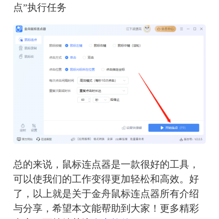
点”执行任务
总的来说，鼠标连点器是一款很好的工具，
可以使我们的工作变得更加轻松和高效。好
了，以上就是关于金舟鼠标连点器所有介绍
与分享，希望本文能帮助到大家！更多精彩