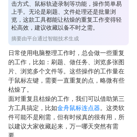
击方式、鼠标轨迹录制等功能，操作简单易
上手。无论是刷题、文件处理还是批量浏
览，这款工具都能让枯燥的重复工作变得轻
松高效，建议收藏以备不时之需。
摘要由平台通过智能技术生成
日常使用电脑整理工作时，总会做一些重复
的工作，比如：刷题、做任务、浏览多张图
片、浏览多个文件等。这些操作的工作量在
于鼠标左键，需要一直重复的点，略微有些
枯燥了。
面对重复且枯燥的工作，我们可以借助第三
方工具搞定，比如
金舟鼠标连点器
。这类软
件可能不是刚需，但有时候真的很有用，所
以建议大家收藏起来，万一哪天突然有需
要。