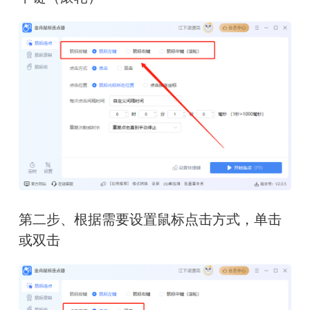
第二步、根据需要设置鼠标点击方式，单击
或双击