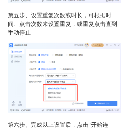
第五步、设置重复次数或时长，可根据时
间、点击次数来设置重复，或重复点击直到
手动停止
第六步、完成以上设置后，点击“开始连