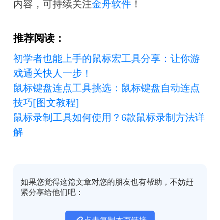
内容，可持续关注
金舟软件
！
推荐阅读：
初学者也能上手的鼠标宏工具分享：让你游
戏通关快人一步！
鼠标键盘连点工具挑选：鼠标键盘自动连点
技巧[图文教程]
鼠标录制工具如何使用？6款鼠标录制方法详
解
如果您觉得这篇文章对您的朋友也有帮助，不妨赶
紧分享给他们吧：