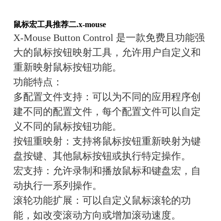
鼠标宏工具推荐二.
x-mouse
X-Mouse Button Control
 是一款免费且功能强
大的鼠标按钮映射工具，允许用户自定义和
重新映射鼠标按钮功能。
功能特点：
多配置文件支持
：可以为不同的应用程序创
建不同的配置文件，每个配置文件可以自定
义不同的鼠标按钮功能。
按钮重映射
：支持将鼠标按钮重新映射为键
盘按键、其他鼠标按钮或执行特定操作。
宏支持
：允许录制和播放鼠标和键盘宏，自
动执行一系列操作。
滚轮功能扩展
：可以自定义鼠标滚轮的功
能，如改变滚动方向或增加滚动速度。