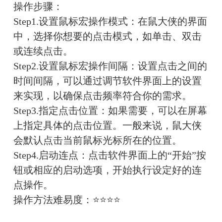
操作步骤：
Step1.设置鼠标宏操作模式：在鼠大侠的界面
中，选择你想要的点击模式，如单击、双击
或连续点击。
Step2.设置鼠标宏操作间隔：设置点击之间的
时间间隔，可以通过调节软件界面上的设置
来实现，以确保点击频率符合你的需求。
Step3.指定点击位置：如果需要，可以在屏幕
上指定具体的点击位置。一般来说，鼠大侠
会默认点击当前鼠标光标所在的位置。
Step4.启动连点：点击软件界面上的“开始”按
钮或相应的启动选项，开始执行设定好的连
点操作。
操作方法难易度：
⭐⭐⭐
⭐