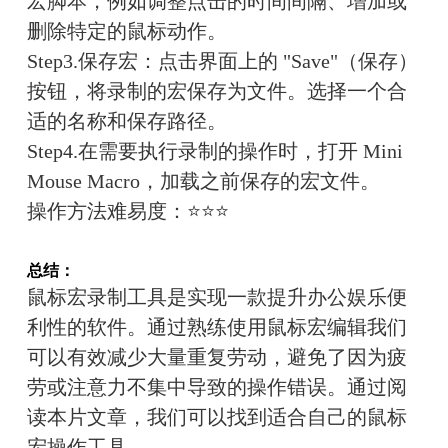
宏脚本，例如调整点击的时间间隔、增加或
删除特定的鼠标动作。
Step3.保存宏：点击界面上的 "Save"（保存）
按钮，将录制的宏保存为文件。选择一个合
适的名称和保存路径。
Step4.在需要执行录制的操作时，打开 Mini 
Mouse Macro，加载之前保存的宏文件。
操作方法难易度：
⭐⭐⭐
总结：
鼠标宏录制工具是实现一款提升办公娱乐便
利性的软件。通过熟练使用鼠标宏编辑我们
可以有效减少大量重复劳动，避免了因为疲
劳或注意力不集中导致的操作错误。通过阅
读本片文章，我们可以找到适合自己的鼠标
宏操作工具。