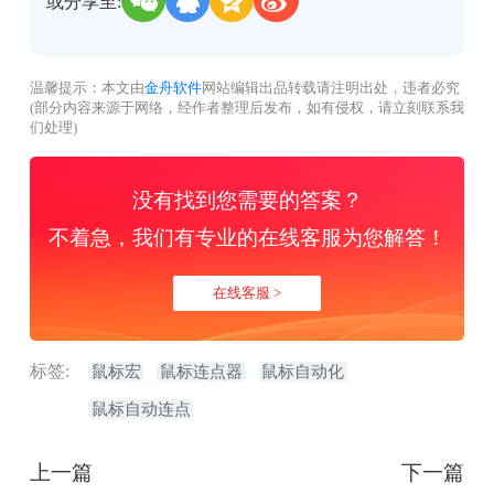
或分享至:
温馨提示：本文由
金舟软件
网站编辑出品转载请注明出处，违者必究
(部分内容来源于网络，经作者整理后发布，如有侵权，请立刻联系我
们处理)
没有找到您需要的答案？
不着急，我们有专业的在线客服为您解答！
在线客服 >
标签:
鼠标宏
鼠标连点器
鼠标自动化
鼠标自动连点
上一篇
下一篇