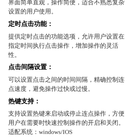
界面简单直观，操作简便，适合不熟悉复杂
设置的用户使用。
定时点击功能
：
提供定时点击的功能选项，允许用户设置在
指定时间执行点击操作，增加操作的灵活
性。
点击间隔设置
：
可以设置点击之间的时间间隔，精确控制连
点速度，避免操作过快或过慢。
热键支持
：
支持设置热键来启动或停止连点操作，方便
用户在需要时快速控制操作的开启和关闭。
适配系统：
win
dows/IOS