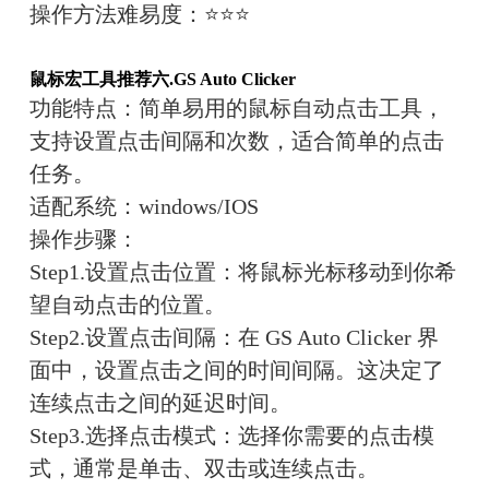
操作方法难易度：
⭐⭐⭐
鼠标宏工具推荐六.
GS Auto Clicker
功能特点：
简单易用的鼠标自动点击工具，
支持设置点击间隔和次数，适合简单的点击
任务。
适配系统：
win
dows/IOS
操作步骤：
Step1.设置点击位置：将鼠标光标移动到你希
望自动点击的位置。
Step2.设置点击间隔：在 GS Auto Clicker 界
面中，设置点击之间的时间间隔。这决定了
连续点击之间的延迟时间。
Step3.选择点击模式：选择你需要的点击模
式，通常是单击、双击或连续点击。