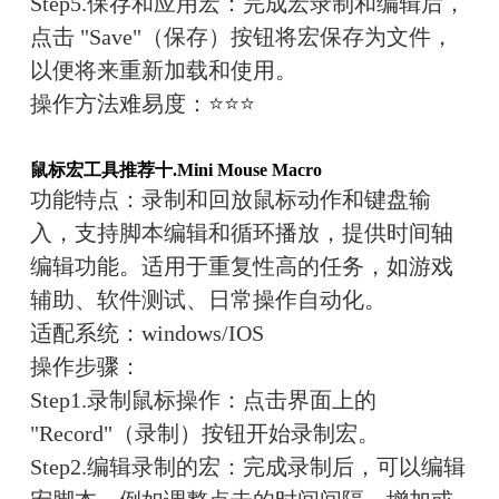
Step5.保存和应用宏：完成宏录制和编辑后，
点击 "Save"（保存）按钮将宏保存为文件，
以便将来重新加载和使用。
操作方法难易度：
⭐⭐⭐
鼠标宏工具推荐十.
Mini Mouse Macro
功能特点：
录制和回放鼠标动作和键盘输
入，支持脚本编辑和循环播放，提供时间轴
编辑功能。适用于重复性高的任务，如游戏
辅助、软件测试、日常操作自动化。
适配系统：
win
dows/IOS
操作步骤：
Step1.录制鼠标操作：点击界面上的 
"Record"（录制）按钮开始录制宏。
Step2.编辑录制的宏：完成录制后，可以编辑