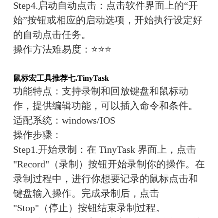
Step4.启动自动点击：点击软件界面上的“开
始”按钮或相应的启动选项，开始执行设定好
的自动点击任务。
操作方法难易度：
⭐⭐⭐
鼠标宏工具推荐七.
TinyTask
功能特点：
支持录制和回放键盘和鼠标动
作，提供编辑功能，可以插入命令和条件。
适配系统：
win
dows/IOS
操作步骤：
Step1.开始录制：在 TinyTask 界面上，点击 
"Record"（录制）按钮开始录制你的操作。在
录制过程中，进行你想要记录的鼠标点击和
键盘输入操作。完成录制后，点击 
"Stop"（停止）按钮结束录制过程。