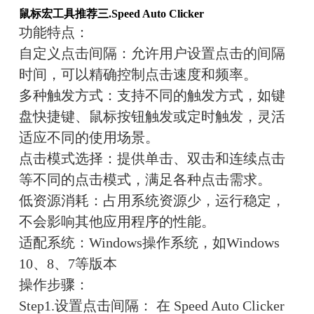
鼠标宏工具推荐三.
Speed Auto Clicker
功能特点：
自定义点击间隔
：允许用户设置点击的间隔
时间，可以精确控制点击速度和频率。
多种触发方式
：支持不同的触发方式，如键
盘快捷键、鼠标按钮触发或定时触发，灵活
适应不同的使用场景。
点击模式选择
：提供单击、双击和连续点击
等不同的点击模式，满足各种点击需求。
低资源消耗
：占用系统资源少，运行稳定，
不会影响其他应用程序的性能。
适配系统：
Windows操作系统，如Windows 
10、8、7等版本
操作步骤：
Step1.设置点击间隔： 在 Speed Auto Clicker 