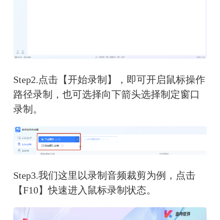
Step2.点击【开始录制】，即可开启鼠标操作
路径录制，也可选择向下箭头选择制定窗口
录制。
Step3.我们这里以录制音频裁剪为例，点击
【F10】快速进入鼠标录制状态。