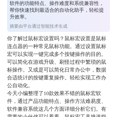
软件的功能特点、操作难度和系统兼容性，
帮你快速找到最适合的自动化助手，轻松提
升效率。
摘要由平台通过智能技术生成
你了解过鼠标宏设置吗？鼠标宏设置是鼠标
连点器的一种常见鼠标功能。通过设置鼠标
宏可以实现一键完成多个按键操作的目的。
可以简化在游戏升级、刷怪过程中繁琐的鼠
标操作。又或是可以简化日常办公中，数据
合适统计的按键重复操作。轻松实现工作办
公自动化。
今天小编整理了10款效果不错的鼠标宏软
件，通过产品功能特点、操作方法难易度、
软件兼容系统这几个方面详细分析它们。有
需要的小伙伴可以看看。鼠标宏工具挑选指