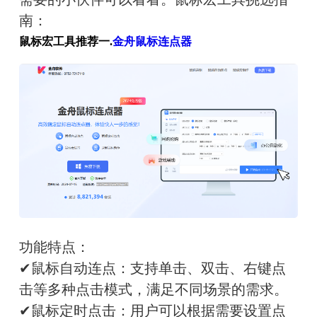
南：
鼠标宏工具推荐一.
金舟鼠标连点器
功能特点：
✔
鼠标自动连点：
支持单击、双击、右键点
击等多种点击模式，满足不同场景的需求。
✔
鼠标定时点击：
用户可以根据需要设置点