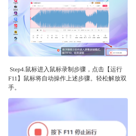
 Step4.鼠标进入鼠标录制步骤，点击【运行
F11】鼠标将自动操作上述步骤。轻松解放双
手。