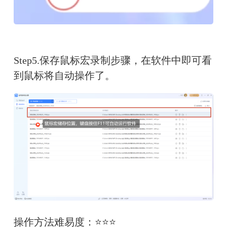
Step5.保存鼠标宏录制步骤，在软件中即可看
到鼠标将自动操作了。
操作方法难易度：
⭐⭐⭐