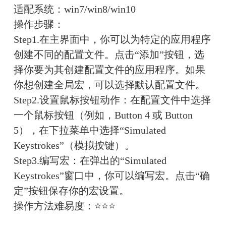
适配系统：
win7/win8/win10
操作步骤：
Step1.在主界面中，你可以为特定的应用程序
创建不同的配置文件。点击“添加”按钮，选
择你要为其创建配置文件的应用程序。如果
你想创建全局宏，可以选择默认配置文件。
Step2.设置鼠标按钮动作：在配置文件中选择
一个鼠标按钮（例如，Button 4 或 Button 
5），在下拉菜单中选择“Simulated 
Keystrokes”（模拟按键）。
Step3.编写宏：在弹出的“Simulated 
Keystrokes”窗口中，你可以编写宏。点击“确
定”按钮保存你的宏设置。
操作方法难易度：
⭐⭐⭐