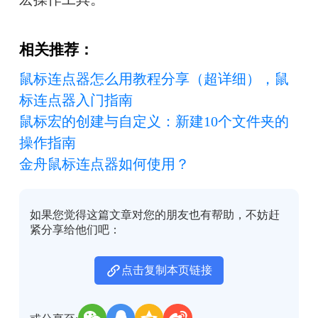
相关推荐：
鼠标连点器怎么用教程分享（超详细），鼠
标连点器入门指南
鼠标宏的创建与自定义：新建10个文件夹的
操作指南
金舟鼠标连点器如何使用？
如果您觉得这篇文章对您的朋友也有帮助，不妨赶
紧分享给他们吧：
点击复制本页链接