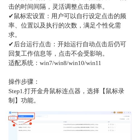
击的时间间隔，灵活调整点击频率。
✔
鼠标宏设置
：
用户可以自行设定点击的频
率、位置以及执行的次数，满足个性化需
求。
✔后台运行点击：
开始运行自动点击后仍可
回复工作信息等，点击不会受影响。
适配系统：
win7/win8/win10/win11
操作步骤：
Step1.打开金舟鼠标连点器，选择【鼠标录
制】功能。