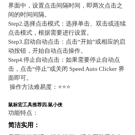
界面中，设置点击间隔时间，即两次点击之
间的时间间隔。
Step2.选择点击模式：选择单击、双击或连续
点击模式，根据需要进行设置。
Step3.启动自动点击：点击“开始”或相应的启
动按钮，开始自动点击操作。
Step4.停止自动点击：如果需要停止自动点
击，点击“停止”或关闭 Speed Auto Clicker 界
面即可。
操作方法难易度：
⭐⭐⭐
鼠标宏工具推荐四.
鼠小侠
功能特点：
简洁实用
：