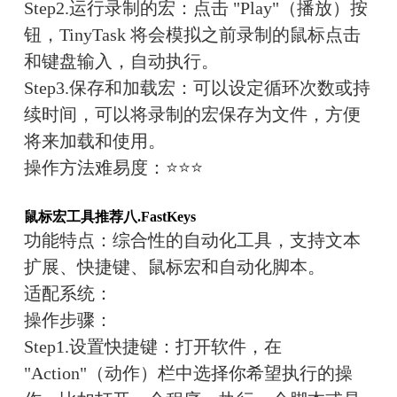
Step2.运行录制的宏：点击 "Play"（播放）按
钮，TinyTask 将会模拟之前录制的鼠标点击
和键盘输入，自动执行。
Step3.保存和加载宏：可以设定循环次数或持
续时间，可以将录制的宏保存为文件，方便
将来加载和使用。
操作方法难易度：
⭐⭐⭐
鼠标宏工具推荐八.
FastKeys
功能特点：
综合性的自动化工具，支持文本
扩展、快捷键、鼠标宏和自动化脚本。
适配系统：
操作步骤：
Step1.设置快捷键：打开软件，在 
"Action"（动作）栏中选择你希望执行的操