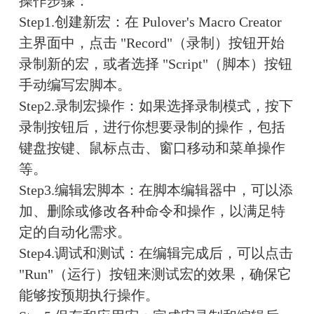
操作步骤：
Step1.创建新宏：在 Pulover's Macro Creator 
主界面中，点击 "Record"（录制）按钮开始
录制新的宏，或者选择 "Script"（脚本）按钮
手动编写宏脚本。
Step2.录制宏操作：如果选择录制模式，按下
录制按钮后，进行你想要录制的操作，包括
键盘按键、鼠标点击、窗口移动和菜单操作
等。
Step3.编辑宏脚本：在脚本编辑器中，可以添
加、删除或修改各种命令和操作，以满足特
定的自动化需求。
Step4.调试和测试：在编辑完成后，可以点击 
"Run"（运行）按钮来测试宏的效果，确保它
能够按预期执行操作。