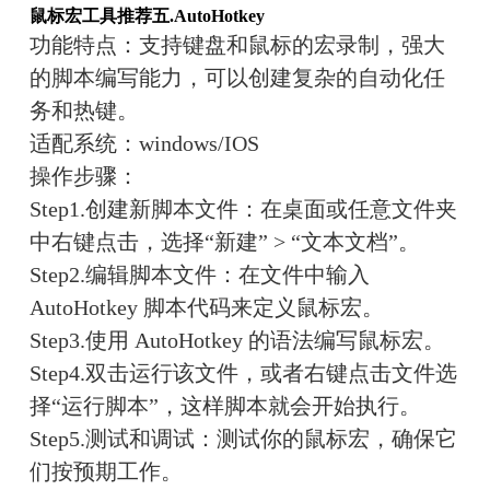
鼠标宏工具推荐五.
AutoHotkey
功能特点：
支持键盘和鼠标的宏录制，强大
的脚本编写能力，可以创建复杂的自动化任
务和热键。
适配系统：
win
dows/IOS
操作步骤：
Step1.创建新脚本文件：在桌面或任意文件夹
中右键点击，选择“新建” > “文本文档”。
Step2.编辑脚本文件：在文件中输入 
AutoHotkey 脚本代码来定义鼠标宏。
Step3.使用 AutoHotkey 的语法编写鼠标宏。
Step4.双击运行该文件，或者右键点击文件选
择“运行脚本”，这样脚本就会开始执行。
Step5.测试和调试：测试你的鼠标宏，确保它
们按预期工作。