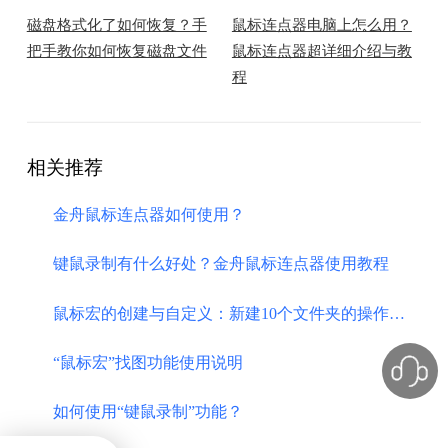
磁盘格式化了如何恢复？手
鼠标连点器电脑上怎么用？
把手教你如何恢复磁盘文件
鼠标连点器超详细介绍与教
程
相关推荐
金舟鼠标连点器如何使用？
键鼠录制有什么好处？金舟鼠标连点器使用教程
​鼠标宏的创建与自定义：新建10个文件夹的操作指南
“鼠标宏”找图功能使用说明
如何使用“键鼠录制”功能？