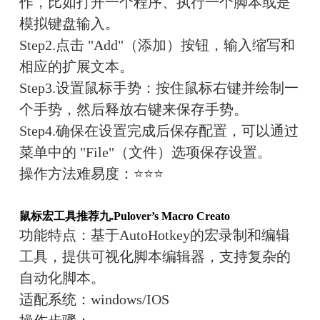
作，比如打开一个程序、执行一个脚本或是
模拟键盘输入。
Step2.点击 "Add"（添加）按钮，输入缩写和
相应的扩展文本。
Step3.设置鼠标手势：按住鼠标右键并绘制一
个手势，然后释放右键来保存手势。
Step4.确保在设置完成后保存配置，可以通过
菜单中的 "File"（文件）选项保存设置。
操作方法难易度：
⭐⭐⭐
鼠标宏工具推荐九.
Pulover’s Macro Creato
功能特点：
基于AutoHotkey的宏录制和编辑
工具，提供可视化脚本编辑器，支持复杂的
自动化脚本。
适配系统：
win
dows/IOS