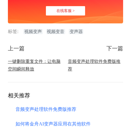
在线客服 >
标签:
视频变声
视频变音
变声器
上一篇
下一篇
​一键删除重复文件：让电脑
​音频变声处理软件免费版推
空间瞬间释放
荐
相关推荐
​音频变声处理软件免费版推荐
如何将金舟AI变声器应用在其他软件