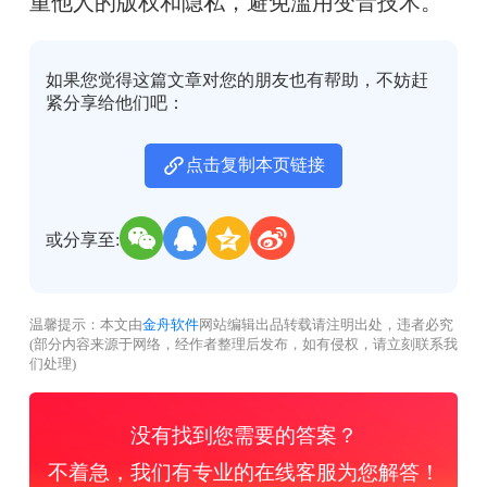
重他人的版权和隐私，避免滥用变音技术。
如果您觉得这篇文章对您的朋友也有帮助，不妨赶
紧分享给他们吧：
点击复制本页链接
或分享至:
温馨提示：本文由
金舟软件
网站编辑出品转载请注明出处，违者必究
(部分内容来源于网络，经作者整理后发布，如有侵权，请立刻联系我
们处理)
没有找到您需要的答案？
不着急，我们有专业的在线客服为您解答！