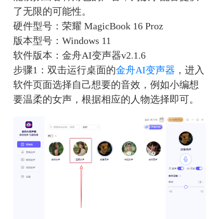
了无限的可能性。
硬件型号：荣耀 MagicBook 16 Proz
版本型号：Windows 11
软件版本：金舟AI变声器v2.1.6
步骤1：双击运行桌面的
金舟AI变声器
，进入
软件页面选择自己想要的音效，例如小编想
要温柔的女声，根据相应的人物选择即可。