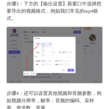
步骤3：下方的【输出设置】新窗口中选择想
要导出的视频格式，例如我们常见的mp4格
式。
步骤4：还可以设置其他视频和音频参数，例
如视频分辨率，帧率；音频的编码、采样
率、声道数、质量。