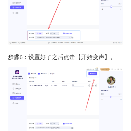
步骤6：设置好了之后点击【开始变声】。