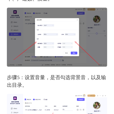
步骤5：设置音量，是否勾选背景音，以及输
出目录。