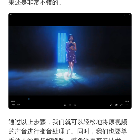
果还是非常不错的。
通过以上步骤，我们就可以轻松地将原视频
的声音进行变音处理了。同时，我们也要尊