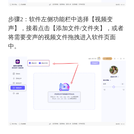
步骤2：软件左侧功能栏中选择【视频变
声】，接着点击【添加文件/文件夹】，或者
将需要变声的视频文件拖拽进入软件页面
中。