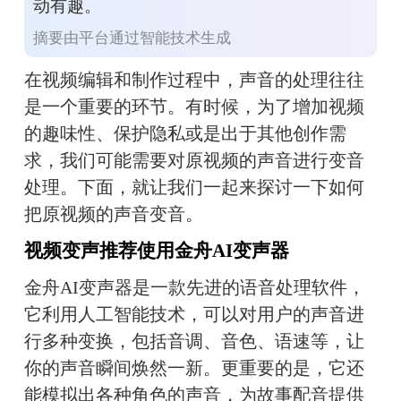
动有趣。
摘要由平台通过智能技术生成
在视频编辑和制作过程中，声音的处理往往
是一个重要的环节。有时候，为了增加视频
的趣味性、保护隐私或是出于其他创作需
求，我们可能需要对原视频的声音进行变音
处理。下面，就让我们一起来探讨一下如何
把原视频的声音变音。
视频变声推荐使用金舟AI变声器
金舟AI变声器是一款先进的语音处理软件，
它利用人工智能技术，可以对用户的声音进
行多种变换，包括音调、音色、语速等，让
你的声音瞬间焕然一新。更重要的是，它还
能模拟出各种角色的声音，为故事配音提供