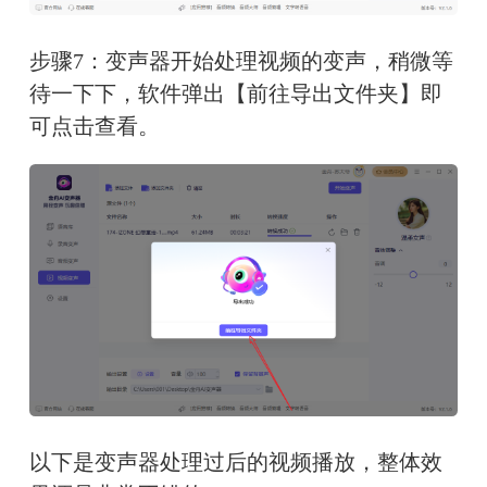
步骤7：变声器开始处理视频的变声，稍微等
待一下下，软件弹出【前往导出文件夹】即
可点击查看。
以下是变声器处理过后的视频播放，整体效