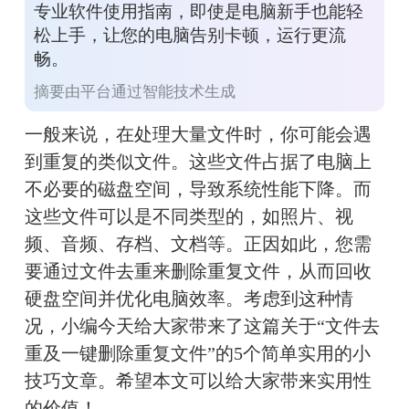
专业软件使用指南，即使是电脑新手也能轻
松上手，让您的电脑告别卡顿，运行更流
畅。
摘要由平台通过智能技术生成
一般来说，在处理大量文件时，你可能会遇
到重复的类似文件。这些文件占据了电脑上
不必要的磁盘空间，导致系统性能下降。而
这些文件可以是不同类型的，如照片、视
频、音频、存档、文档等。正因如此，您需
要通过文件去重来删除重复文件，从而回收
硬盘空间并优化电脑效率。考虑到这种情
况，小编今天给大家带来了这篇关于“文件去
重及一键删除重复文件”的5个简单实用的小
技巧文章。希望本文可以给大家带来实用性
的价值！