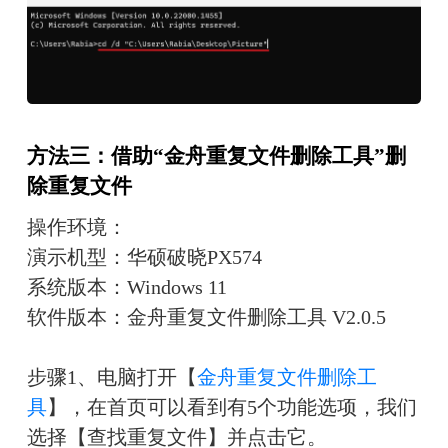
方法三：借助“金舟重复文件删除工具”删
除重复文件
操作环境：
演示机型：华硕破晓PX574 
系统版本：Windows 11
软件版本：金舟重复文件删除工具 V2.0.5
步骤1、电脑打开【
金舟重复文件删除工
具
】，在首页可以看到有5个功能选项，我们
选择【查找重复文件】并点击它。