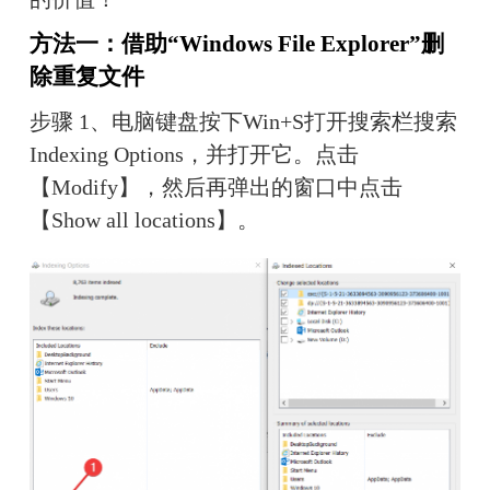
方法一：借助“Windows File Explorer”删
除重复文件
步骤 1、电脑键盘按下Win+S打开搜索栏搜索
Indexing Options，并打开它。点击
【Modify】，然后再弹出的窗口中点击
【Show all locations】。