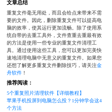
文章总结
重复文件毫无用处，而且会给点来带来不需
要的文件。因此，删除重复文件可以提高电
脑的效率，使其运行更加流畅。除了使用系
统自带的去重工具外，文件查重去重最有效
的方法是使用一些专业的重复文件清理工
具。通过使用这些工具，您可以更加完美快
速地清理电脑中无意义的重复文件。如果您
还想了解更多重复文件删除技巧，请关注
金
舟软件
！
推荐阅读：
5个重复照片清理软件【详细教程】
苹果手机投屏到电脑怎么投？1分钟学会这4
个方法