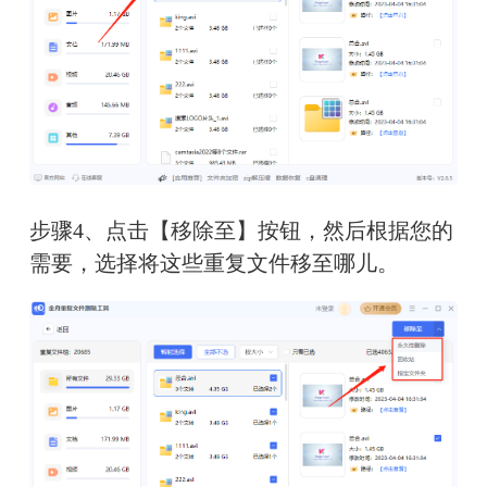
步骤4、点击【移除至】按钮，然后根据您的
需要，选择将这些重复文件移至哪儿。