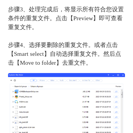
步骤3、处理完成后，将显示所有符合您设置
条件的重复文件。点击【Preview】即可查看
重复文件。
步骤4、选择要删除的重复文件。或者点击
【Smart select】自动选择重复文件。然后点
击【Move to folder】去重文件。