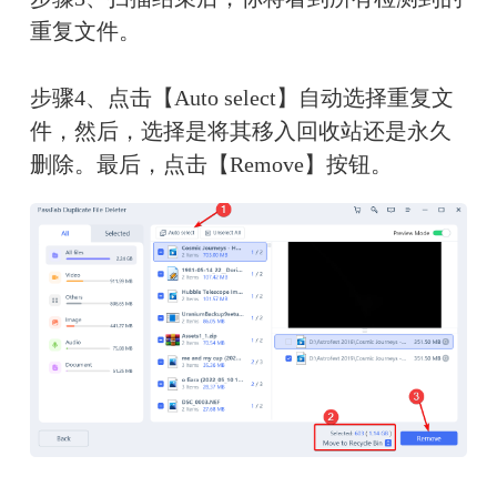
重复文件。
步骤4、点击【Auto select】自动选择重复文
件，然后，选择是将其移入回收站还是永久
删除。最后，点击【Remove】按钮。