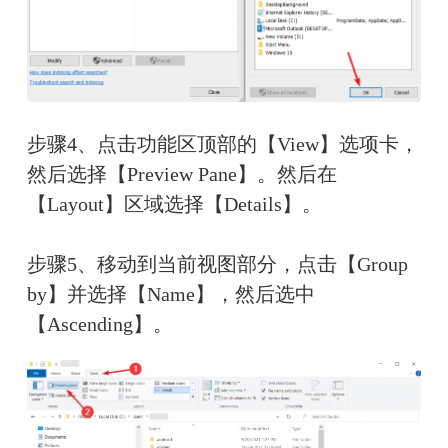
步骤4、点击功能区顶部的【View】选项卡，
然后选择【Preview Pane】。然后在
【Layout】区域选择【Details】。
步骤5、移动到当前视图部分，点击【Group 
by】并选择【Name】，然后选中
【Ascending】。