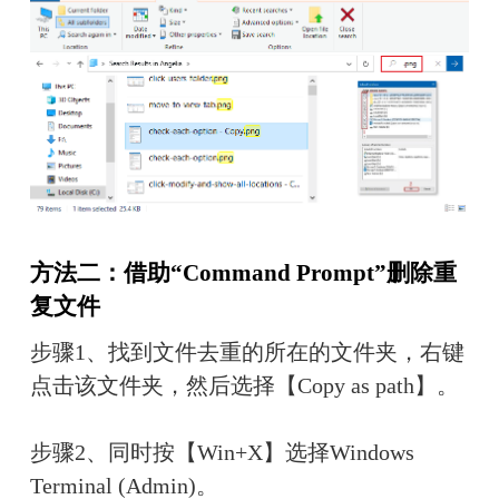
方法二：借助“Command Prompt”删除重
复文件
步骤1、找到文件去重的所在的文件夹，右键
点击该文件夹，然后选择【Copy as path】。
步骤2、同时按【Win+X】选择Windows 
Terminal (Admin)。