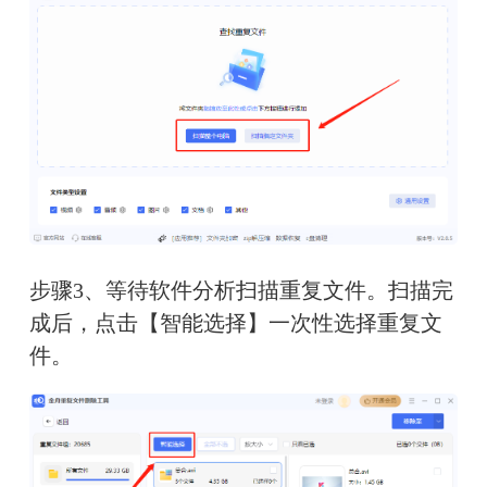
步骤3、等待软件分析扫描重复文件。扫描完
成后，点击【智能选择】一次性选择重复文
件。