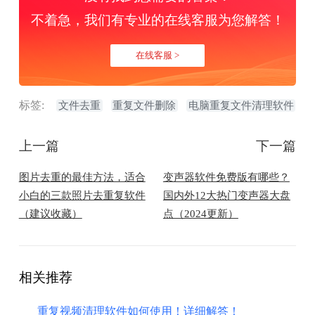
不着急，我们有专业的在线客服为您解答！
在线客服 >
标签:
文件去重
重复文件删除
电脑重复文件清理软件
上一篇
下一篇
​图片去重的最佳方法，适合
变声器软件免费版有哪些？
小白的三款照片去重复软件
国内外12大热门变声器大盘
（建议收藏）
点（2024更新）
相关推荐
重复视频清理软件如何使用！详细解答！