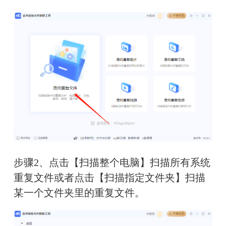
步骤2、点击【扫描整个电脑】扫描所有系统
重复文件或者点击【扫描指定文件夹】扫描
某一个文件夹里的重复文件。