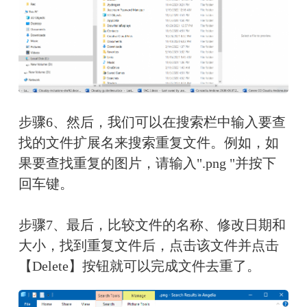
步骤6、然后，我们可以在搜索栏中输入要查
找的文件扩展名来搜索重复文件。例如，如
果要查找重复的图片，请输入".png "并按下
回车键。
步骤7、最后，比较文件的名称、修改日期和
大小，找到重复文件后，点击该文件并点击
【Delete】按钮就可以完成文件去重了。