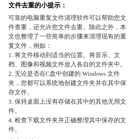
文件去重的小提示：
可靠的电脑重复文件清理软件可以帮助您文
件查重，还允许您文件去重。除此之外，本
文也整理了一些简单的步骤来清理现有的重
复文件，例如：
1. 将文件移动到适当的位置。将音乐、文
档、图像和视频文件放入各自的文件夹中。
2. 无论是否在C盘中创建的 Windows 文件
夹，您都可以系统地创建文件夹并在其中保
存文件。
3. 保持桌面上没有存储在其中的其他无用文
件。
4. 检查下载文件夹并正确整理其中保存的文
件。