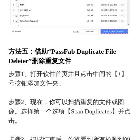
方法五：借助“PassFab Duplicate File 
Deleter”删除重复文件
步骤1、打开软件首页并且点击中间的【+】
号按钮添加文件夹。
步骤2、现在，你可以扫描重复的文件或图
像。选择第一个选项【Scan Duplicates】并点
击。
步骤3、扫描结束后，你将看到所有检测到的