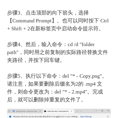
步骤3、点击顶部的向下箭头，选择
【Command Prompt】。也可以同时按下 Ctrl 
+ Shift + 2在新标签页中启动命令提示符。
步骤4、然后，输入命令：cd /d "folder 
path"，同时用之前复制的实际路径替换文件
夹路径，并按下回车键。
步骤5、执行以下命令：del "* - Copy.png"。
请注意，如果要删除后缀名为2的 .mp4 文
件，则命令更改为：del "* - 2.mp4"。完成
后，就可以删除掉重复的文件了。