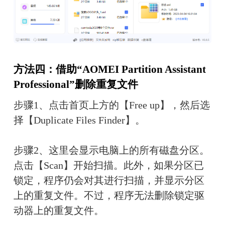
方法四：借助“AOMEI Partition Assistant 
Professional”删除重复文件
步骤1、点击首页上方的【Free up】，然后选
择【Duplicate Files Finder】。
步骤2、这里会显示电脑上的所有磁盘分区。
点击【Scan】开始扫描。此外，如果分区已
锁定，程序仍会对其进行扫描，并显示分区
上的重复文件。不过，程序无法删除锁定驱
动器上的重复文件。