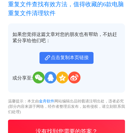
重复文件查找有效方法，值得收藏的6款电脑
重复文件清理软件
如果您觉得这篇文章对您的朋友也有帮助，不妨赶
紧分享给他们吧：
点击复制本页链接
或分享至:
温馨提示：本文由
金舟软件
网站编辑出品转载请注明出处，违者必究
(部分内容来源于网络，经作者整理后发布，如有侵权，请立刻联系我
们处理)
没有找到您需要的答案？