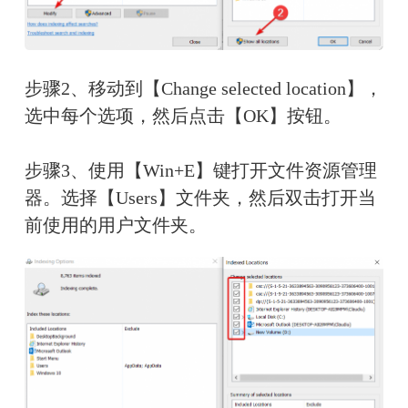
步骤2、移动到【Change selected location】，
选中每个选项，然后点击【OK】按钮。
步骤3、使用【Win+E】键打开文件资源管理
器。选择【Users】文件夹，然后双击打开当
前使用的用户文件夹。