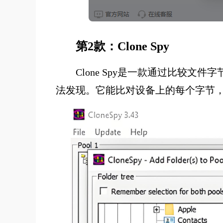
第2款：Clone Spy
Clone Spy是一款通过比较
法发现。它能比对设备上的每个字节