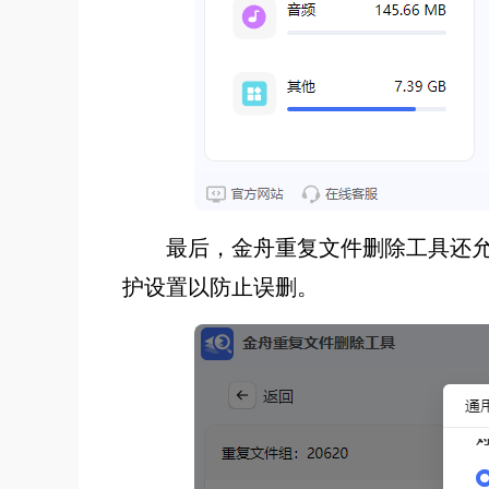
最后，金舟重复文件删除工具还
护设置以防止误删。