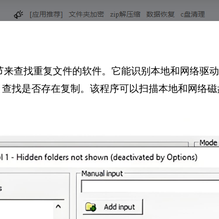
文件字节来查找重复文件的软件。它能识别本地和网络
，查找是否存在复制。该程序可以扫描本地和网络磁