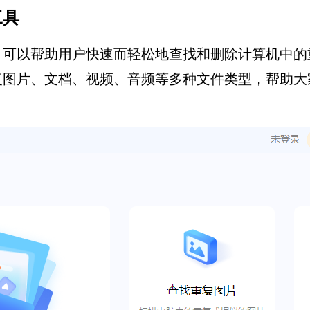
工具
，可以帮助用户快速而轻松地查找和删除计算机中的
复图片、文档、视频、音频等多种文件类型，帮助大