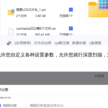
允许您自定义各种设置参数，允许您就行深度扫描，