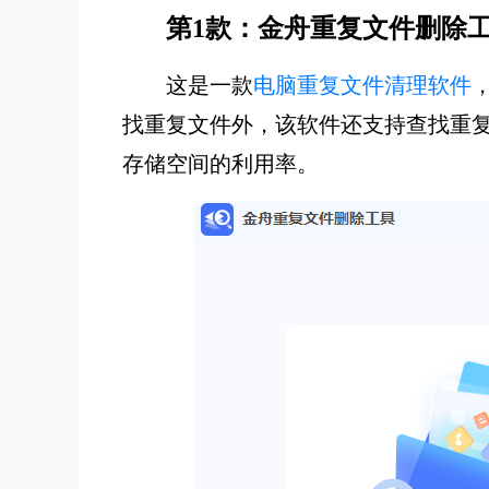
第1款：金舟重复文件删除
这是一款
电脑重复文件清理软件
找重复文件外，该软件还支持查找重
存储空间的利用率。