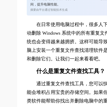
间，提升电脑性能。
摘要由平台通过智能技术生成
在日常使用电脑过程中，很多人
动删除 Windows 系统中的所有
统也会变得越来越拥挤。这样可能导
脑上安装一个重复文件查找清理软件
和删除它们。让我们一起来看看吧。
什么是重复文件查找工具？
通过重复文件查找工具，您可以
能会堆积占用宝贵的存储空间。如果
类软件能帮助你找出并删除电脑中的