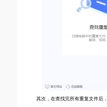
其次，在查找完所有重复文件后