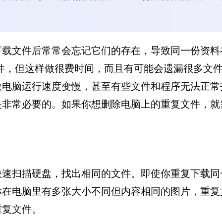
下载文件后常常会忘记它们的存在，导致同一份资料
重复文件，但这样做很费时间，而且有可能会遗漏很多
致电脑运行速度变慢，甚至有些文件和程序无法正常
是非常必要的。如果你想删除电脑上的重复文件，就
快速扫描硬盘，找出相同的文件。即使你重复下载同
你在电脑里有多张大小不同但内容相同的图片，重复
重复文件。