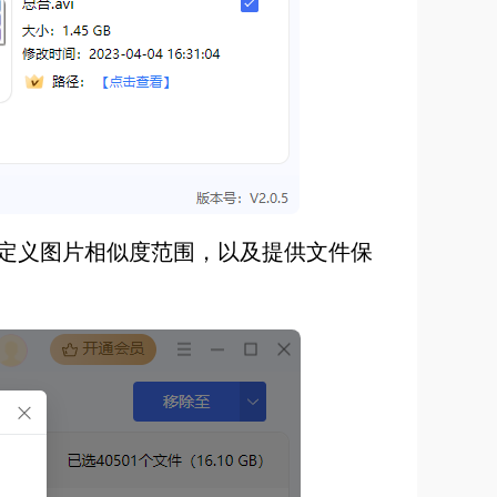
定义图片相似度范围，以及提供文件保