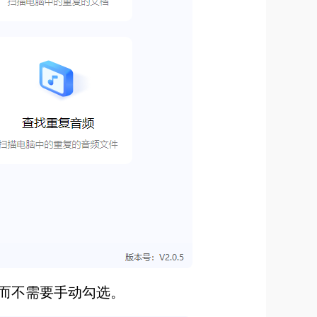
而不需要手动勾选。