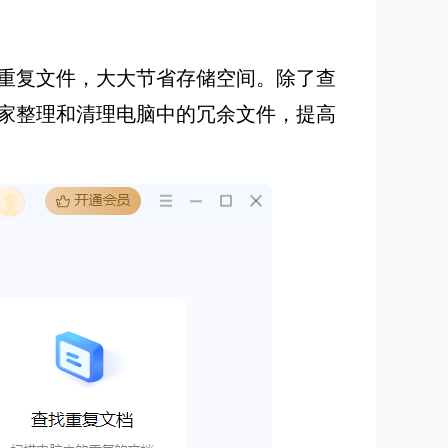
重复文件，大大节省存储空间。除了查
家整理和清理电脑中的冗余文件，提高