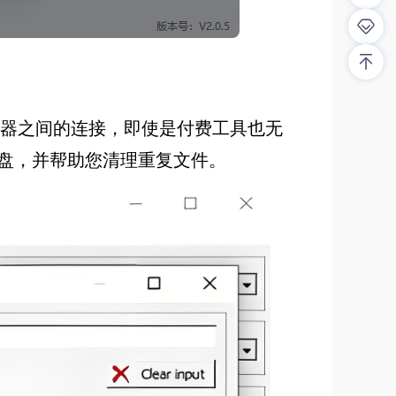
驱动器之间的连接，即使是付费工具也无
盘，并帮助您清理重复文件。