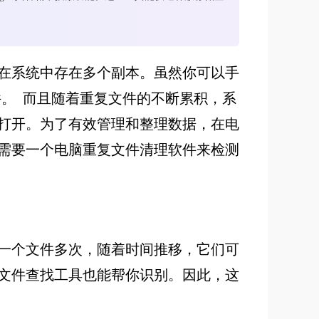
在系统中存在多个副本。虽然你可以手
文件。 而且随着重复文件的不断累积，系
打开。为了有效管理和整理数据，在电
需要一个电脑重复文件清理软件来检测
一个文件多次，随着时间推移，它们可
文件查找工具也能帮你识别。因此，这