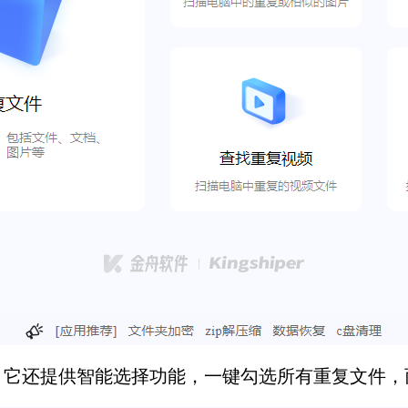
，它还提供智能选择功能，一键勾选所有重复文件，