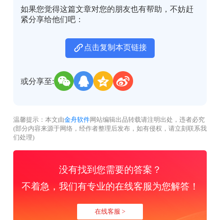
如果您觉得这篇文章对您的朋友也有帮助，不妨赶
紧分享给他们吧：
点击复制本页链接
或分享至:
温馨提示：本文由
金舟软件
网站编辑出品转载请注明出处，违者必究
(部分内容来源于网络，经作者整理后发布，如有侵权，请立刻联系我
们处理)
没有找到您需要的答案？
不着急，我们有专业的在线客服为您解答！
在线客服 >