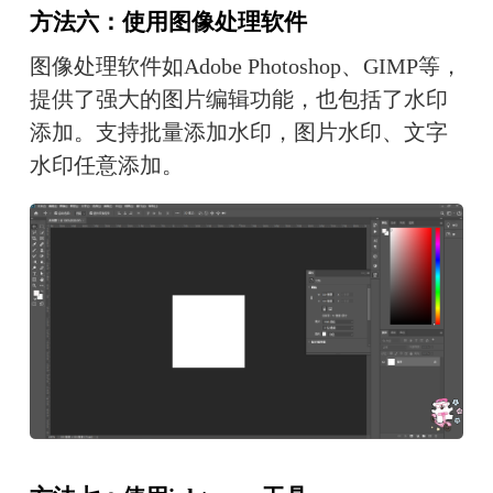
方法六：使用图像处理软件
图像处理软件如Adobe Photoshop、GIMP等，
提供了强大的图片编辑功能，也包括了水印
添加。支持批量添加水印，图片水印、文字
水印任意添加。