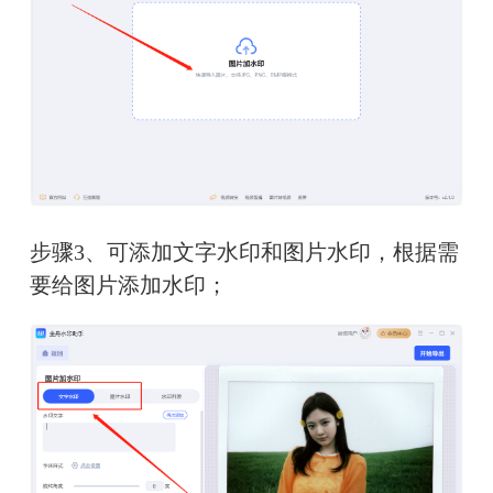
步骤3、可添加文字水印和图片水印，根据需
要给图片添加水印；