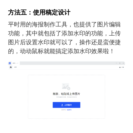
方法五：使用稿定设计
平时用的海报制作工具，也提供了图片编辑
功能，其中就包括了添加水印的功能，上传
图片后设置水印就可以了，操作还是蛮便捷
的，动动鼠标就能搞定添加水印效果啦！