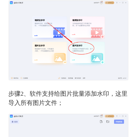
步骤2、软件支持给图片批量添加水印，这里
导入所有图片文件；