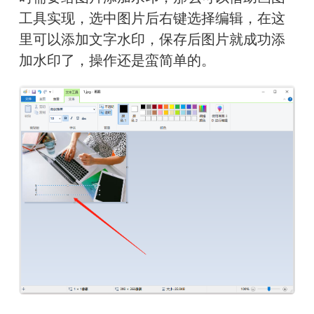
工具实现，选中图片后右键选择编辑，在这
里可以添加文字水印，保存后图片就成功添
加水印了，操作还是蛮简单的。