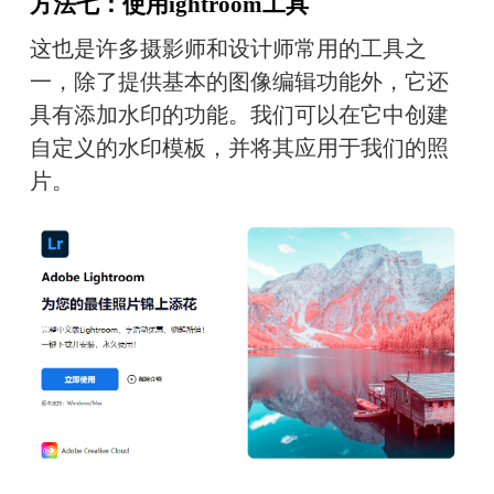
方法七：使用ightroom工具
这也是许多摄影师和设计师常用的工具之
一，除了提供基本的图像编辑功能外，它还
具有添加水印的功能。我们可以在它中创建
自定义的水印模板，并将其应用于我们的照
片。