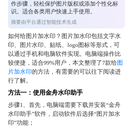
作步骤，轻松保护图片版权或添加个性化标
识。适合各类用户快速上手使用。
摘要由平台通过智能技术生成
如何给图片加水印？图片加水印包括文字水
印、图片水印、贴纸、logo图标等形式，可
以通过手机和电脑软件实现。电脑端操作比
较便捷，适合99%用户，本文整理了7款给
图
片加水印
的方法，有需要的可以往下阅读进
行了解。
方法一：使用金舟水印助手
步骤1、首先，电脑端需要下载并安装“金舟
水印助手”软件，启动软件后选择“图片加水
印”功能；