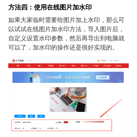
方法四：使用在线图片加水印
如果大家临时需要给图片加上水印，那么可
以试试在线图片加水印方法，导入图片后，
自定义设置水印参数，然后再导出到电脑就
可以了，加水印的操作还是很好实现的。