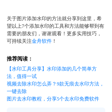
关于图片添加水印的方法就分享到这里，希
望以上7个添加水印的工具和方法能够帮到有
需要的朋友们，谢谢观看！
更多实用技巧，
可持续关注
金舟软件
！
推荐阅读：
【
水印工具分享】水印添加的几个简单方
法，值得一试
视频去除水印怎么弄？9款无痕去水印方法，
一键去除
图片去水印教程，分享5个去水印免费软件