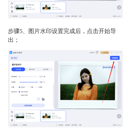
步骤5、图片水印设置完成后，点击开始导
出；