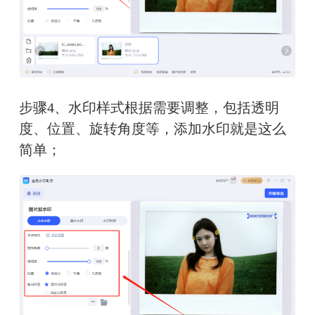
步骤4、水印样式根据需要调整，包括透明
度、位置、旋转角度等，添加水印就是这么
简单；