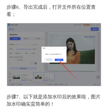
步骤6、导出完成后，打开文件所在位置查
看；
步骤7、以下就是添加水印后的效果啦，图片
加水印确实蛮简单的！