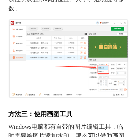
数。
方法三：使用画图工具
Windows电脑都有自带的图片编辑工具，临
时需要给图片添加水印，那么可以借助画图