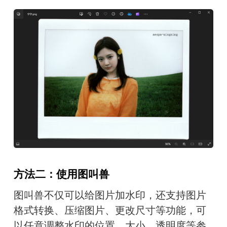
方法二：使用图叫兽
图叫兽不仅可以给图片加水印，还支持图片
格式转换、压缩图片、更改尺寸等功能，可
以任意调整水印的位置、大小、透明度等参